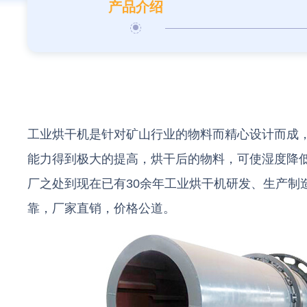
产品介绍
工业烘干机是针对矿山行业的物料而精心设计而成
能力得到极大的提高，烘干后的物料，可使湿度降低
厂之处到现在已有30余年工业烘干机研发、生产制
靠，厂家直销，价格公道。