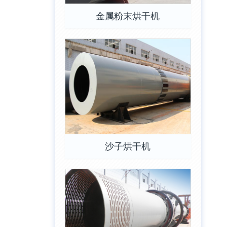
金属粉末烘干机
沙子烘干机