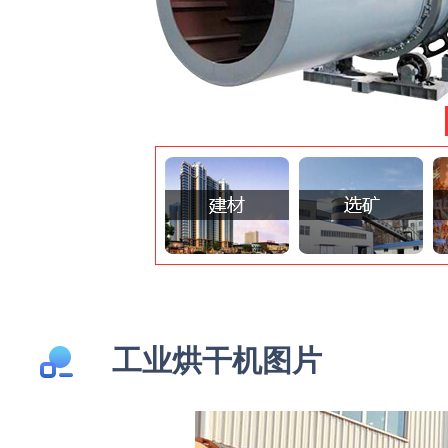
工业烘干机图片