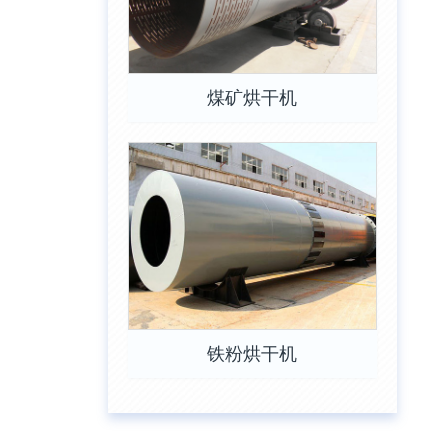
煤矿烘干机
铁粉烘干机