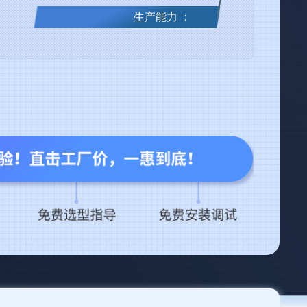
生产能力 ：