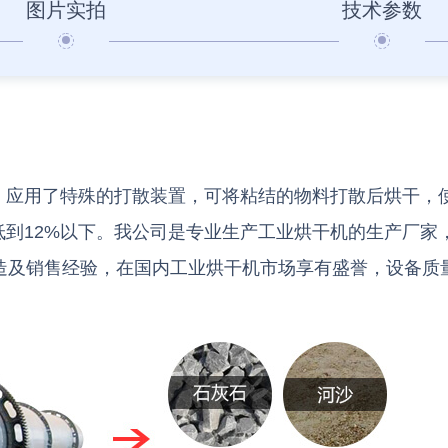
图片实拍
技术参数
，应用了特殊的打散装置，可将粘结的物料打散后烘干，
到12%以下。我公司是专业生产工业烘干机的生产厂家
造及销售经验，在国内工业烘干机市场享有盛誉，设备质