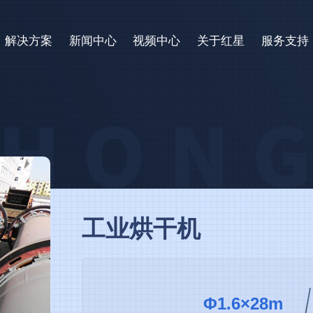
解决方案
新闻中心
视频中心
关于红星
服务支持
工业烘干机
Φ1.6×28m