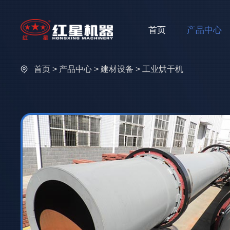
首页
产品中心
首页
>
产品中心
>
建材设备
> 工业烘干机