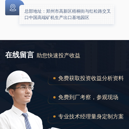
总部地址：郑州市高新区梧桐街与红松路交叉
口中国高端矿机生产出口基地园区
在线留言
助您快速投产收益
免费获取投资收益分析资料
免费到厂考察，参观现场
专业技术经理量身定制方案