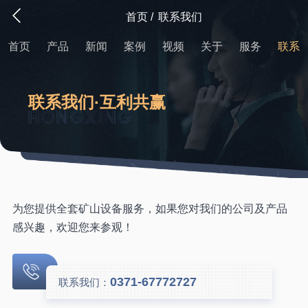
首页
/
联系我们
首页
产品
新闻
案例
视频
关于
服务
联系
联系我们·互利共赢
为您提供全套矿山设备服务，如果您对我们的公司及产品
感兴趣，欢迎您来参观！
0371-67772727
联系我们：