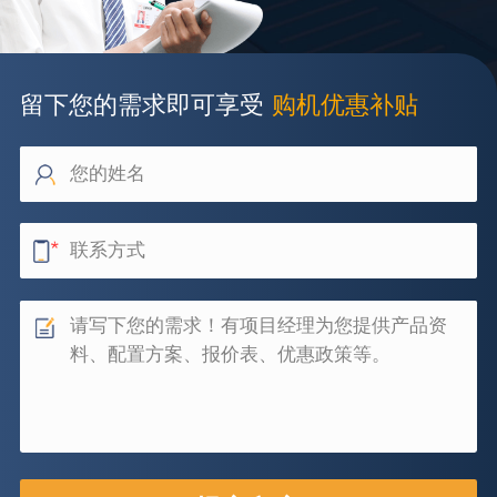
留下您的需求即可享受
购机优惠补贴