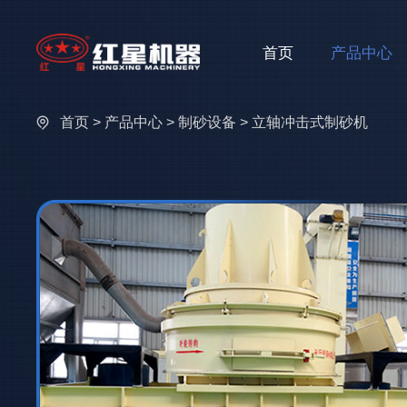
首页
产品中心
首页
>
产品中心
>
制砂设备
> 立轴冲击式制砂机