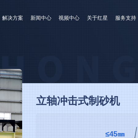
解决方案
新闻中心
视频中心
关于红星
服务支持
立轴冲击式制砂机
≤45㎜