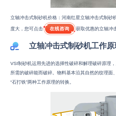
立轴冲击式制砂机价格：河南红星立轴冲击式制砂
度大，您可点击
在线咨询
获取优惠的立轴冲
立轴冲击式制砂机工作原
VSI制砂机运用先进的选择性破碎和解理破碎原理
所需的破碎能而破碎。物料基本沿其自然的纹理面、
“石打铁”两种工作原理的转换。