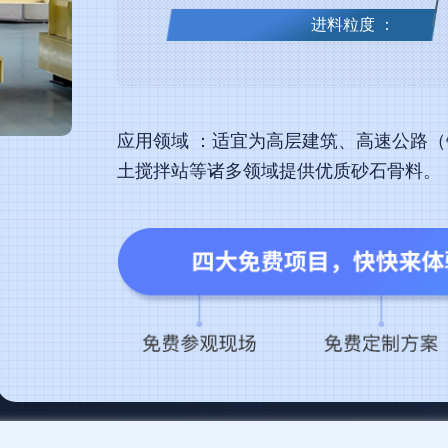
进料粒度 ：
应用领域 ：适宜为高层建筑、高速公路
土搅拌站等诸多领域提供优质砂石骨料。