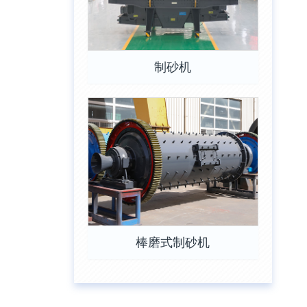
制砂机
棒磨式制砂机