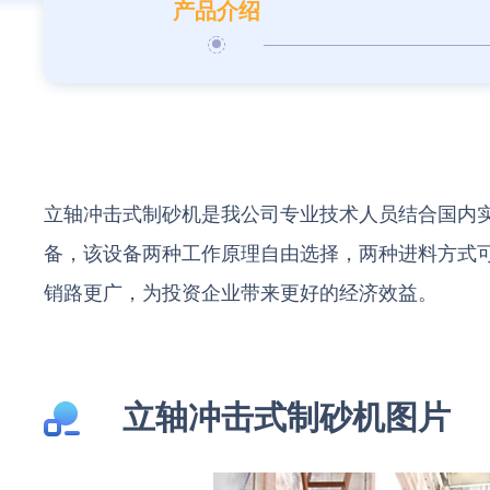
产品介绍
立轴冲击式制砂机是我公司专业技术人员结合国内
备，该设备两种工作原理自由选择，两种进料方式
销路更广，为投资企业带来更好的经济效益。
立轴冲击式制砂机图片