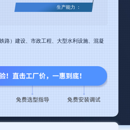
生产能力 ：
（铁路）建设、市政工程、大型水利设施、混凝