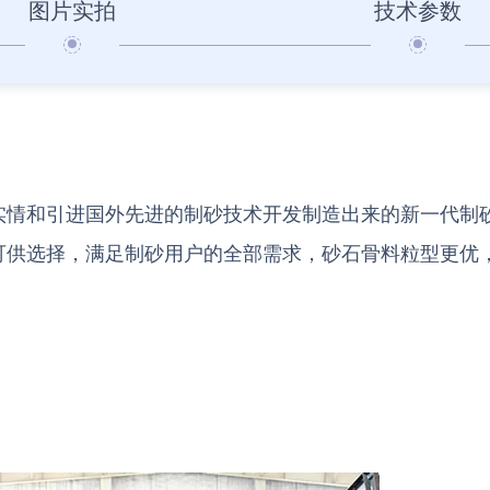
图片实拍
技术参数
实情和引进国外先进的制砂技术开发制造出来的新一代制
可供选择，满足制砂用户的全部需求，砂石骨料粒型更优