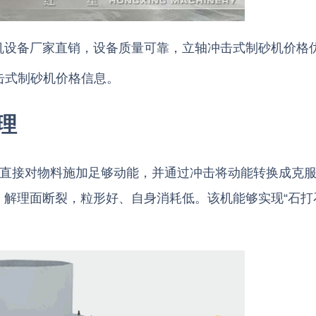
机设备厂家直销，设备质量可靠，立轴冲击式制砂机价格
击式制砂机价格信息。
理
，直接对物料施加足够动能，并通过冲击将动能转换成克
解理面断裂，粒形好、自身消耗低。该机能够实现“石打