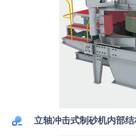
立轴冲击式制砂机内部结