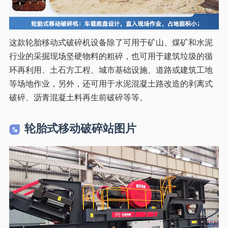
这款轮胎移动式破碎机设备除了可用于矿山、煤矿和水泥
行业的采掘现场坚硬物料的粗碎，也可用于建筑垃圾的循
环再利用、土石方工程、城市基础设施、道路或建筑工地
等场地作业，另外，还可用于水泥混凝土路改造的剥离式
破碎、沥青混凝土料再生前破碎等等。
轮胎式移动破碎站图片