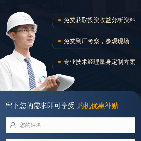
免费获取投资收益分析资料
免费到厂考察，参观现场
专业技术经理量身定制方案
留下您的需求即可享受
购机优惠补贴