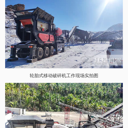
轮胎式移动破碎机工作现场实拍图