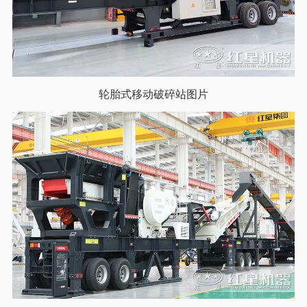
轮胎式移动破碎站图片