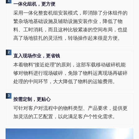
1
一体化组机，更方便
采用一体化整套机组安装模式，即消除了分体组件的
繁杂场地基础设施及辅助设施安装作业，降低了物
料、工时消耗，而且这种比较紧凑的空间布局，也提
高了场地驻扎的灵活性，转场操作起来很是方便。
2
直入现场作业，更省钱
本着物料“接近处理”的原则，这部车载移动破碎机能
够对物料进行现场破碎，免除了物料运离现场再破碎
处理的中间环节，大大降低了物料的运输费用。
3
按需定制，更贴心
可针对客户对流程中的物料类型、产品要求，提供更
加灵活的工艺配置，以此满足客户个性化需求。