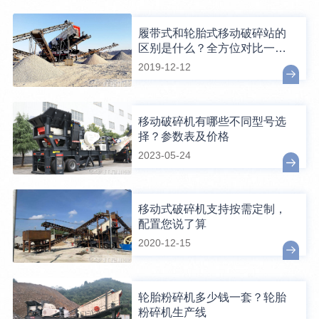
履带式和轮胎式移动破碎站的
区别是什么？全方位对比一目
了然
2019-12-12
移动破碎机有哪些不同型号选
择？参数表及价格
2023-05-24
移动式破碎机支持按需定制，
配置您说了算
2020-12-15
轮胎粉碎机多少钱一套？轮胎
粉碎机生产线