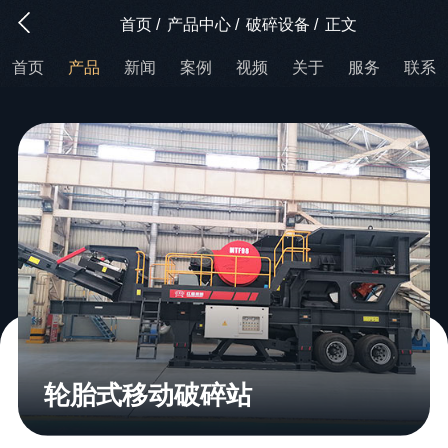
首页
/
产品中心
/
破碎设备
/
正文
首页
产品
新闻
案例
视频
关于
服务
联系
轮胎式移动破碎站