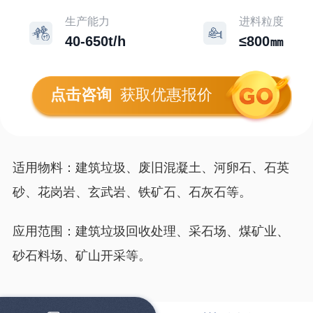
生产能力
进料粒度
40-650t/h
≤800㎜
点击咨询
获取优惠报价
适用物料：建筑垃圾、废旧混凝土、河卵石、石英
砂、花岗岩、玄武岩、铁矿石、石灰石等。
应用范围：建筑垃圾回收处理、采石场、煤矿业、
砂石料场、矿山开采等。