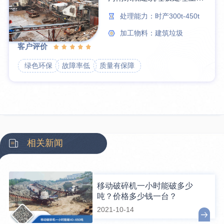
处理能力：时产300t-450t
加工物料：建筑垃圾
客户评价
绿色环保
故障率低
质量有保障
相关新闻
移动破碎机一小时能破多少
吨？价格多少钱一台？
2021-10-14