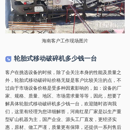
海南客户工作现场图片
轮胎式移动破碎机多少钱一台
客户在挑选设备的时候，除了会关注本身的性能及质量之
外，轮胎式移动破碎站价格无疑是客户比较关注的点，不
过由于市场设备价格是受多种因素影响的，如：设备的厂
家、规格、质量、地区、市场需求量等等，因此，想要了
解具体轮胎式移动破碎机多少钱一台，欢迎随时咨询我
们，这里有经理为您详细解答，河南红星厂家是以生产重
型矿山机器为主，国产企业、源头工厂直发，更经济实
惠，原材、做工严谨，质量更有保障，还提供一系列售后