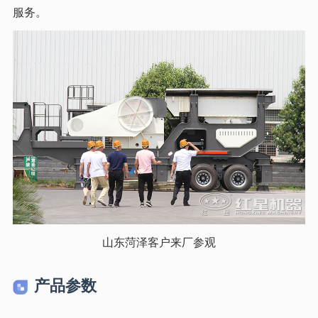
服务。
山东菏泽客户来厂参观
产品参数