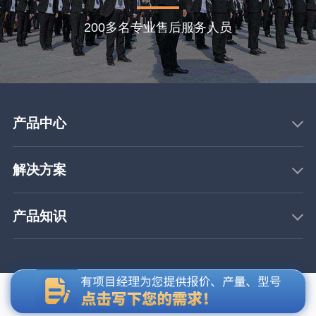
200多名专业售后服务人员
产品中心
解决方案
产品知识