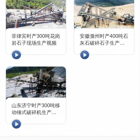
菲律宾时产300吨花岗
安徽滁州时产400吨石
岩石子现场生产视频
灰石破碎石子生产线
现场视频
山东济宁时产300吨移
动锤式破碎机生产线
现场视频