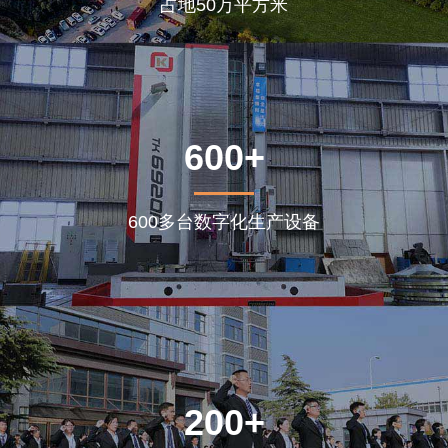
占地50万平方米
600+
600多台数字化生产设备
200+