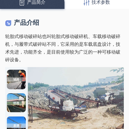
产品简介
技术参数
产品介绍
轮胎式移动破碎站也叫轮胎式移动破碎机、车载移动破碎
机，与履带式破碎站不同，它采用的是车载底盘设计，技
术先进，功能齐全，是目前使用较为广泛的一种可移动破
碎设备。