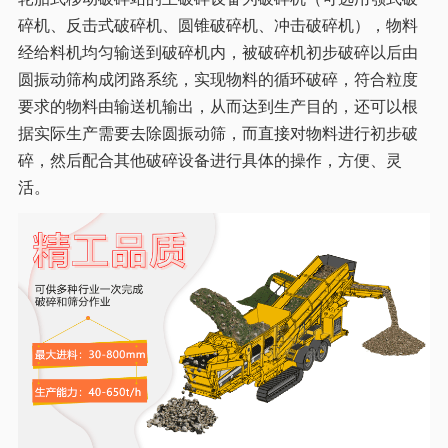
碎机、反击式破碎机、圆锥破碎机、冲击破碎机），物料
经给料机均匀输送到破碎机内，被破碎机初步破碎以后由
圆振动筛构成闭路系统，实现物料的循环破碎，符合粒度
要求的物料由输送机输出，从而达到生产目的，还可以根
据实际生产需要去除圆振动筛，而直接对物料进行初步破
碎，然后配合其他破碎设备进行具体的操作，方便、灵
活。