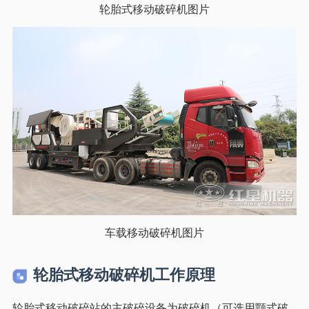
轮胎式移动破碎机图片
车载移动破碎机图片
轮胎式移动破碎机工作原理
轮胎式移动破碎站的主破碎设备为破碎机（可选用颚式破