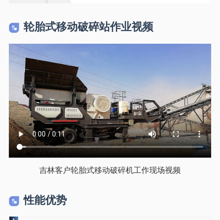
轮胎式移动破碎站作业视频
吉林客户轮胎式移动破碎机工作现场视频
性能优势