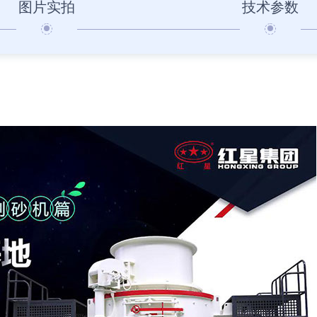
图片实拍
技术参数