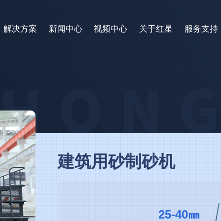
解决方案
新闻中心
视频中心
关于红星
服务支持
建筑用砂制砂机
25-40㎜