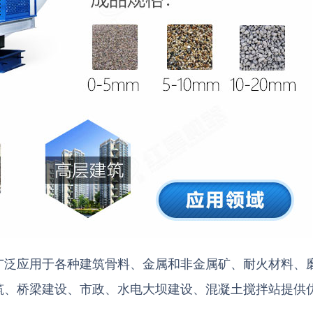
广泛应用于各种建筑骨料、金属和非金属矿、耐火材料、
筑、桥梁建设、市政、水电大坝建设、混凝土搅拌站提供