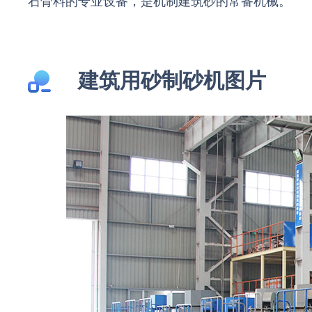
石骨料的专业设备，是机制建筑砂的常备机械。
建筑用砂制砂机图片