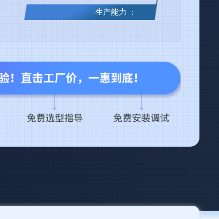
生产能力 ：