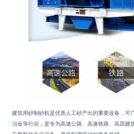
建筑用砂制砂机是优质人工砂产出的重要设备，可
冶金等行业，是专为高速公路、高速铁路、高层建