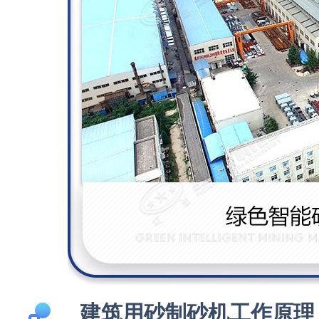
建筑用砂制砂机工作原理