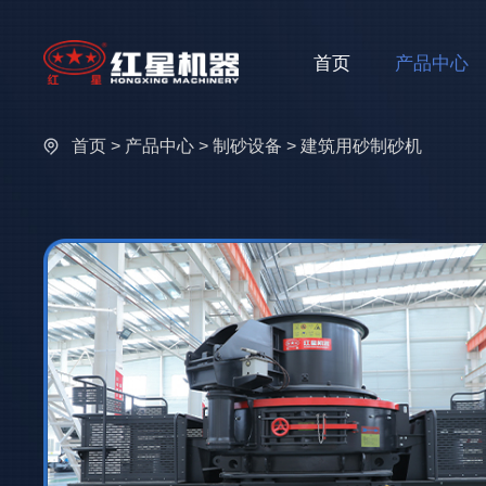
首页
产品中心
首页
>
产品中心
>
制砂设备
> 建筑用砂制砂机