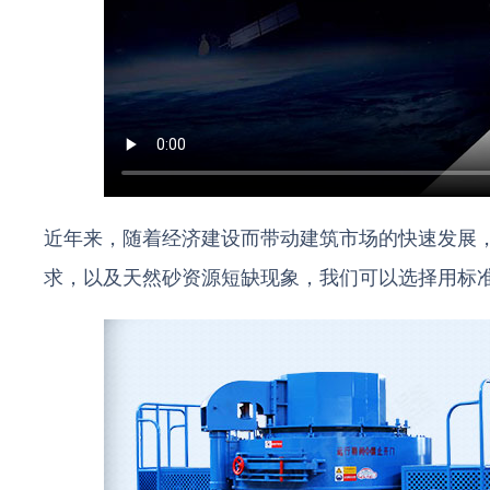
近年来，随着经济建设而带动建筑市场的快速发展
求，以及天然砂资源短缺现象，我们可以选择用标