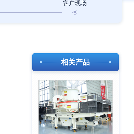
客户现场
相关产品