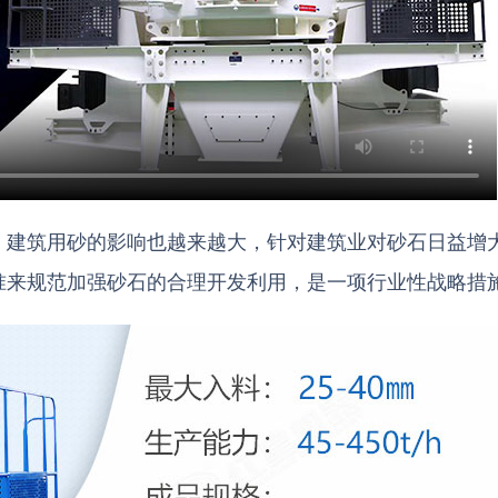
，建筑用砂的影响也越来越大，针对建筑业对砂石日益增
准来规范加强砂石的合理开发利用，是一项行业性战略措