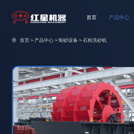
首页
产品中心
首页
>
产品中心
>
制砂设备
> 石粉洗砂机