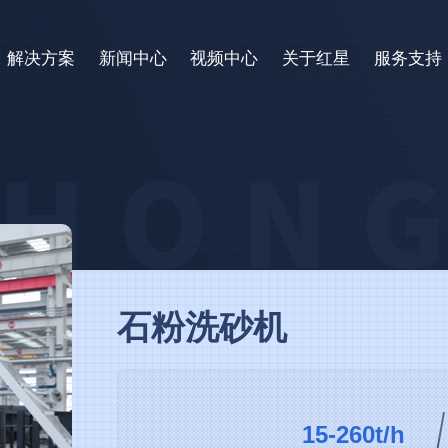
解决方案
新闻中心
视频中心
关于红星
服务支持
石粉洗砂机
15-260t/h