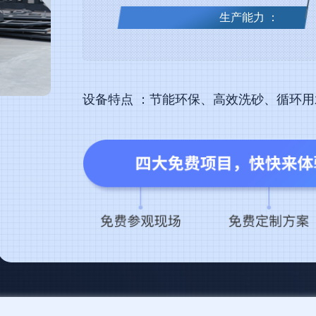
生产能力 ：
设备特点 ：节能环保、高效洗砂、循环