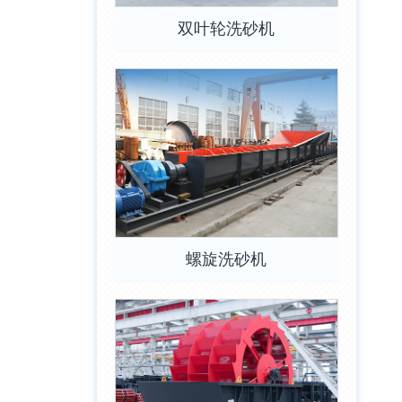
双叶轮洗砂机
螺旋洗砂机