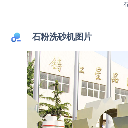
石粉洗砂机图片