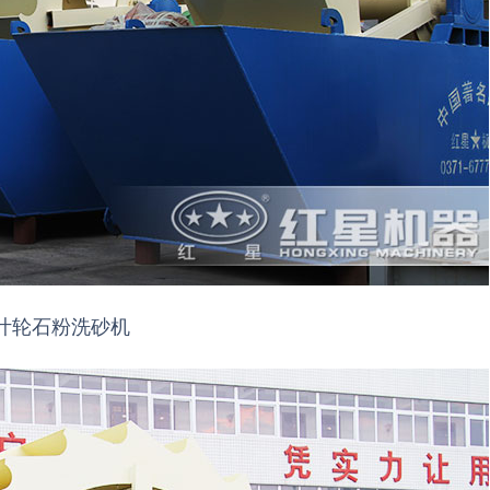
叶轮石粉洗砂机