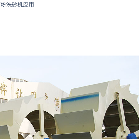
石粉洗砂机应用