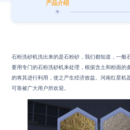
产品介绍
石粉洗砂机洗出来的是石粉砂，我们都知道，一般
要用专门的石粉洗砂机来处理，根据含土和粉面的
的将其进行利用，使之产生经济效益。河南红星机
可靠被广大用户所欢迎。