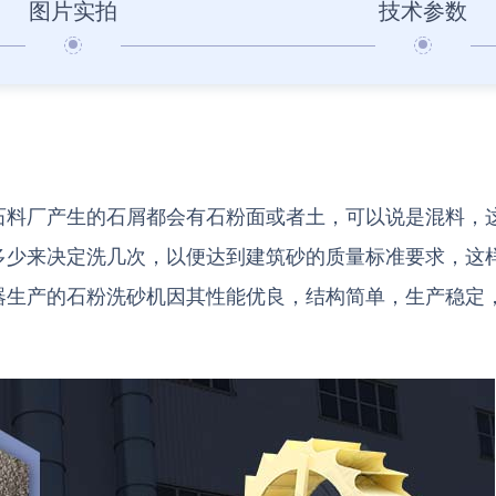
图片实拍
技术参数
石料厂产生的石屑都会有石粉面或者土，可以说是混料，
多少来决定洗几次，以便达到建筑砂的质量标准要求，这
器生产的石粉洗砂机因其性能优良，结构简单，生产稳定