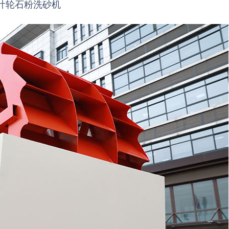
叶轮石粉洗砂机