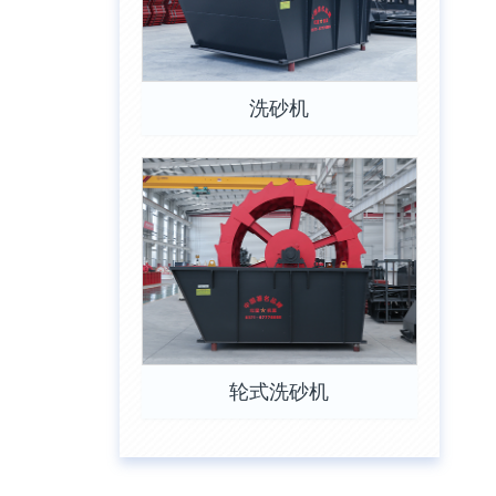
洗砂机
轮式洗砂机