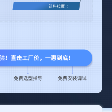
进料粒度 ：