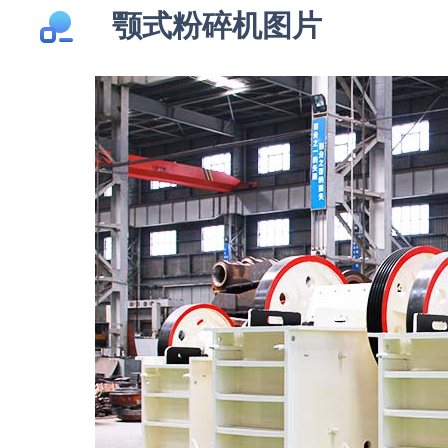
颚式粉碎机图片