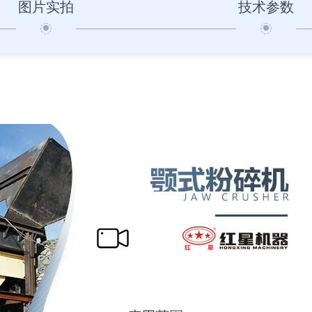
图片实拍
技术参数