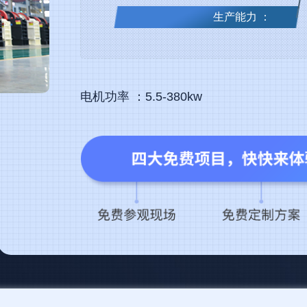
生产能力 ：
电机功率 ：5.5-380kw