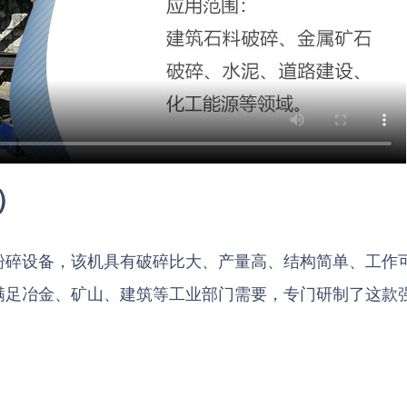
）
粉碎设备，该机具有破碎比大、产量高、结构简单、工作
满足冶金、矿山、建筑等工业部门需要，专门研制了这款