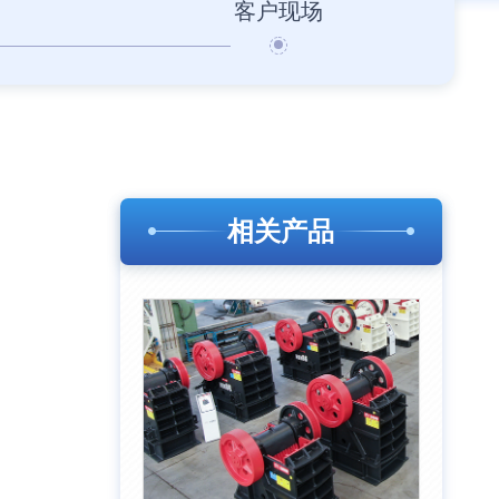
客户现场
相关产品