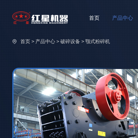
首页
产品中心
首页
>
产品中心
>
破碎设备
> 颚式粉碎机