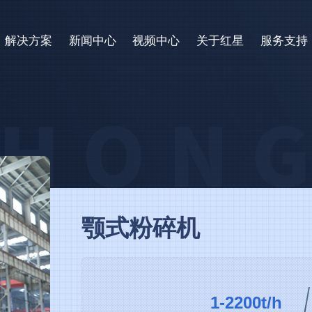
解决方案
新闻中心
视频中心
关于红星
服务支持
颚式粉碎机
1-2200t/h