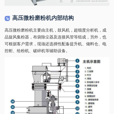
高压微粉磨粉机内部结构
高压微粉磨粉机主要由主机，鼓风机，超细度分析机，成
品旋风集粉器，布袋除尘器及连接风管等组成，另外，也
可根据客户需求，现场还选择性配备提升机、储料仓、电
控柜、给粉机、破碎机等辅助设备。