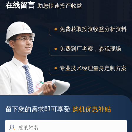
在线留言
助您快速投产收益
免费获取投资收益分析资料
免费到厂考察，参观现场
专业技术经理量身定制方案
留下您的需求即可享受
购机优惠补贴