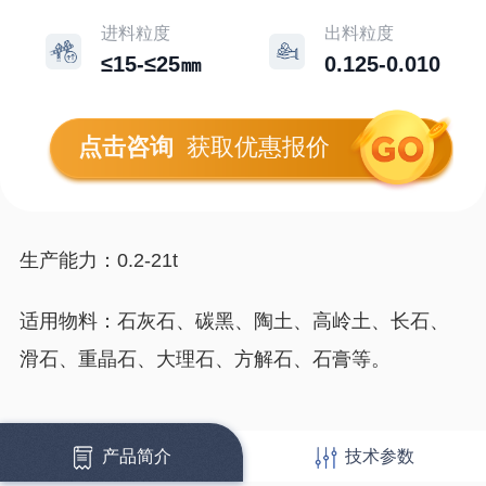
进料粒度
出料粒度
≤15-≤25㎜
0.125-0.010
点击咨询
获取优惠报价
生产能力：0.2-21t
适用物料：石灰石、碳黑、陶土、高岭土、长石、
滑石、重晶石、大理石、方解石、石膏等。
产品简介
技术参数