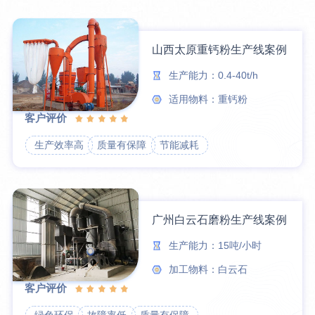
山西太原重钙粉生产线案例
生产能力：0.4-40t/h
适用物料：重钙粉
客户评价
生产效率高
质量有保障
节能减耗
广州白云石磨粉生产线案例
生产能力：15吨/小时
加工物料：白云石
客户评价