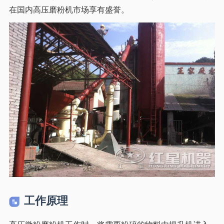
在国内高压磨粉机市场享有盛誉。
工作原理