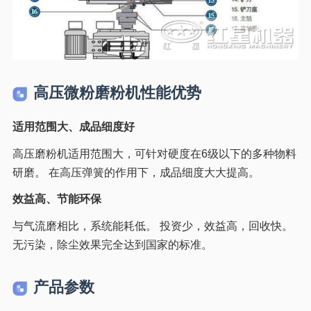
高压微粉磨粉机性能优势
适用范围大、成品细度好
高压磨粉机适用范围大，可针对硬度在6级以下的多种物料
研磨。 在高压弹簧的作用下，成品细度大大提高。
效益高、节能环保
与气流磨相比，系统能耗低。 投资少，效益高，回收快。
无污染，除尘效果完全达到国家的标准。
产品参数