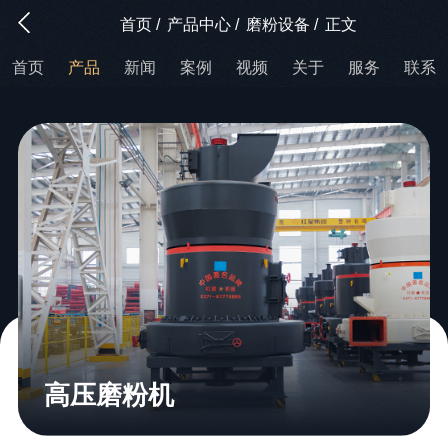
首页
/
产品中心
/
磨粉设备
/
正文
首页
产品
新闻
案例
视频
关于
服务
联系
高压磨粉机