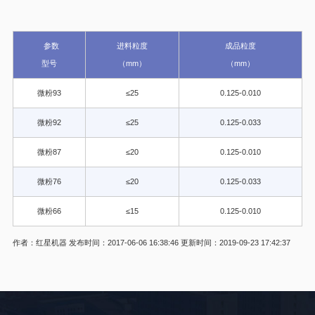
参数
进料粒度
成品粒度
型号
（mm）
（mm）
微粉93
≤25
0.125-0.010
微粉92
≤25
0.125-0.033
微粉87
≤20
0.125-0.010
微粉76
≤20
0.125-0.033
微粉66
≤15
0.125-0.010
作者：红星机器
发布时间：2017-06-06 16:38:46
更新时间：2019-09-23 17:42:37