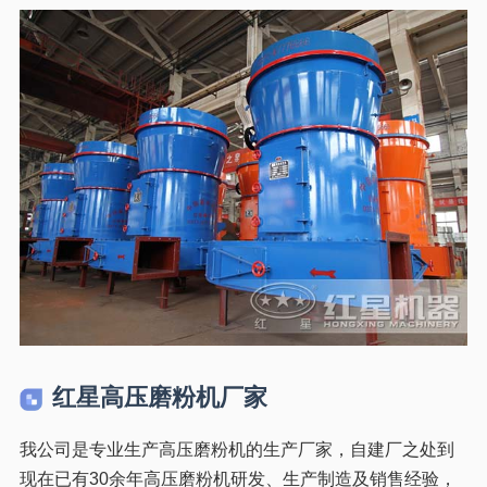
红星高压磨粉机厂家
我公司是专业生产高压磨粉机的生产厂家，自建厂之处到
现在已有30余年高压磨粉机研发、生产制造及销售经验，