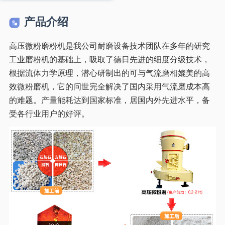
产品介绍
高压微粉磨粉机是我公司耐磨设备技术团队在多年的研究
工业磨粉机的基础上，吸取了德日先进的细度分级技术，
根据流体力学原理，潜心研制出的可与气流磨相媲美的高
效微粉磨机，它的问世完全解决了国内采用气流磨成本高
的难题。产量能耗达到国家标准，居国内外先进水平，备
受各行业用户的好评。