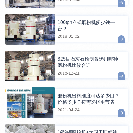
100tph立式磨粉机多少钱一
台？
2018-01-02
325目石灰石粉制备选用哪种
磨粉机比较合适
2018-12-21
磨粉机出料细度可达多少目？
价格多少？按需选择更节省
2021-04-24
碳酸钙磨粉机+大国工匠精神=