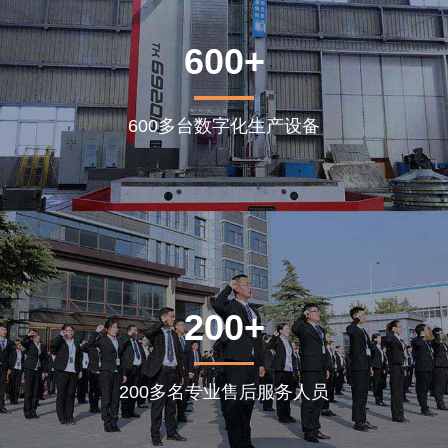
600+
600多台数字化生产设备
200+
200多名专业售后服务人员