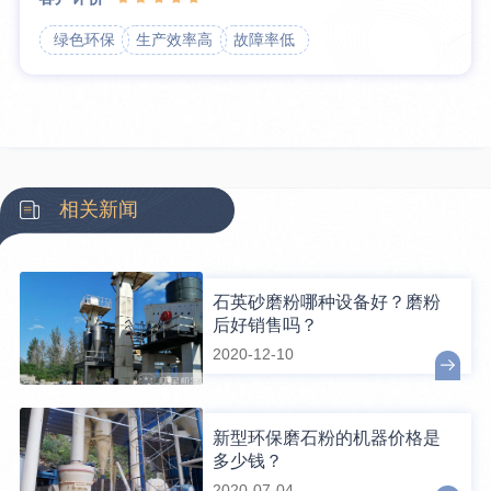
绿色环保
生产效率高
故障率低
相关新闻
石英砂磨粉哪种设备好？磨粉
后好销售吗？
2020-12-10
新型环保磨石粉的机器价格是
多少钱？
2020-07-04