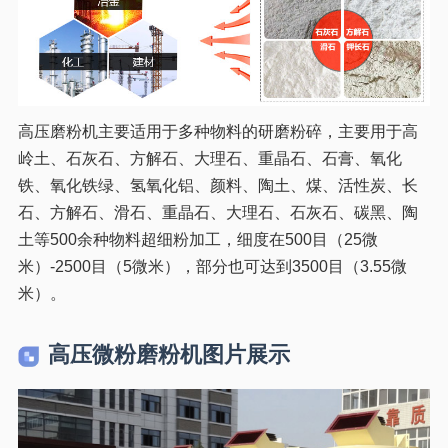
高压磨粉机主要适用于多种物料的研磨粉碎，主要用于高
岭土、石灰石、方解石、大理石、重晶石、石膏、氧化
铁、氧化铁绿、氢氧化铝、颜料、陶土、煤、活性炭、长
石、方解石、滑石、重晶石、大理石、石灰石、碳黑、陶
土等500余种物料超细粉加工，细度在500目（25微
米）-2500目（5微米），部分也可达到3500目（3.55微
米）。
高压微粉磨粉机图片展示