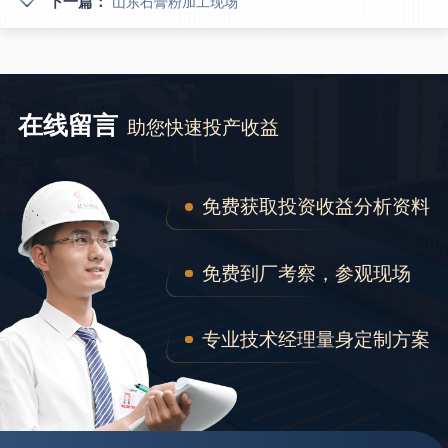
下一篇：
山东石膏粉加工现场
在线留言
助您快速投产收益
免费获取投资收益分析资料
免费到厂考察，参观现场
专业技术经理量身定制方案