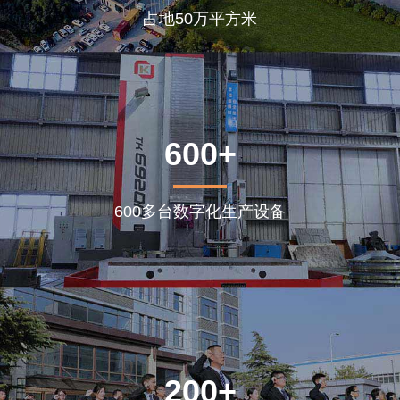
占地50万平方米
600+
600多台数字化生产设备
200+