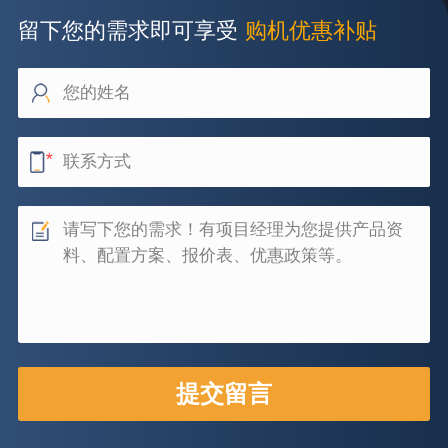
留下您的需求即可享受
购机优惠补贴