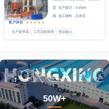
生产能力：3-45t/h
加工物料：石灰石
客户评价
生产效率高
工艺流程简单
售后贴心
50W+