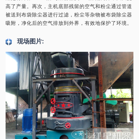
高了产量。再次，主机底部残留的空气和粉尘通过管道
被送到布袋除尘器进行过滤，粉尘等杂物被布袋除尘器
吸附，净化后的空气排放到外界，有效地保护了环境。
现场图片: