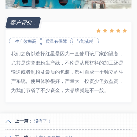
客户评价：
生产效率高
质量有保障
节能减耗
我们之所以选择红星是因为一直使用该厂家的设备，
尤其是这套磨粉生产线，不论是从原材料的加工还是
输送或者制粉及最后的包装，都可自成一个独立的生
产系统。使用体验很好，产量大，投资少但效益高，
为我们节省了不少资金，大品牌就是不一般。
上一篇：
没有了！