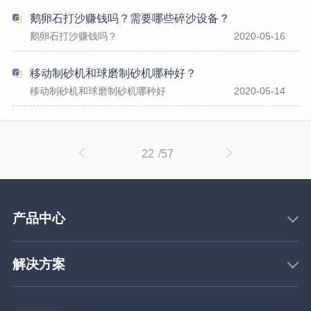
鹅卵石打沙赚钱吗？需要哪些碎沙设备？
鹅卵石打沙赚钱吗？
2020-05-16
移动制砂机和球磨制砂机哪种好？
移动制砂机和球磨制砂机哪种好
2020-05-14
22
/57
产品中心
解决方案