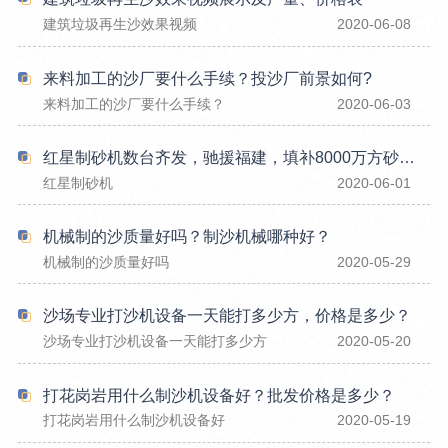
建筑垃圾再生沙效果视频
2020-06-08
来料加工的沙厂要什么手续？投沙厂前景如何?
来料加工的沙厂要什么手续？
2020-06-03
红星制砂机数台齐发，驰援福建，填补8000万方砂石缺口
红星制砂机
2020-06-01
机械制的沙质量好吗？制沙机械哪种好？
机械制的沙质量好吗
2020-05-29
沙场专业打沙机设备一天能打多少方，价格是多少？
沙场专业打沙机设备一天能打多少方
2020-05-20
打花岗岩用什么制沙机设备好？批发价格是多少？
打花岗岩用什么制沙机设备好
2020-05-19