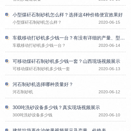
小型煤矸石制砂机怎么样？选择这4种价格便宜效果好
小型煤矸石制砂机怎么样？
2020-06-15
车载移动打砂机多少钱一台？有没有详细的产量、型号参数
车载移动打砂机多少钱一台？
2020-06-14
可移动煤矸石制砂机多少钱一套？山西现场视频展示
可移动煤矸石制砂机多少钱一套
2020-06-13
河石制砂机选择哪种质量好？
河石制砂机
2020-06-12
300吨洗砂设备多少钱？真实现场视频展示
300吨洗砂设备多少钱
2020-06-10
建筑垃圾再生沙效果视频展示及产量、价格表