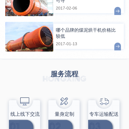
可寻
2017-02-06
哪个品牌的煤泥烘干机价格比
较低
2017-01-13
服务流程
线上线下交流
量身定制
专车运输配送