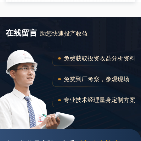
在线留言
助您快速投产收益
免费获取投资收益分析资料
免费到厂考察，参观现场
专业技术经理量身定制方案