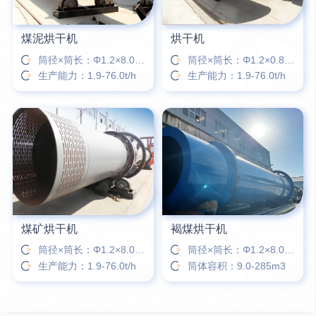
煤泥烘干机
烘干机
筒径×筒长：Φ1.2×8.0m-Φ3.6×28m
筒径×筒长：Φ1.2×0.8-Φ3.6×28m
生产能力：1.9-76.0t/h
生产能力：1.9-76.0t/h
煤矿烘干机
褐煤烘干机
筒径×筒长：Φ1.2×8.0m-Φ3.6×28m
筒径×筒长：Φ1.2×8.0m-Φ3.6×28m
生产能力：1.9-76.0t/h
筒体容积：9.0-285m3