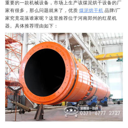
重要的一款机械设备，市场上生产该煤泥烘干设备的厂
家有很多，那么问题就来了，优质
煤泥烘干机
品牌/厂
家究竟花落谁家呢？这里推荐位于河南郑州的红星机
器。具体推荐理由如下：