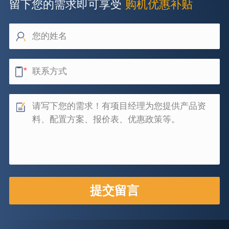
留下您的需求即可享受
购机优惠补贴