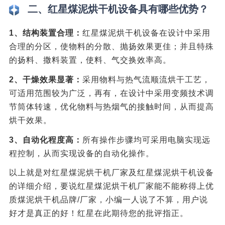
二、红星煤泥烘干机设备具有哪些优势？
1、结构装置合理：
红星煤泥烘干机设备在设计中采用
合理的分区，使物料的分散、抛扬效果更佳；并且特殊
的扬料、撒料装置，使料、气交换效率高。
2、干燥效果显著：
采用物料与热气流顺流烘干工艺，
可适用范围较为广泛，再有，在设计中采用变频技术调
节筒体转速，优化物料与热烟气的接触时间，从而提高
烘干效果。
3、自动化程度高：
所有操作步骤均可采用电脑实现远
程控制，从而实现设备的自动化操作。
以上就是对红星煤泥烘干机厂家及红星煤泥烘干机设备
的详细介绍，要说红星煤泥烘干机厂家能不能称得上优
质煤泥烘干机品牌/厂家，小编一人说了不算，用户说
好才是真正的好！红星在此期待您的批评指正。