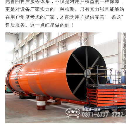
完善的售后服务体系，不仅是对用户权益的一种保障，
更是对设备厂家实力的一种检测。只有实力强且能够站
在用户角度考虑的厂家，才能为用户提供完善“一条龙”
售后服务。这一点红星做的到！