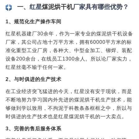
一、红星
煤泥烘干机
厂家具有哪些优势？
1、规范化生产操作车间
红星机器建厂30余年，作为一家专业的煤泥烘干机设备
厂家，其公司占地十万平方米，拥有60000平方米的标
准化重型工业厂房，各种大、中型金加工、铆焊、装配
设备200余台，在线员工1300余人。所以论厂家实力，
红星丝毫不输于任何一家。
2、与时俱进的生产技术
在工业经济突飞猛进的今天，红星没有安于现状，而是
不断地努力学习国内外先进的煤泥烘干机生产技术，能
够做到学以致用，不拘泥于科教条条框框之中，所以与
时俱进的生产技术也是红星煤泥烘干机的一大卖点。
3、完善的售后服务体系