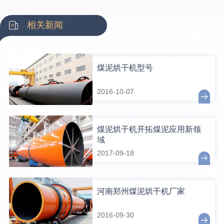
相关新闻
煤泥烘干机型号
2016-10-07
煤泥烘干机开拓煤泥应用新领
域
2017-09-18
河南郑州煤泥烘干机厂家
2016-09-30