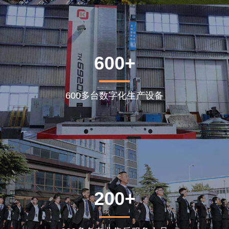
600+
600多台数字化生产设备
200+