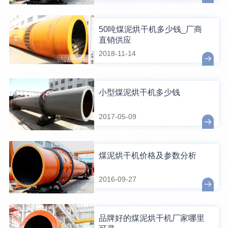
50吨煤泥烘干机多少钱_厂商
直销供应
2018-11-14
小型煤泥烘干机多少钱
2017-05-09
煤泥烘干机价格及参数分析
2016-09-27
品牌好的煤泥烘干机厂家哪里