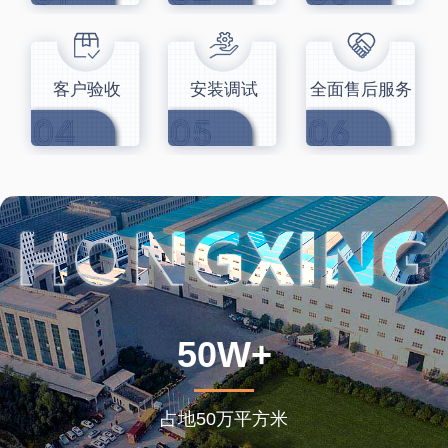
客户验收
安装调试
全面售后服务
50W+
占地50万平方米