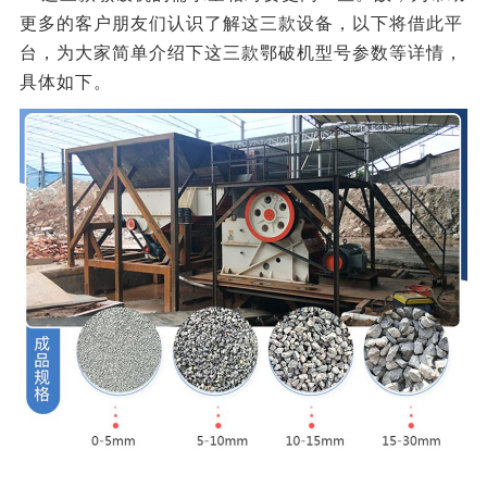
更多的客户朋友们认识了解这三款设备，以下将借此平
台，为大家简单介绍下这三款鄂破机型号参数等详情，
具体如下。