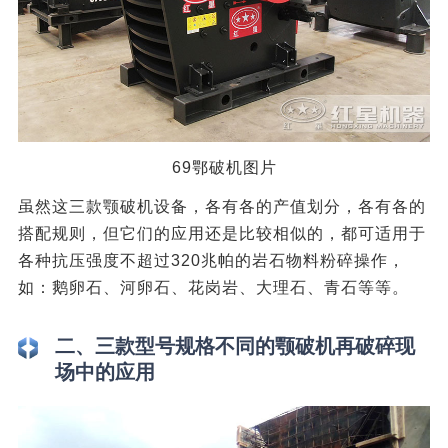
69鄂破机图片
虽然这三款颚破机设备，各有各的产值划分，各有各的
搭配规则，但它们的应用还是比较相似的，都可适用于
各种抗压强度不超过320兆帕的岩石物料粉碎操作，
如：鹅卵石、河卵石、花岗岩、大理石、青石等等。
二、三款型号规格不同的颚破机再破碎现
场中的应用