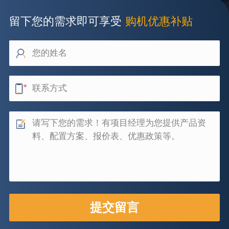
留下您的需求即可享受
购机优惠补贴