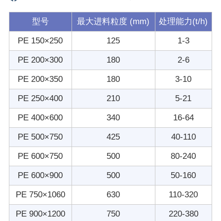
型号
最大进料粒度 (mm)
处理能力(t/h)
PE 150×250
125
1-3
PE 200×300
180
2-6
PE 200×350
180
3-10
PE 250×400
210
5-21
PE 400×600
340
16-64
PE 500×750
425
40-110
PE 600×750
500
80-240
PE 600×900
500
50-160
PE 750×1060
630
110-320
PE 900×1200
750
220-380