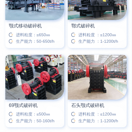
颚式移动破碎机
鄂式破碎机
进料粒度：≤650㎜
进料粒度 ：≤1200㎜
生产能力：50-650t/h
生产能力 ：1-1200t/h
69颚式破碎机
石头颚式破碎机
进料粒度：≤500㎜
进料粒度 ：≤1200㎜
生产能力：50-160t/h
生产能力 ：1-1200t/h