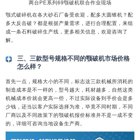
两台PE系列69颚破机联合作业现场
颚式破碎机在各大砂石厂备受欢迎，配多大圆锥机？配
多大反击破？都是根据产量需求，进行合理配置，来组
成一条石料破碎生产线，更多相关信息，欢迎咨询了
解。
三、三款型号规格不同的颚破机市场价格
怎么样？
首先一点，规格大小的不同，标志这三款机械所消耗的
制造成本是不一样的，型号越大，耗材越多，自然这类
机械成本价就会更高一些，不过实际设备到手价会是多
少钱，还当以客户实际选择为准，毕竟不同时期，不同
厂商以及不同政策下的颚破机报价标准并不是一成不变
的，详细可咨询当地设备生产商。