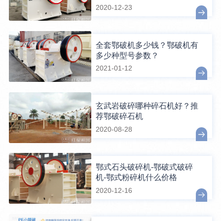
2020-12-23
全套鄂破机多少钱？鄂破机有
多少种型号参数？
2021-01-12
玄武岩破碎哪种碎石机好？推
荐鄂破碎石机
2020-08-28
鄂式石头破碎机-鄂破式破碎
机-鄂式粉碎机什么价格
2020-12-16