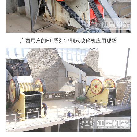
广西用户的PE系列57颚式破碎机应用现场