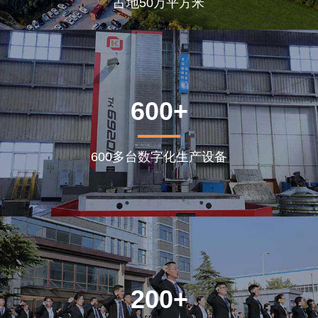
占地50万平方米
600+
600多台数字化生产设备
200+