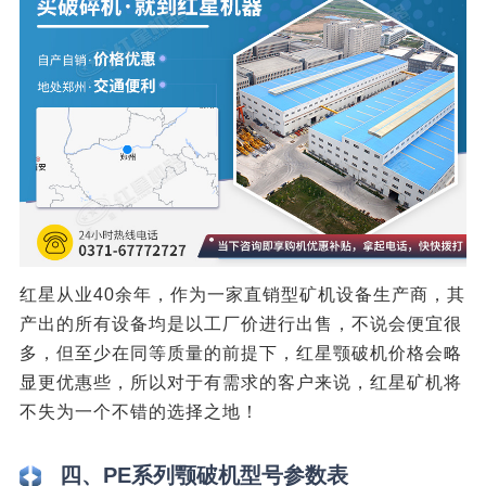
红星从业40余年，作为一家直销型矿机设备生产商，其
产出的所有设备均是以工厂价进行出售，不说会便宜很
多，但至少在同等质量的前提下，红星颚破机价格会略
显更优惠些，所以对于有需求的客户来说，红星矿机将
不失为一个不错的选择之地！
四、PE系列颚破机型号参数表