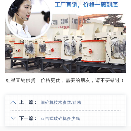
红星直销供货，价格更优，需要的朋友，请不要错过！
上一篇：
细碎机技术参数/价格
下一篇：
双击式破碎机多少钱