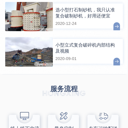
选小型打石制砂机，我只认准
复合破制砂机，好用还便宜
2020-12-24
小型立式复合破碎机内部结构
及视频
2020-09-01
服务流程