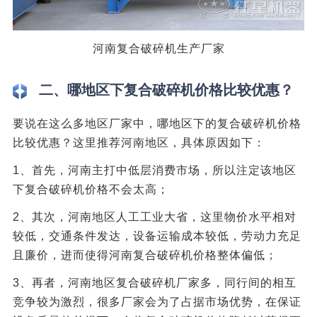
河南复合破碎机生产厂家
二、哪地区下复合破碎机价格比较优惠？
要说在这么多地区厂家中，哪地区下的复合破碎机价格
比较优惠？这里推荐河南地区，具体原因如下：
1、首先，河南主打中低层消费市场，所以注定该地区
下复合破碎机价格不会太高；
2、其次，河南地区人工工业大省，这里物价水平相对
较低，交通条件发达，设备运输成本较低，劳动力充足
且廉价，进而使得河南复合破碎机价格整体偏低；
3、再者，河南地区复合破碎机厂家多，同行间的相互
竞争较为激烈，很多厂家会为了占据市场优势，在保证