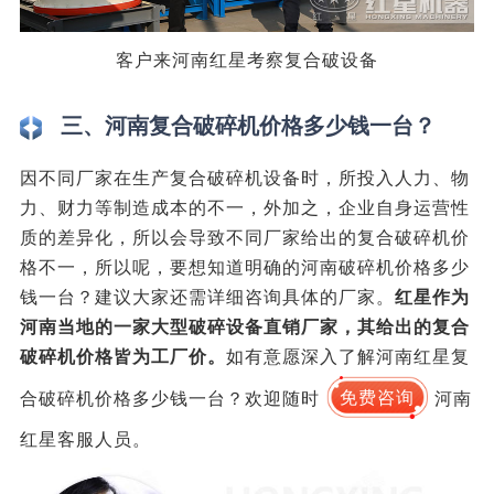
客户来河南红星考察复合破设备
三、河南复合破碎机价格多少钱一台？
因不同厂家在生产复合破碎机设备时，所投入人力、物
力、财力等制造成本的不一，外加之，企业自身运营性
质的差异化，所以会导致不同厂家给出的复合破碎机价
格不一，所以呢，要想知道明确的河南破碎机价格多少
钱一台？建议大家还需详细咨询具体的厂家。
红星作为
河南当地的一家大型破碎设备直销厂家，其给出的复合
破碎机价格皆为工厂价。
如有意愿深入了解河南红星复
合破碎机价格多少钱一台？欢迎随时
免费咨询
河南
红星客服人员。