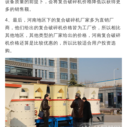
设备质量的前提下，会将复合破碎机价格降低以获得更
多的销售额。
4、最后，河南地区下的复合破碎机厂家多为直销厂
商，他们给出的复合破碎机价格皆为工厂价，所以相比
其他地区，其他类型的厂家给出的价格，河南复合破碎
机价格还算是比较优惠的，所以比较适合用户投资选
购。