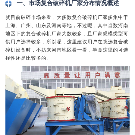
一、市场复合破碎机厂家分布情况概述
就目前破碎市场来看，大多数复合破碎机厂家多集中于
上海、广州、山东及河南等地，不过呢，其中当数河南
地区下的复合破碎机厂家为数较多，且厂家规模类型可
供用户选择较多，所以呢，这里建议用户在挑选复合破
碎机设备时，不妨来河南地区看一看，毕竟这里的可选
择性还是比较多的。