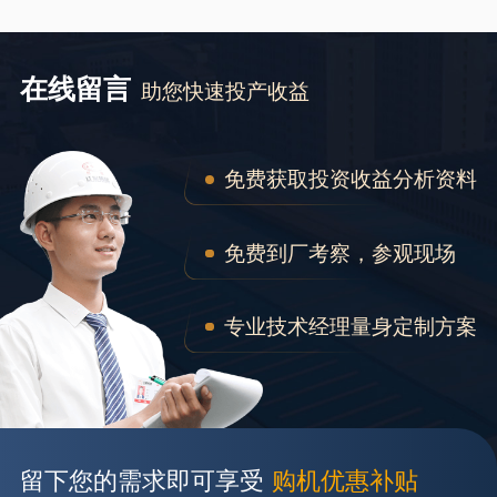
在线留言
助您快速投产收益
免费获取投资收益分析资料
免费到厂考察，参观现场
专业技术经理量身定制方案
留下您的需求即可享受
购机优惠补贴