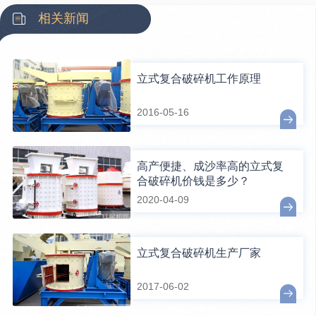
相关新闻
立式复合破碎机工作原理
2016-05-16
高产便捷、成沙率高的立式复
合破碎机价钱是多少？
2020-04-09
立式复合破碎机生产厂家
2017-06-02