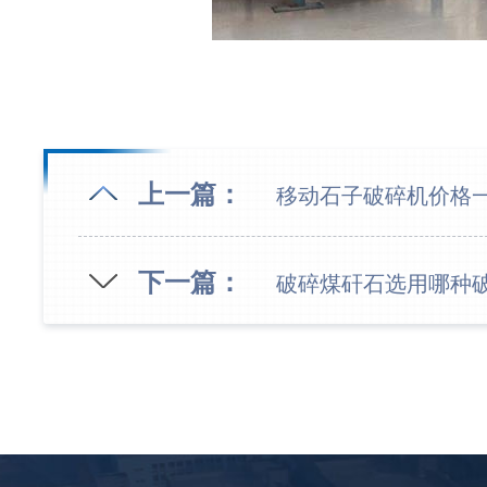
上一篇：
移动石子破碎机价格
下一篇：
破碎煤矸石选用哪种