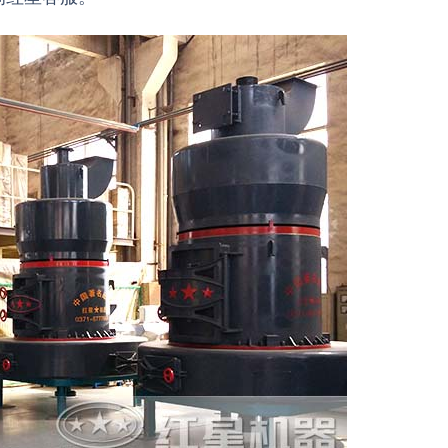
3分钟
6分钟