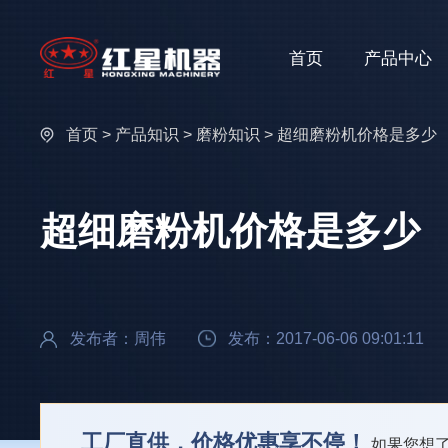
首页
产品中心
首页
>
产品知识
>
磨粉知识
> 超细磨粉机价格是多少
超细磨粉机价格是多少
发布者：周伟
发布：2017-06-06 09:01:11
工厂直供，价格优惠享不停！
如果您想