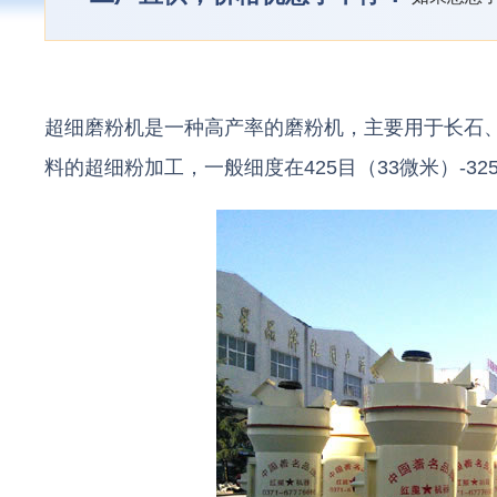
超细磨粉机是一种高产率的磨粉机，主要用于长石、
料的超细粉加工，一般细度在425目（33微米）-32