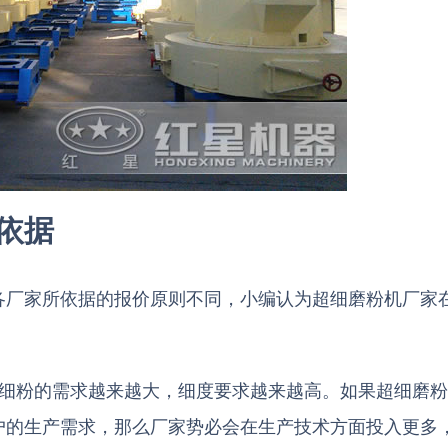
依据
各厂家所依据的报价原则不同，小编认为超细磨粉机厂家
对细粉的需求越来越大，细度要求越来越高。如果超细磨
户的生产需求，那么厂家势必会在生产技术方面投入更多