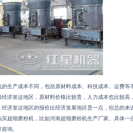
机的生产成本不同，包括原材料成本、科技成本、运费等
般经济发达地区，原材料价格比较贵，人力成本也比较高
，经济发达地区的报价比经济发展地区贵一点，但总的来
购买超细磨粉机，比如河南超细磨粉机生产厂家。具体一
家咨询。