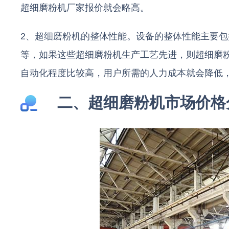
超细磨粉机厂家报价就会略高。
2、超细磨粉机的整体性能。设备的整体性能主要
等，如果这些超细磨粉机生产工艺先进，则超细磨
自动化程度比较高，用户所需的人力成本就会降低
二、超细磨粉机市场价格