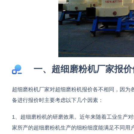
一、超细磨粉机厂家报价
超细磨粉机厂家对超细磨粉机报价各不相同，因为
备进行报价时主要考虑以下几个因素：
1、超细磨粉机的研磨效果。近年来随着工业生产
家所产的超细磨粉机生产的细粉细度能满足不同用