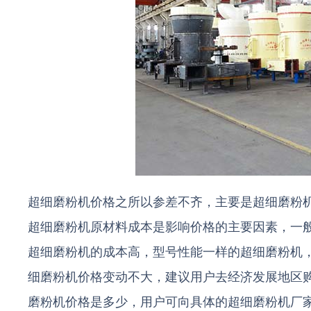
超细磨粉机价格之所以参差不齐，主要是超细磨粉
超细磨粉机原材料成本是影响价格的主要因素，一
超细磨粉机的成本高，型号性能一样的超细磨粉机
细磨粉机价格变动不大，建议用户去经济发展地区
磨粉机价格是多少，用户可向具体的超细磨粉机厂