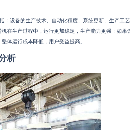
包括：设备的生产技术、自动化程度、系统更新、生产工
粉机在生产过程中，运行更加稳定，生产能力更强；如果
，整体运行成本降低，用户受益提高。
分析