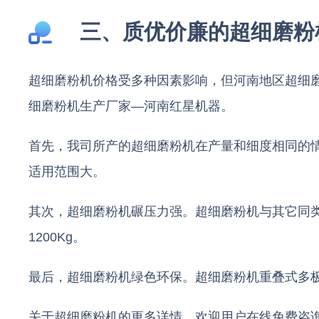
三、质优价廉的超细磨粉
超细磨粉机价格受多种因素影响，但河南地区超细
细磨粉机生产厂家—河南红星机器。
首先，我司所产的超细磨粉机在产量和细度相同的
适用范围大。
其次，超细磨粉机碾压力强。超细磨粉机与其它同类
1200Kg。
最后，超细磨粉机绿色环保。超细磨粉机重叠式多
关于超细磨粉机的更多详情，欢迎用户在线免费咨