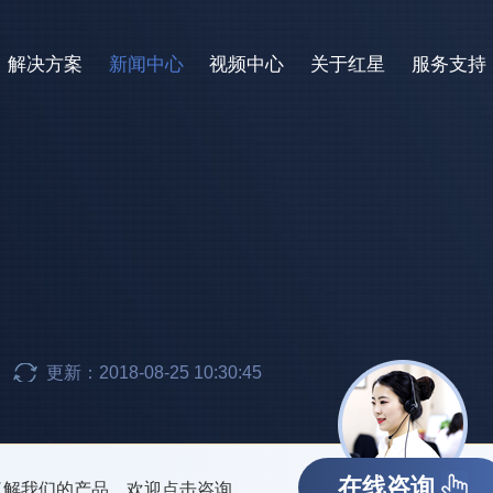
解决方案
新闻中心
视频中心
关于红星
服务支持
更新：2018-08-25 10:30:45
在线咨询
了解我们的产品，欢迎点击咨询