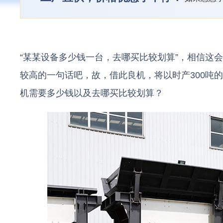
“某某设备多少钱一台，去哪买比较划算”，相信这
较高的一句话吧，故，借此良机，将以时产300吨
机需要多少钱以及去哪买比较划算？