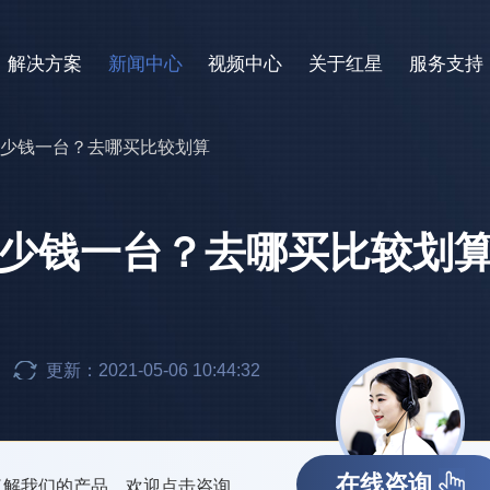
解决方案
新闻中心
视频中心
关于红星
服务支持
机多少钱一台？去哪买比较划算
多少钱一台？去哪买比较划
更新：2021-05-06 10:44:32
在线咨询
了解我们的产品，欢迎点击咨询