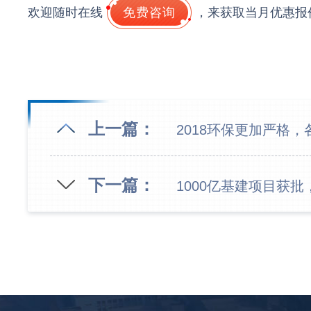
欢迎随时在线
免费咨询
，来获取当月优惠报
上一篇：
2018环保更加严格
下一篇：
1000亿基建项目获