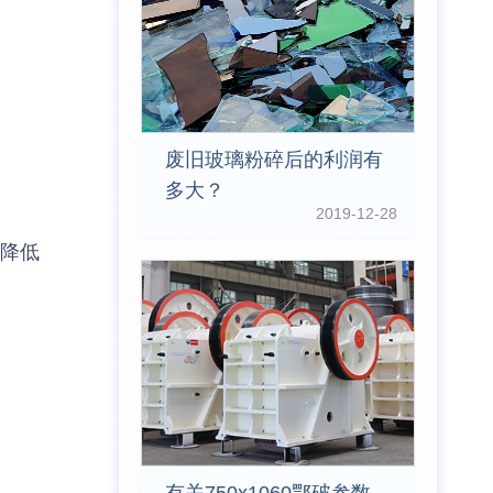
废旧玻璃粉碎后的利润有
多大？
2019-12-28
户降低