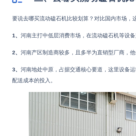
要说去哪买流动磕石机比较划算？对比国内市场，
1、
河南主打中低层消费市场，在流动磕石机等设备
2、
河南产区制造商较多，且多半为直销型厂商，他
3、
河南地处中原，占据交通核心要道，这里设备运
配送成本的投入。