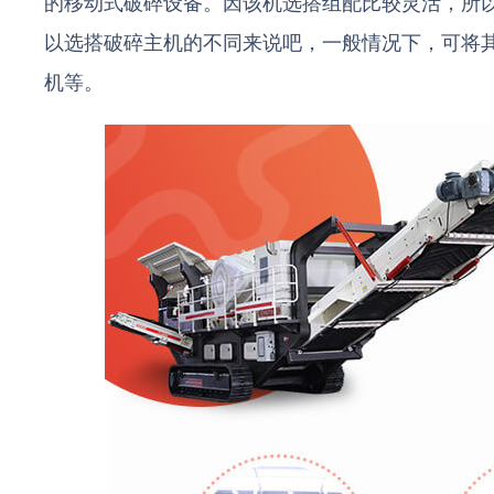
的移动式破碎设备。因该机选搭组配比较灵活，所以
以选搭破碎主机的不同来说吧，一般情况下，可将
机等。