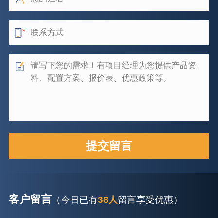
客户留言
（今日已有
38人
留言享受优惠）