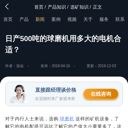
首页
/
产品知识
/
选矿知识
/
正文
首页
产品
新闻
案例
视频
关于
服务
联系
日产500吨的球磨机用多大的电机合
适？
作者：游朵
发布：2018-04-16
更新：2019-12-03
直接跟经理谈价格
在线咨询
欢迎随时来厂参观考察
对于内行人士来说，选购
球磨机
这样的矿机设备，了
解它的电机配搭可远比了解它的产值大小重要多了，这