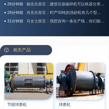
26分钟前
杨先生留言：建筑垃圾破碎机可以铁器分类吗？
28分钟前
肖先生留言：时产50吨的洗砂机有几个型号？
31分钟前
马女士留言：我想咨询一条生产线，你们能做吗？
35分钟前
龚先生留言：处理河石、花岗岩的500*750颚破机什么价位？
39分钟前
翟先生留言：石头碎沙设备和洗砂设备有吗？
42分钟前
蒋先生留言：硬岩颚式破碎机带不带电机？
相关产品
3分钟前
王先生留言：水泥厂熟料能破碎吗？推荐用什么机器？
6分钟前
姚女士留言：这款破碎机一小时产能多大？是用电的还是燃油的？
12分钟前
宋先生留言：50吨左右的制砂机大概什么价位？
16分钟前
柳先生留言：洗石英砂全套设备有哪些？
节能球磨机
球磨机