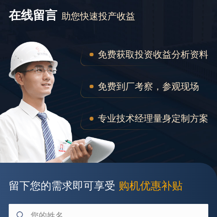
在线留言
助您快速投产收益
免费获取投资收益分析资料
免费到厂考察，参观现场
专业技术经理量身定制方案
留下您的需求即可享受
购机优惠补贴