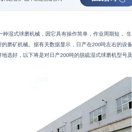
一种湿式球磨机械，因它具有操作简单，作业周期短， 
的磨矿机械。据有关数据显示，日产在200吨左右的设
地选好，以下将是对日产200吨的脱硫湿式球磨机型号