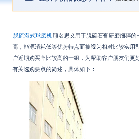
脱硫湿式球磨机
顾名思义用于脱硫石膏研磨细碎的
高，能源消耗低等优势特点而被视为相对比较实用型
户近期购买率比较高的一组，为帮助客户朋友们更好
有关选购要点的简述，具体如下：