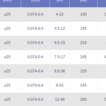
(mm)
(mm)
(t/h)
(kw)
≤25
0.074-0.4
4-10
130
≤25
0.074-0.4
4.5-12
155
≤25
0.074-0.4
6.5-15
210
≤25
0.074-0.4
7.5-17
245
≤25
0.074-0.4
6.5-36
155
≤25
0.074-0.4
8-43
245
≤25
0.074-0.4
12-48
280