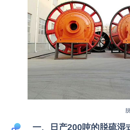
一、日产200吨的脱硫