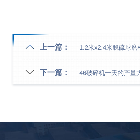
上一篇：
1.2米x2.4米脱硫球
下一篇：
46破碎机一天的产量