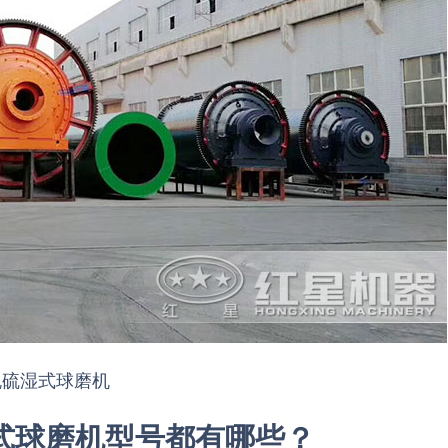
脱硫湿式球磨机
湿式球磨机型号都有哪些？