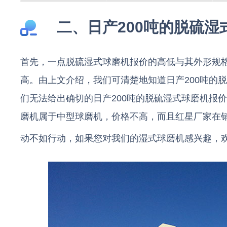
二、日产200吨的脱硫
首先，一点脱硫湿式球磨机报价的高低与其外形规
高。由上文介绍，我们可清楚地知道日产200吨的
们无法给出确切的日产200吨的脱硫湿式球磨机报价
磨机属于中型球磨机，价格不高，而且红星厂家在
动不如行动，如果您对我们的湿式球磨机感兴趣，