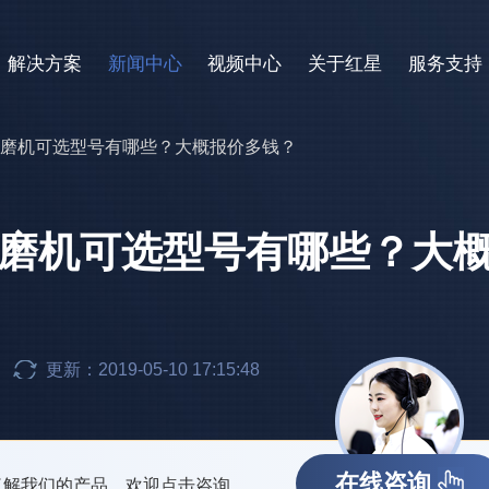
解决方案
新闻中心
视频中心
关于红星
服务支持
式球磨机可选型号有哪些？大概报价多钱？
球磨机可选型号有哪些？大
更新：2019-05-10 17:15:48
在线咨询
了解我们的产品，欢迎点击咨询