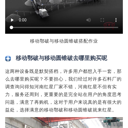
移动鄂破与移动圆锥破搭配作业
移动鄂破与移动圆锥破去哪里购买呢
这两种设备既是默契搭档，许多用户都想入手一套，那
么去哪里购买呢？不要担心，我们经过对许多石料厂的
调查询问得知河南红星厂家不错，河南红星不但有实
力，服务还周到，更重要的是完全站在用户的角度思考
问题，满意了再购机，这对于用户来说真的是有很大的
益处，选择满意的移动鄂破和移动圆锥破就来红星。