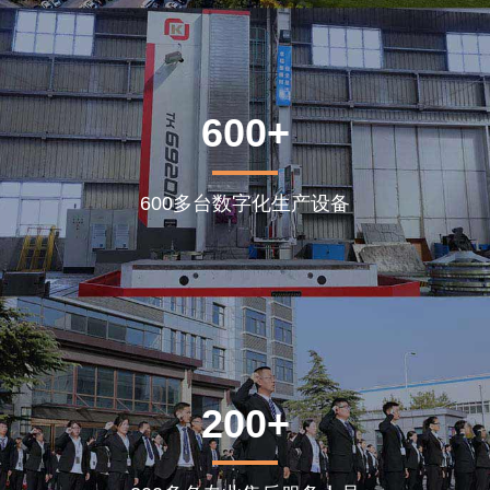
600+
600多台数字化生产设备
200+