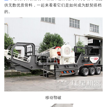
供无数优质骨料，一起来看看它们是如何成为默契搭档
的。
移动鄂破