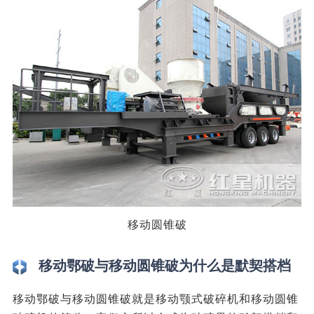
移动圆锥破
移动鄂破与移动圆锥破为什么是默契搭档
移动鄂破与移动圆锥破就是移动颚式破碎机和移动圆锥