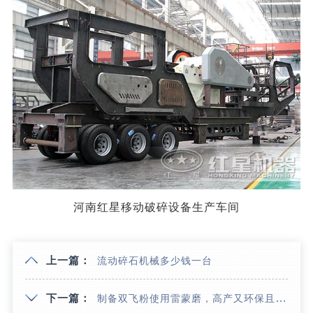
河南红星移动破碎设备生产车间
上一篇：
流动碎石机械多少钱一台
下一篇：
制备双飞粉使用雷蒙磨，高产又环保且成品粒度还好