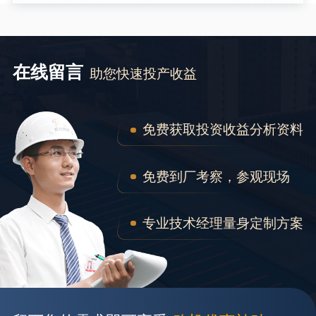
在线留言
助您快速投产收益
免费获取投资收益分析资料
免费到厂考察，参观现场
专业技术经理量身定制方案