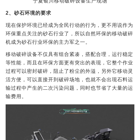
宁夏银川移动破碎设备生产现场
2、砂石环境的要求
现在保护环境已经成为全民行动的行为，更不用说作为
环保重点关注的砂石行业了，所以自然环保的移动破碎
机成为砂石行业环保的主力军之一。
移动破碎设备不仅具有组合紧凑，搭配合理，运行稳定
等性能，而且在环保方面更有突出的表现，它整个作业
过程可以密封破碎，阻止了粉尘的外溢，另外它移动灵
活方便，可以直接开到破碎场地，也就不会出现石料运
输过程中产生的二次污染问题，同时也节省了大量的运
输费用。