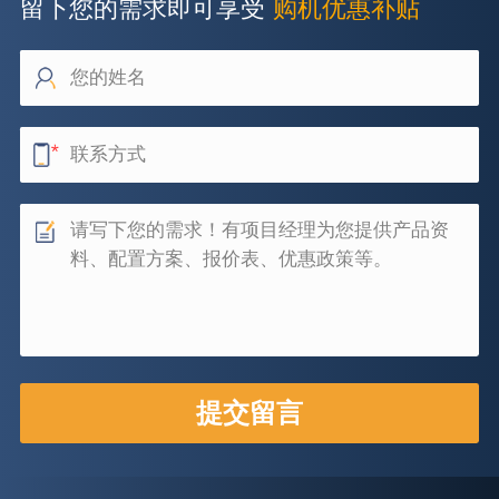
留下您的需求即可享受
购机优惠补贴