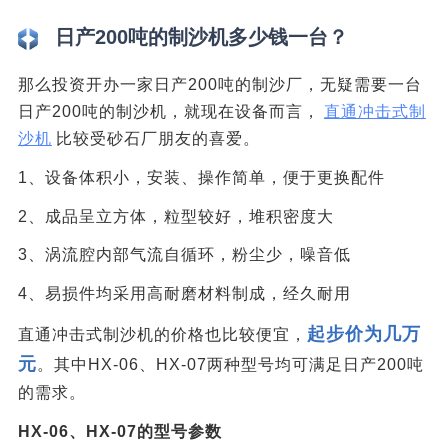
日产200吨的制沙机多少钱一台？
那么投资开办一家日产200吨的制沙厂，无疑需要一台
日产200吨的制沙机，就现在设备而言，
直通冲击式制
沙机
比较受砂石厂朋友的喜爱。
1、设备体积小，安装、操作简单，便于更换配件
2、成品呈立方体，粒型较好，堆积密度大
3、涡流腔内部气流自循环，粉尘少，噪音低
4、易损件均采用高耐磨材料制成，经久耐用
起步价为几万
直通冲击式制沙机的价格也比较便宜，
元
。其中HX-06、HX-07两种型号均可满足日产200吨
的需求。
HX-06、HX-07的型号参数