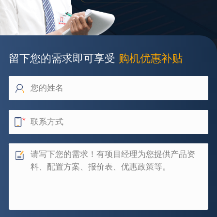
留下您的需求即可享受
购机优惠补贴