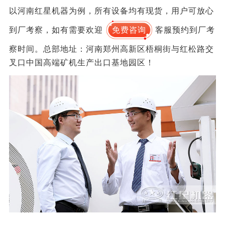
以河南红星机器为例，所有设备均有现货，用户可放心
到厂考察，如有需要欢迎
免费咨询
客服预约到厂考
察时间。总部地址：河南郑州高新区梧桐街与红松路交
叉口中国高端矿机生产出口基地园区！