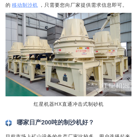
的
移动制沙机
，只需要您向厂家提供需求信息即可。
红星机器HX直通冲击式制砂机
哪家日产200吨的制沙机好？
目前市场上矿山设备的生产厂家比较多，用户选择起来