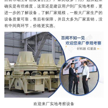
确实是有些难度，这里还是建议用户到厂实地考察，更
进一步的了解设备，了解厂家规模，一般大厂家生产的
设备质量可靠，售后有保障，并且大多为厂家直销，没
有中间商环节，价格更实惠。
欢迎来厂实地考察设备