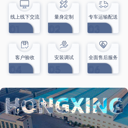
线上线下交流
量身定制
专车运输配送
客户验收
安装调试
全面售后服务