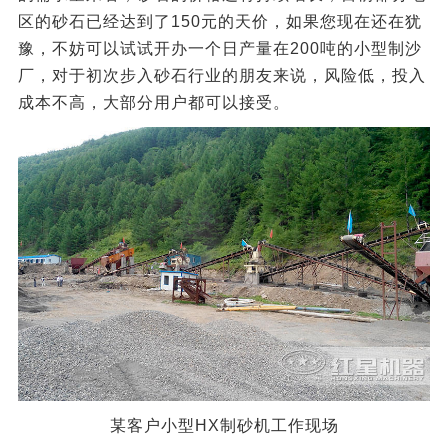
区的砂石已经达到了150元的天价，如果您现在还在犹
豫，不妨可以试试开办一个日产量在200吨的小型制沙
厂，对于初次步入砂石行业的朋友来说，风险低，投入
成本不高，大部分用户都可以接受。
某客户小型HX制砂机工作现场