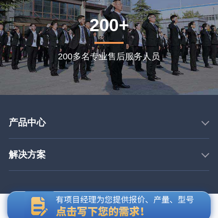
200+
200多名专业售后服务人员
产品中心
解决方案