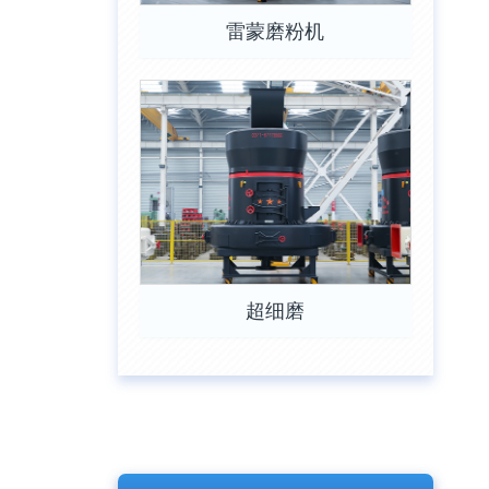
雷蒙磨粉机
超细磨