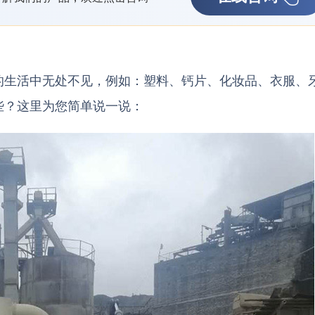
的生活中无处不见，例如：塑料、钙片、化妆品、衣服、
些？这里为您简单说一说：