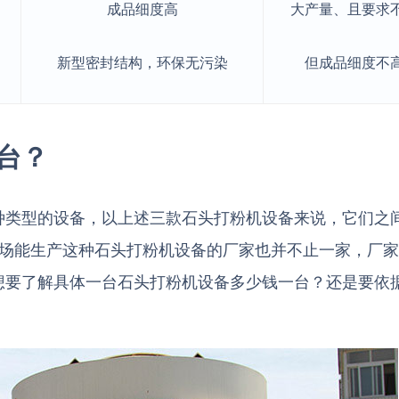
成品细度高
大产量、且要求
新型密封结构，环保无污染
但成品细度不
台？
种类型的设备，以上述三款石头打粉机设备来说，它们之
市场能生产这种石头打粉机设备的厂家也并不止一家，厂
想要了解具体一台石头打粉机设备多少钱一台？还是要依