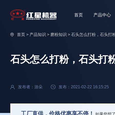
首页
产品中心
首页
>
产品知识
>
磨粉知识
> 石头怎么打粉，石头打
石头怎么打粉，石头打
发布者：游朵
发布：2021-02-22 16:15:25
工厂直供，价格优惠享不停！
如果您想