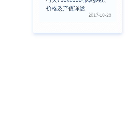
有关750x1060鄂破参数、
价格及产值详述
2017-10-28