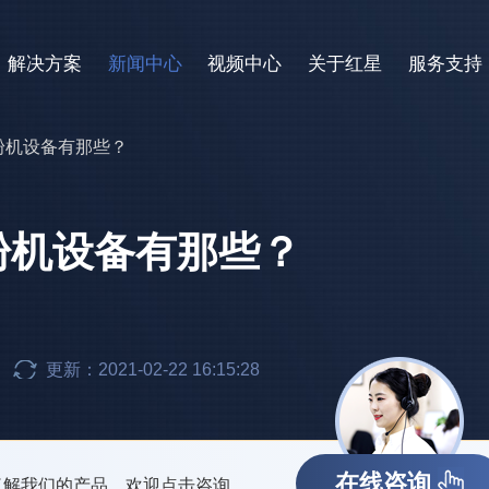
解决方案
新闻中心
视频中心
关于红星
服务支持
粉机设备有那些？
粉机设备有那些？
更新：2021-02-22 16:15:28
在线咨询
了解我们的产品，欢迎点击咨询