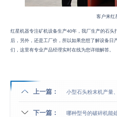
客户来红
红星机器专注矿机设备生产40年，我厂生产的石头
后，另外，还是工厂价，所以如果您想了解设备日
们，这里有专业产品经理实时在线为您详细解答。
上一篇：
小型石头粉末机产量
下一篇：
哪种型号的破碎机能处