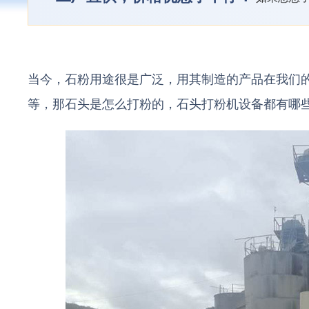
当今，石粉用途很是广泛，用其制造的产品在我们
等，那石头是怎么打粉的，石头打粉机设备都有哪