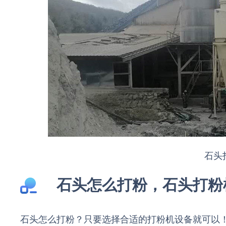
石头
石头怎么打粉，石头打粉
石头怎么打粉？只要选择合适的打粉机设备就可以