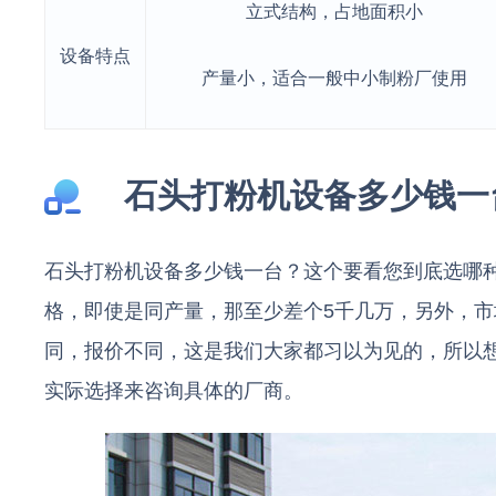
立式结构，占地面积小
设备特点
产量小，适合一般中小制粉厂使用
石头打粉机设备多少钱一
石头打粉机设备多少钱一台？这个要看您到底选哪
格，即使是同产量，那至少差个5千几万，另外，
同，报价不同，这是我们大家都习以为见的，所以
实际选择来咨询具体的厂商。