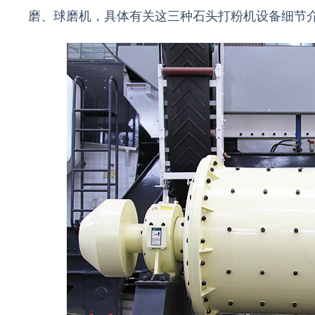
磨、球磨机，具体有关这三种石头打粉机设备细节