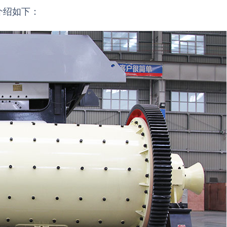
介绍如下：