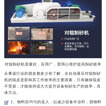
对辊制砂机质量好，应用广，需用心维护提高制砂效率
从事该行业的朋友都多少有了解，全自动液压对辊制砂
机的辊皮是影响其工作效率的主要因素，只有确保辊皮
不受损，才能保持或大大提升设备制砂生产的效率，具
体方法。
1、物料应均匀的送入，以减少设备作业时，因物料