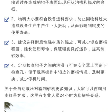
输送过多造成的辊子表面出现环状沟槽和辊皮的磨
损。
2、物料大小要符合设备进料要求，防止因物料过大
造成设备生产中产生巨大振动，从而影响到辊皮的
使用寿命。
3、建议选择耐磨性强材质的辊皮，可减少辊皮磨损
程度，延长使用寿命，保证辊皮良好运作，提高制
砂效率。
4、定期检查辊子之间的润滑（可在安全罩上面留下
检查孔）便于观察操作中辊皮的磨损情况，及时更
换，减少停机时间。
关于全自动液压对辊制砂机更多知识，大家可以咨询河
南红星客服，这里有专业人员24小时为您解答疑惑。