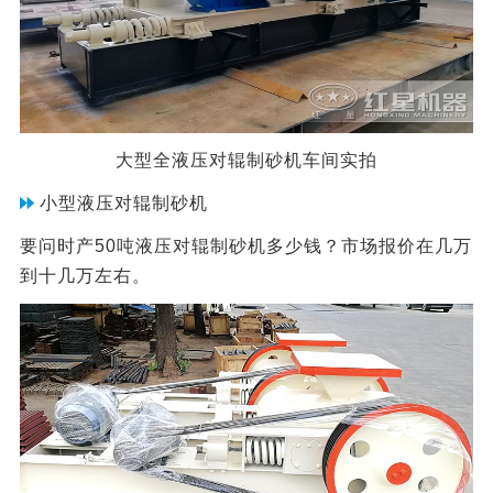
大型全液压对辊制砂机车间实拍
小型液压对辊制砂机
要问时产50吨液压对辊制砂机多少钱？市场报价在几万
到十几万左右。