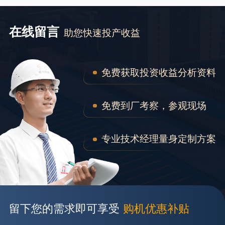
在线留言
助您快速投产收益
免费获取投资收益分析资料
免费到厂考察，参观现场
专业技术经理量身定制方案
留下您的需求即可享受
购机优惠补贴