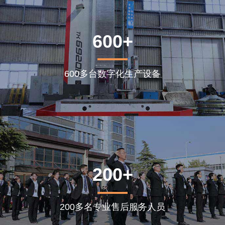
600+
600多台数字化生产设备
200+
200多名专业售后服务人员