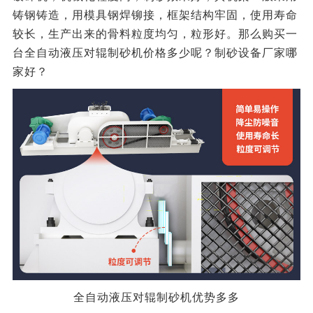
铸钢铸造，用模具钢焊铆接，框架结构牢固，使用寿命
较长，生产出来的骨料粒度均匀，粒形好。那么购买一
台全自动液压对辊制砂机价格多少呢？制砂设备厂家哪
家好？
全自动液压对辊制砂机优势多多