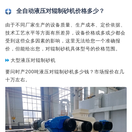
全自动液压对辊制砂机价格多少？
由于不同厂家生产的设备质量、生产成本、定价依据、
技术工艺水平等方面有所差异，设备价格或多或少都会
受到这些众多因素的影响，这里无法给您一个准确报
价，但能给出您，对辊制砂机具体型号的价格范围。
大型液压对辊制砂机
要问时产200吨液压对辊制砂机多少钱？市场报价在几
十万左右。