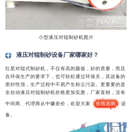
小型液压对辊制砂机图片
液压对辊制砂设备厂家哪家好？
红星对辊式制砂机，不仅有高的颜值，好的质量，而且
在环保生产的要求下，也可轻松通过环保关，其设备的
密封性强，生产过程中不易产生粉尘污染。更重要的是
全自动液压对辊制砂机价格更加实惠，厂家直销，没有
中间商、代理商从中赚差价，欢迎大家
在线选购
设
备。