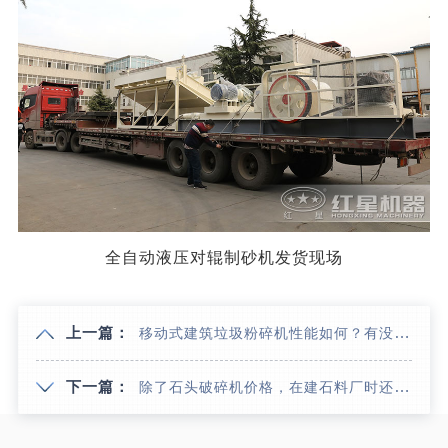
全自动液压对辊制砂机发货现场
上一篇：
移动式建筑垃圾粉碎机性能如何？有没有厂家推荐
下一篇：
除了石头破碎机价格，在建石料厂时还应注意的事项