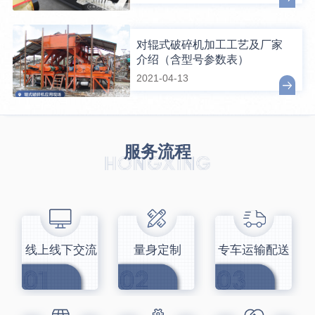
对辊式破碎机加工工艺及厂家
介绍（含型号参数表）
2021-04-13
服务流程
线上线下交流
量身定制
专车运输配送