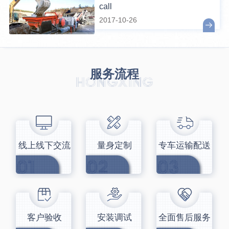
call
2017-10-26
服务流程
线上线下交流
量身定制
专车运输配送
客户验收
安装调试
全面售后服务