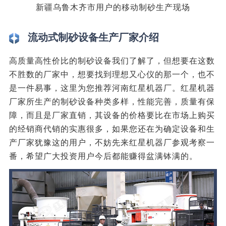
新疆乌鲁木齐市用户的移动制砂生产现场
流动式制砂设备生产厂家介绍
高质量高性价比的制砂设备我们了解了，但想要在这数
不胜数的厂家中，想要找到理想又心仪的那一个，也不
是一件易事，这里为您推荐河南红星机器厂。红星机器
厂家所生产的制砂设备种类多样，性能完善，质量有保
障，而且是厂家直销，其设备的价格要比在市场上购买
的经销商代销的实惠很多，如果您还在为确定设备和生
产厂家犹豫这的用户，不妨先来红星机器厂参观考察一
番，希望广大投资用户今后都能赚得盆满钵满的。