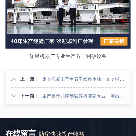
红星机器厂专业生产各自制砂设备
上一篇：
废弃混凝土再生石子线多少钱一套？铺路石子一立方价格多少？
下一篇：
生产履带式移动破碎机哪家专业，可出租吗？性能优势有哪些？
在线留言
助您快速投产收益