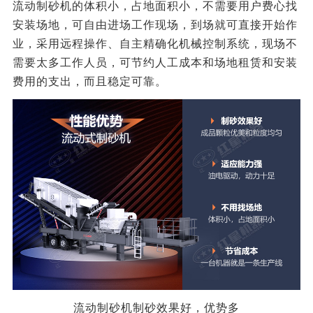
流动制砂机的体积小，占地面积小，不需要用户费心找
安装场地，可自由进场工作现场，到场就可直接开始作
业，采用远程操作、自主精确化机械控制系统，现场不
需要太多工作人员，可节约人工成本和场地租赁和安装
费用的支出，而且稳定可靠。
流动制砂机制砂效果好，优势多