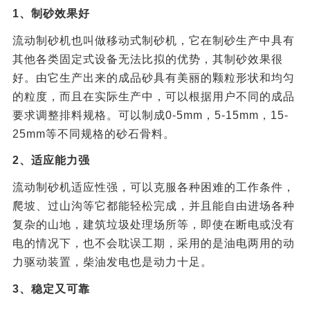
1、制砂效果好
流动制砂机也叫做移动式制砂机，它在制砂生产中具有
其他各类固定式设备无法比拟的优势，其制砂效果很
好。由它生产出来的成品砂具有美丽的颗粒形状和均匀
的粒度，而且在实际生产中，可以根据用户不同的成品
要求调整排料规格。可以制成0-5mm，5-15mm，15-
25mm等不同规格的砂石骨料。
2、适应能力强
流动制砂机适应性强，可以克服各种困难的工作条件，
爬坡、过山沟等它都能轻松完成，并且能自由进场各种
复杂的山地，建筑垃圾处理场所等，即使在断电或没有
电的情况下，也不会耽误工期，采用的是油电两用的动
力驱动装置，柴油发电也是动力十足。
3、稳定又可靠