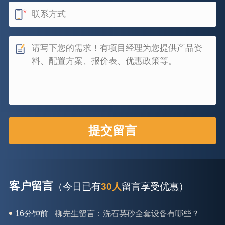
客户留言
（今日已有
30人
留言享受优惠）
26分钟前
杨先生留言：建筑垃圾破碎机可以铁器分类吗？