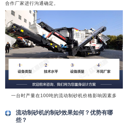
合作厂家进行沟通确定。
一台时产量在100吨的流动制砂机价格影响因素多
流动制砂机的制砂效果如何？优势有哪
些？