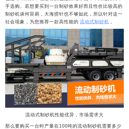
手选购。若想要买到一台制砂效果好而且性价比较高的
制砂机谈何容易，大海捞针也不够如此，所以针对这一
社会现象，为您推荐一款高性能的
流动式制砂机
。
流动式制砂机性能优异，市场需求大
那么要购买一台时产量在100吨的流动制砂机需要多少