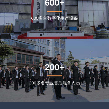
600+
600多台数字化生产设备
200+
200多名专业售后服务人员