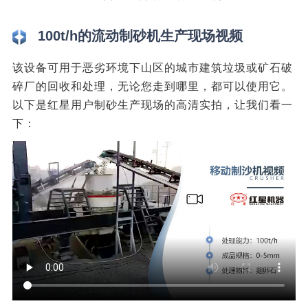
100t/h的流动制砂机生产现场视频
该设备可用于恶劣环境下山区的城市建筑垃圾或矿石破
碎厂的回收和处理，无论您走到哪里，都可以使用它。
以下是红星用户制砂生产现场的高清实拍，让我们看一
下：