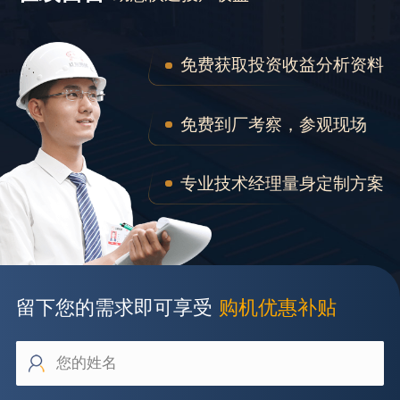
免费获取投资收益分析资料
免费到厂考察，参观现场
专业技术经理量身定制方案
留下您的需求即可享受
购机优惠补贴