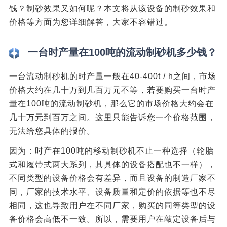
钱？制砂效果又如何呢？本文将从该设备的制砂效果和
价格等方面为您详细解答，大家不容错过。
一台时产量在100吨的流动制砂机多少钱？
一台流动制砂机的时产量一般在40-400t / h之间，市场
价格大约在几十万到几百万元不等，若要购买一台时产
量在100吨的流动制砂机，那么它的市场价格大约会在
几十万元到百万之间。这里只能告诉您一个价格范围，
无法给您具体的报价。
因为：时产在100吨的移动制砂机不止一种选择（轮胎
式和履带式两大系列，其具体的设备搭配也不一样），
不同类型的设备价格会有差异，而且设备的制造厂家不
同，厂家的技术水平、设备质量和定价的依据等也不尽
相同，这也导致用户在不同厂家，购买的同等类型的设
备价格会高低不一致。所以，需要用户在敲定设备后与