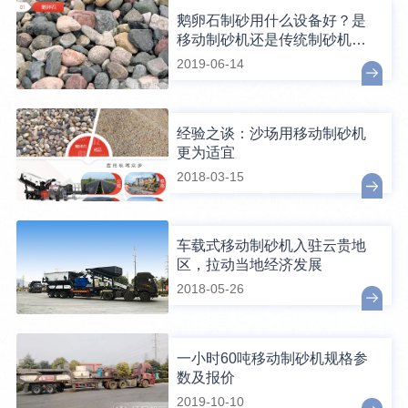
鹅卵石制砂用什么设备好？是
移动制砂机还是传统制砂机？
看完这个不纠结
2019-06-14
经验之谈：沙场用移动制砂机
更为适宜
2018-03-15
车载式移动制砂机入驻云贵地
区，拉动当地经济发展
2018-05-26
一小时60吨移动制砂机规格参
数及报价
2019-10-10