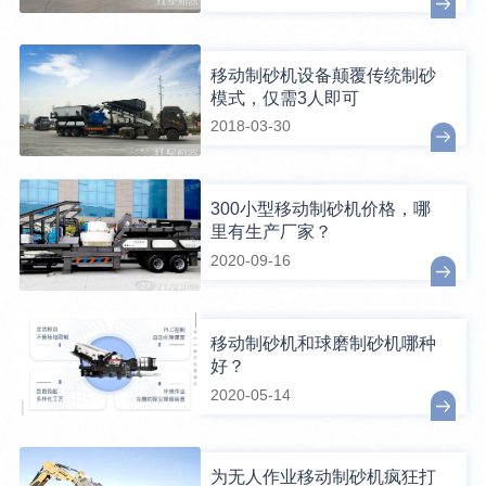
移动制砂机设备颠覆传统制砂
模式，仅需3人即可
2018-03-30
300小型移动制砂机价格，哪
里有生产厂家？
2020-09-16
移动制砂机和球磨制砂机哪种
好？
2020-05-14
为无人作业移动制砂机疯狂打