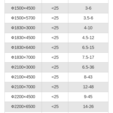
Ф1500×4500
<25
3-6
Ф1500×5700
<25
3.5-6
Ф1830×3000
<25
4-10
Ф1830×4500
<25
4.5-12
Ф1830×6400
<25
6.5-15
Ф1830×7000
<25
7.5-17
Ф2100×3000
<25
6.5-36
Ф2100×4500
<25
8-43
Ф2100×7000
<25
12-48
Ф2200×4500
<25
9-45
Ф2200×6500
<25
14-26