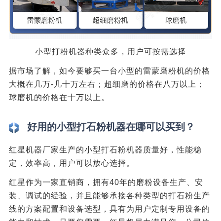
小型打粉机器种类众多，用户可按需选择
据市场了解，如今要够买一台小型的雷蒙磨粉机的价格
大概在几万-几十万左右；超细磨的价格在八万以上；
球磨机的价格在十万以上。
好用的小型打石粉机器在哪可以买到？
红星机器厂家生产的小型打石粉机器质量好，性能稳
定，效率高，用户可以放心选择。
红星作为一家直销商，拥有40年的磨粉设备生产、安
装、调试的经验，并且能够承接各种类型的打石粉生产
线的方案配置和设备选型，具有为用户定制专用设备的