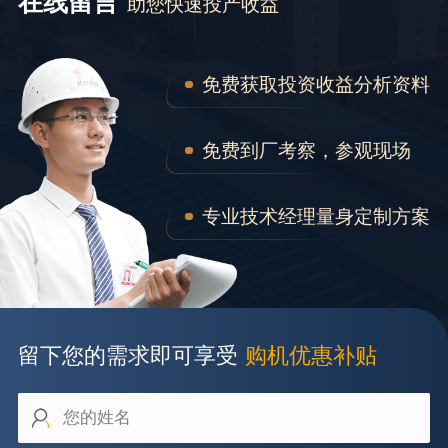
在线留言
助您快速投产收益
免费获取投资收益分析资料
免费到厂考察，参观现场
专业技术经理量身定制方案
留下您的需求即可享受
购机优惠补贴