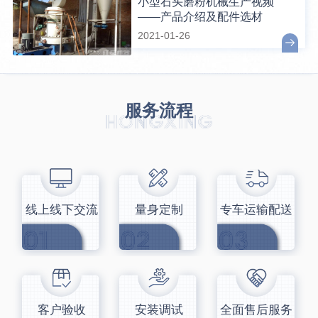
小型石头磨粉机械生产视频
——产品介绍及配件选材
2021-01-26
服务流程
线上线下交流
量身定制
专车运输配送
客户验收
安装调试
全面售后服务