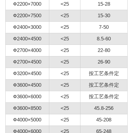
Ф2200×7000
<25
15-28
Ф2200×7500
<25
15-30
Ф2400×3000
<25
7-50
Ф2400×4500
<25
8.5-60
Ф2700×4000
<25
22-80
Ф2700×4500
<25
26-90
Ф3200×4500
<25
按工艺条件定
Ф3600×4500
<25
按工艺条件定
Ф3600×6000
<25
按工艺条件定
Ф3600×8500
<25
45.8-256
Ф4000×5000
<25
45-208
Ф4000×6000
<25
65-248