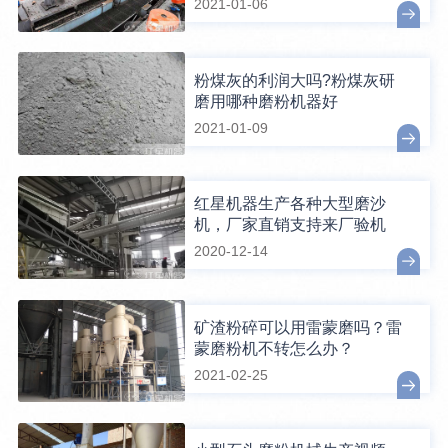
2021-01-06
粉煤灰的利润大吗?粉煤灰研
磨用哪种磨粉机器好
2021-01-09
红星机器生产各种大型磨沙
机，厂家直销支持来厂验机
2020-12-14
矿渣粉碎可以用雷蒙磨吗？雷
蒙磨粉机不转怎么办？
2021-02-25