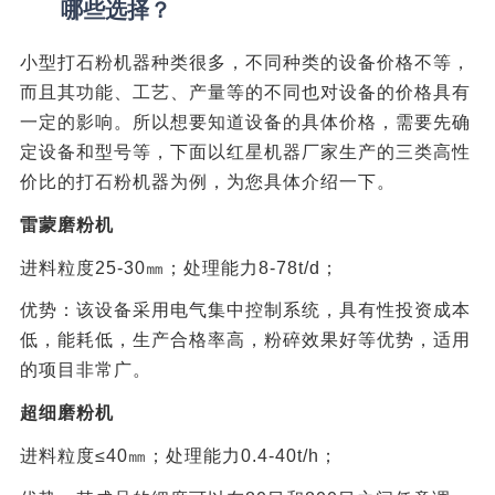
哪些选择？
小型打石粉机器种类很多，不同种类的设备价格不等，
而且其功能、工艺、产量等的不同也对设备的价格具有
一定的影响。所以想要知道设备的具体价格，需要先确
定设备和型号等，下面以红星机器厂家生产的三类高性
价比的打石粉机器为例，为您具体介绍一下。
雷蒙磨粉机
进料粒度25-30㎜；处理能力8-78t/d；
优势：该设备采用电气集中控制系统，具有性投资成本
低，能耗低，生产合格率高，粉碎效果好等优势，适用
的项目非常广。
超细磨粉机
进料粒度≤40㎜；处理能力0.4-40t/h；