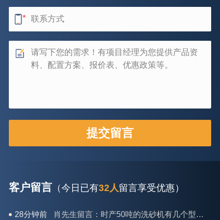
客户留言
（今日已有
32人
留言享受优惠）
31分钟前
马女士留言：我想咨询一条生产线，你们能做吗？