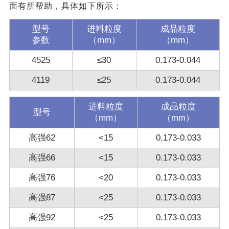
面有所帮助，具体如下所示：
型号
进料粒度
成品粒度
参数
（mm）
（mm）
4525
≤30
0.173-0.044
4119
≤25
0.173-0.044
进料粒度
成品粒度
型号
（mm）
（mm）
高强62
<15
0.173-0.033
高强66
<15
0.173-0.033
高强76
<20
0.173-0.033
高强87
<25
0.173-0.033
高强92
<25
0.173-0.033