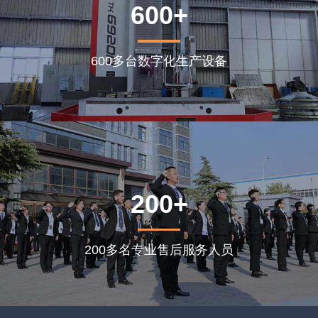
600+
600多台数字化生产设备
200+
200多名专业售后服务人员