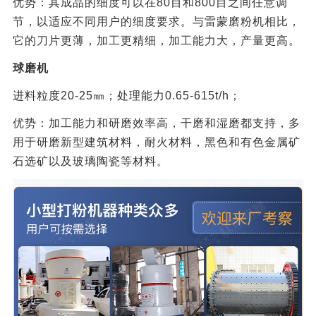
优势：其成品的细度可以在80目和800目之间任意调
节，以适应不同用户的细度要求。与雷蒙磨粉机相比，
它的刀片更薄，加工更精细，加工能力大，产量更高。
球磨机
进料粒度20-25㎜；处理能力0.65-615t/h；
优势：加工能力和研磨效率高，干磨和湿磨都支持，多
用于研磨新型建筑材料，耐火材料，黑色和有色金属矿
石选矿以及玻璃陶瓷等材料。