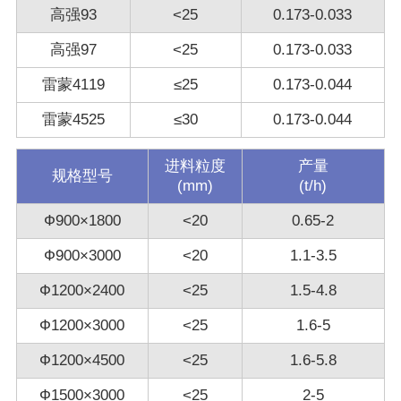
高强93
<25
0.173-0.033
高强97
<25
0.173-0.033
雷蒙4119
≤25
0.173-0.044
雷蒙4525
≤30
0.173-0.044
进料粒度
产量
规格型号
(mm)
(t/h)
Ф900×1800
<20
0.65-2
Ф900×3000
<20
1.1-3.5
Ф1200×2400
<25
1.5-4.8
Ф1200×3000
<25
1.6-5
Ф1200×4500
<25
1.6-5.8
Ф1500×3000
<25
2-5