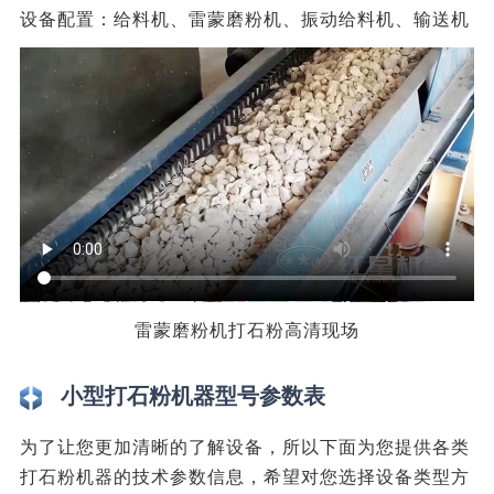
设备配置：给料机、雷蒙磨粉机、振动给料机、输送机
雷蒙磨粉机打石粉高清现场
小型打石粉机器型号参数表
为了让您更加清晰的了解设备，所以下面为您提供各类
打石粉机器的技术参数信息，希望对您选择设备类型方