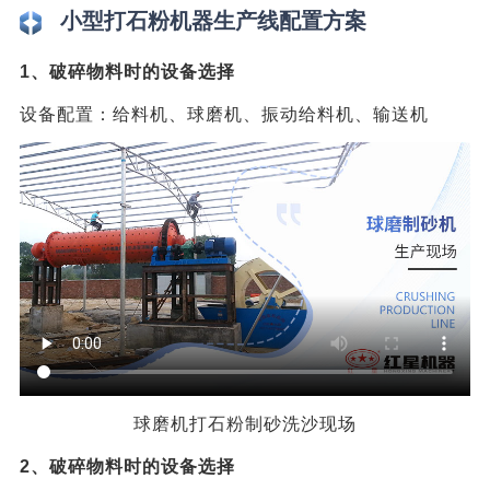
小型打石粉机器生产线配置方案
1、破碎物料时的设备选择
设备配置：给料机、球磨机、振动给料机、输送机
球磨机打石粉制砂洗沙现场
2、破碎物料时的设备选择