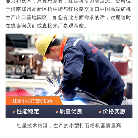
能力和技术，只要您需要，红星将尽力满足您。公司位
于河南郑州高新区梧桐街与红松路交叉口中国高端矿机
生产出口基地园区，如您有此方面需求的话，欢迎随时
在线咨询我们或直接来厂参观考察。
红星技术精湛，生产的小型打石粉机器质量高