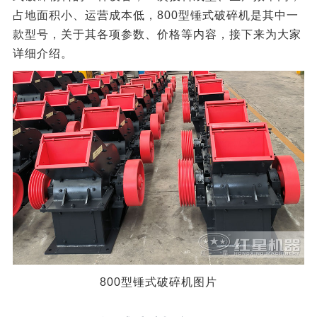
占地面积小、运营成本低，800型锤式破碎机是其中一
款型号，关于其各项参数、价格等内容，接下来为大家
详细介绍。
800型锤式破碎机图片