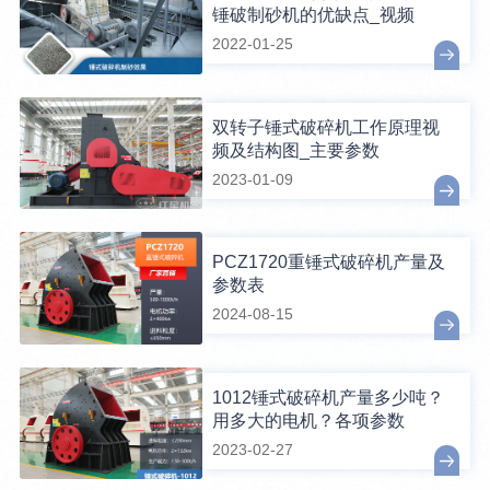
锤破制砂机的优缺点_视频
2022-01-25
双转子锤式破碎机工作原理视
频及结构图_主要参数
2023-01-09
PCZ1720重锤式破碎机产量及
参数表
2024-08-15
1012锤式破碎机产量多少吨？
用多大的电机？各项参数
2023-02-27