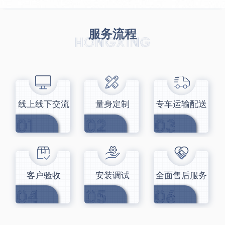
服务流程
线上线下交流
量身定制
专车运输配送
客户验收
安装调试
全面售后服务