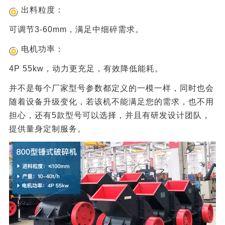
出料粒度：
可调节3-60mm，满足中细碎需求。‌‌
电机功率：
4P 55kw，动力更充足，有效降低能耗。‌‌
并不是每个厂家型号参数都定义的一模一样，同时也会
随着设备升级变化，若该机不能满足您的需求，也不用
担心，还有5款型号可以选择，并且有研发设计团队，
提供量身定制服务。