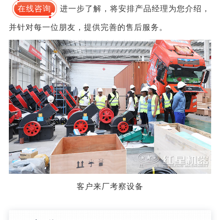
在线咨询
进一步了解，将安排产品经理为您介绍，
并针对每一位朋友，提供完善的售后服务。
客户来厂考察设备