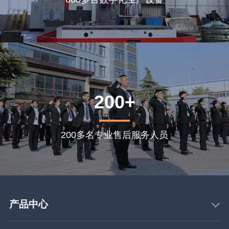
200+
200多名专业售后服务人员
产品中心