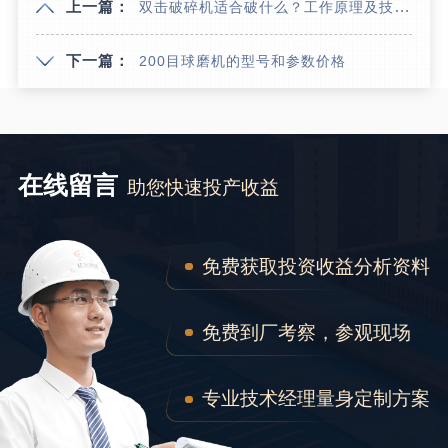
上一篇：
双击破碎机适合破什么？工作原理及技术参数
下一篇：
200目球磨机的型号和参数价格
在线留言
助您快速投产收益
免费获取投资收益分析资料
免费到厂考察，参观现场
专业技术经理量身定制方案