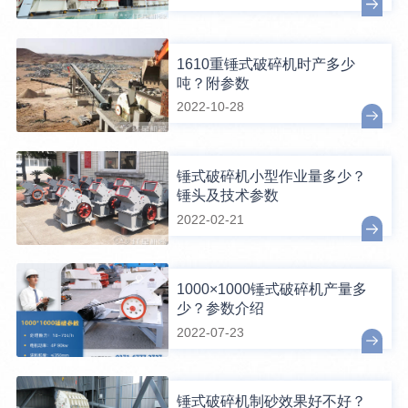
1610重锤式破碎机时产多少
吨？附参数
2022-10-28
锤式破碎机小型作业量多少？
锤头及技术参数
2022-02-21
1000×1000锤式破碎机产量多
少？参数介绍
2022-07-23
锤式破碎机制砂效果好不好？