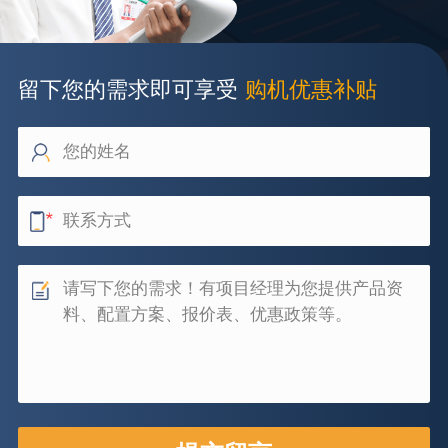
留下您的需求即可享受
购机优惠补贴