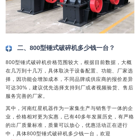
二、800型锤式破碎机多少钱一台？
800型锤式破碎机价格范围较大，根据目前数据，大概
在几万到十几万，具体取决于设备配置、功能、厂家选
择，因功能会增加成本，不同品牌或供应商的报价差异
可达30%，建议优先选择支持到厂或者视频验货、售后
服务完善的厂家。
其中，河南红星机器作为一家集生产与销售于一体的企
业，价格相对更为实惠，已有40多年发展历史，有严格
的出厂质量标准，质量可以放心，优惠活动正在进行
中，具体800型锤式破碎机多少钱一台，欢迎