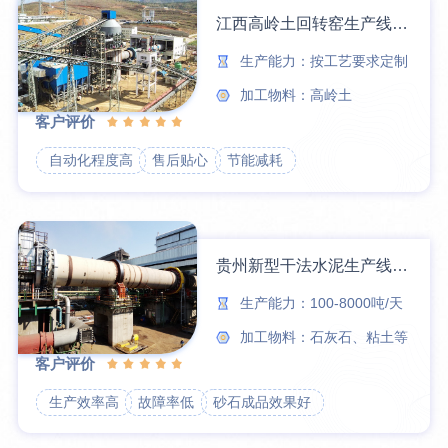
江西高岭土回转窑生产线现场
生产能力：按工艺要求定制
加工物料：高岭土
客户评价
自动化程度高
售后贴心
节能减耗
贵州新型干法水泥生产线现场
生产能力：100-8000吨/天
加工物料：石灰石、粘土等
客户评价
生产效率高
故障率低
砂石成品效果好