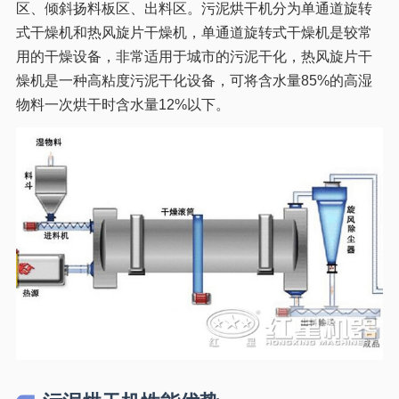
区、倾斜扬料板区、出料区。污泥烘干机分为单通道旋转
式干燥机和热风旋片干燥机，单通道旋转式干燥机是较常
用的干燥设备，非常适用于城市的污泥干化，热风旋片干
燥机是一种高粘度污泥干化设备，可将含水量85%的高湿
物料一次烘干时含水量12%以下。