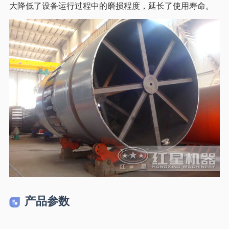
大降低了设备运行过程中的磨损程度，延长了使用寿命。
产品参数