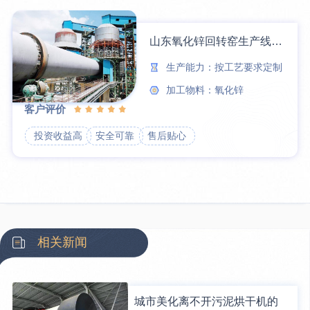
山东氧化锌回转窑生产线现场
生产能力：按工艺要求定制
加工物料：氧化锌
客户评价
投资收益高
安全可靠
售后贴心
相关新闻
城市美化离不开污泥烘干机的