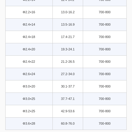
Φ2.2×16
13.0-16.2
700-800
Φ2.4×14
13.5-16.9
700-800
Φ2.4×18
17.4-21.7
700-800
Φ2.4×20
19.3-24.1
700-800
Φ2.4×22
21.2-26.5
700-800
Φ2.6×24
27.2-34.0
700-800
Φ3.0×20
30.1-37.7
700-800
Φ3.0×25
37.7-47.1
700-800
Φ3.2×25
42.9-53.6
700-800
Φ3.6×28
60.8-76.0
700-800