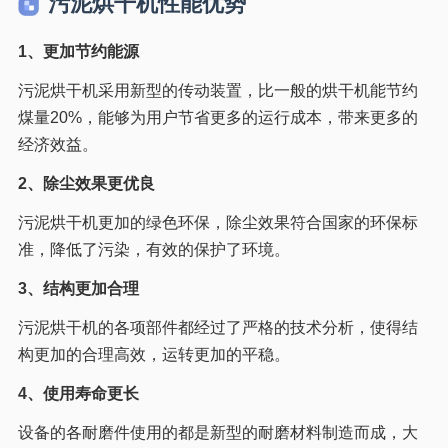
污泥烘干机性能优势
1、更加节约能源
污泥烘干机采用新型的传动装置，比一般的烘干机能节约
煤量20%，能够为用户节省更多的运行成本，带来更多的
经济效益。
2、除尘效果更优良
污泥烘干机更加的绿色环保，除尘效果符合国家的环保标
准，降低了污染，有效的保护了环境。
3、结构更加合理
污泥烘干机的各项部件都经过了严格的技术分析，使得结
构更加的合理高效，运转更加的平稳。
4、使用寿命更长
设备的各耐磨件使用的都是新型的耐磨材料制造而成，大