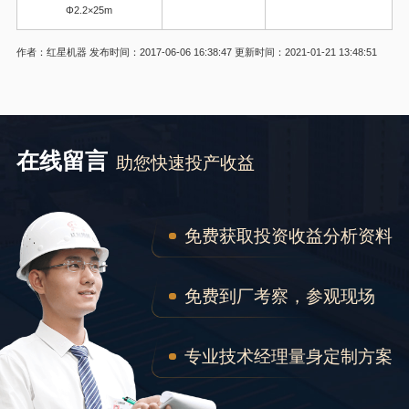
Φ2.2×25m
作者：红星机器
发布时间：2017-06-06 16:38:47
更新时间：2021-01-21 13:48:51
在线留言
助您快速投产收益
免费获取投资收益分析资料
免费到厂考察，参观现场
专业技术经理量身定制方案