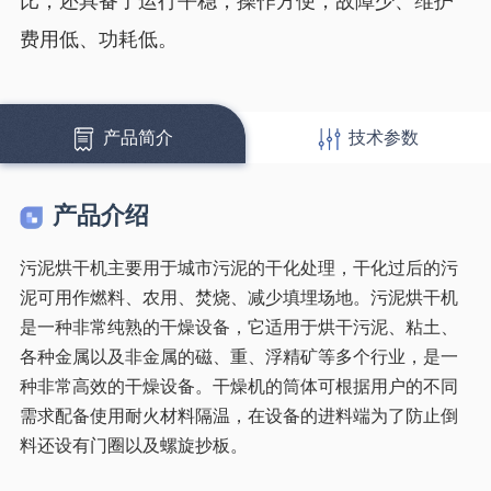
比，还具备了运行平稳，操作方便，故障少、维护
费用低、功耗低。
产品简介
技术参数
产品介绍
污泥烘干机主要用于城市污泥的干化处理，干化过后的污
泥可用作燃料、农用、焚烧、减少填埋场地。污泥烘干机
是一种非常纯熟的干燥设备，它适用于烘干污泥、粘土、
各种金属以及非金属的磁、重、浮精矿等多个行业，是一
种非常高效的干燥设备。干燥机的筒体可根据用户的不同
需求配备使用耐火材料隔温，在设备的进料端为了防止倒
料还设有门圈以及螺旋抄板。