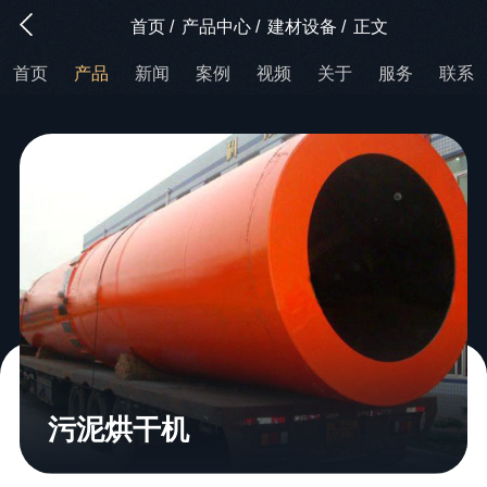
首页
/
产品中心
/
建材设备
/
正文
首页
产品
新闻
案例
视频
关于
服务
联系
污泥烘干机