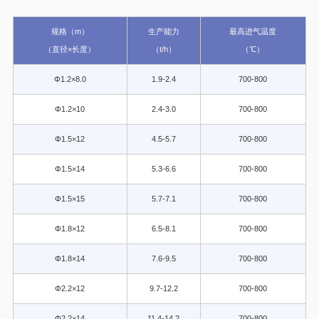
规格（m）
生产能力
最高进气温度
（直径×长度）
（t/h）
（℃）
Φ1.2×8.0
1.9-2.4
700-800
Φ1.2×10
2.4-3.0
700-800
Φ1.5×12
4.5-5.7
700-800
Φ1.5×14
5.3-6.6
700-800
Φ1.5×15
5.7-7.1
700-800
Φ1.8×12
6.5-8.1
700-800
Φ1.8×14
7.6-9.5
700-800
Φ2.2×12
9.7-12.2
700-800
Φ2.2×14
11.4-14.2
700-800