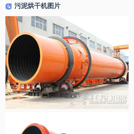
污泥烘干机图片