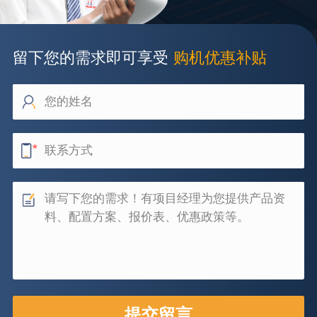
留下您的需求即可享受
购机优惠补贴