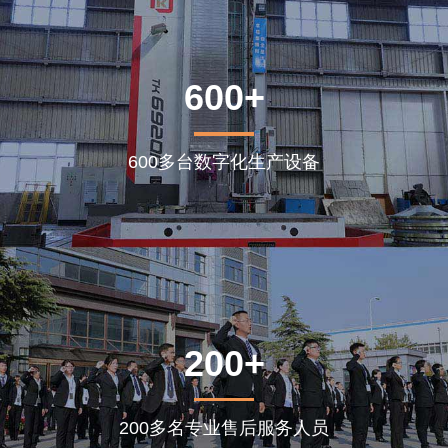
600+
600多台数字化生产设备
200+
200多名专业售后服务人员