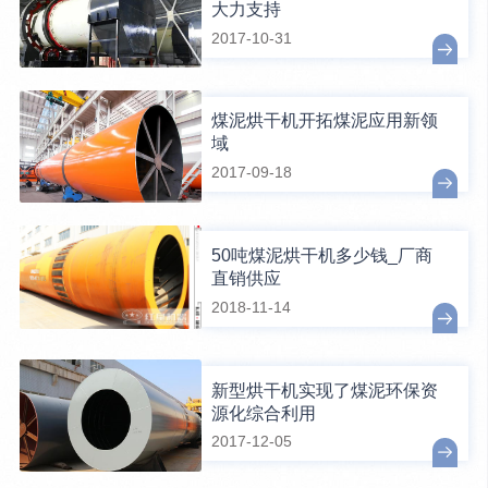
大力支持
2017-10-31
煤泥烘干机开拓煤泥应用新领
域
2017-09-18
50吨煤泥烘干机多少钱_厂商
直销供应
2018-11-14
新型烘干机实现了煤泥环保资
源化综合利用
2017-12-05