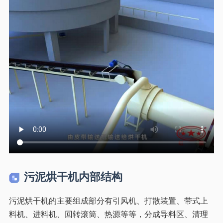
污泥烘干机内部结构
污泥烘干机的主要组成部分有引风机、打散装置、带式上
料机、进料机、回转滚筒、热源等等，分成导料区、清理