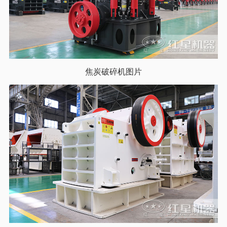
焦炭破碎机图片