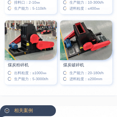
排料口：2-10㎜
生产能力：10-300t/h
生产能力：5-110t/h
进料粒度：≤400㎜
煤炭粉碎机
煤炭破碎机
出料粒度：≤1000㎜
生产能力：20-180t/h
生产能力：5-3000t/h
进料粒度：≤200mm
相关案例