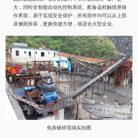
大，同时全智能自动化控制系统、配备远程触摸屏操
作界面，易于实现安全保护，所有部件均可以从上部
及侧面拆装，更换快捷方便，很适合大型企业。
焦炭破碎现场实拍图