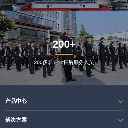
200+
200多名专业售后服务人员
产品中心
解决方案