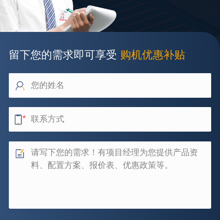
留下您的需求即可享受
购机优惠补贴