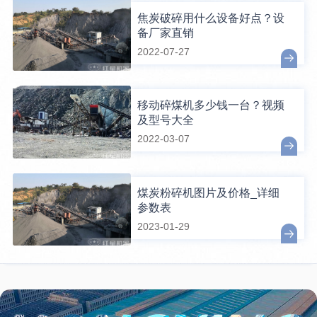
焦炭破碎用什么设备好点？设
备厂家直销
2022-07-27
移动碎煤机多少钱一台？视频
及型号大全
2022-03-07
煤炭粉碎机图片及价格_详细
参数表
2023-01-29