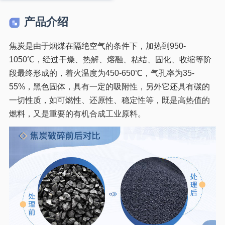
产品介绍
焦炭是由于烟煤在隔绝空气的条件下，加热到950-
1050℃，经过干燥、热解、熔融、粘结、固化、收缩等阶
段最终形成的，着火温度为450-650℃，气孔率为35-
55%，黑色固体，具有一定的吸附性，另外它还具有碳的
一切性质，如可燃性、还原性、稳定性等，既是高热值的
燃料，又是重要的有机合成工业原料。