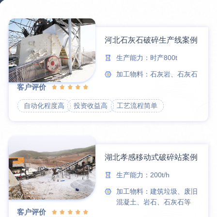
河北石灰石破碎生产线案例
生产能力：时产800t
加工物料：石灰岩、石灰石
客户评价
自动化程度高
投资收益高
工艺流程简单
湖北孝感移动式破碎站案例
生产能力：200t/h
加工物料：建筑垃圾、废旧
混凝土、岩石、石灰石等
客户评价