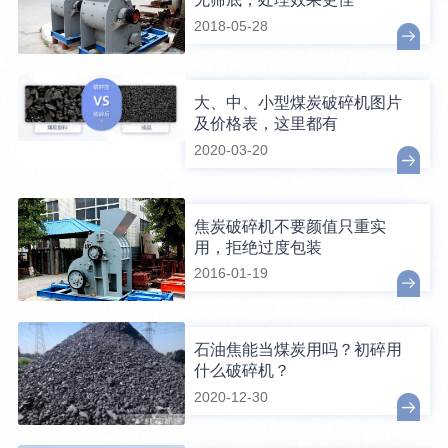
2018-05-28
大、中、小型煤炭破碎机图片
及价格表，这里都有
2020-03-20
焦炭破碎机不要颜值只重实
用，拒绝过度包装
2016-01-19
石油焦能当煤炭用吗？初碎用
什么破碎机？
2020-12-30