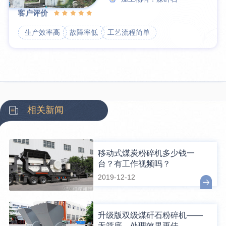
客户评价
生产效率高
故障率低
工艺流程简单
相关新闻
移动式煤炭粉碎机多少钱一
台？有工作视频吗？
2019-12-12
升级版双级煤矸石粉碎机——
无筛底，处理效果更佳