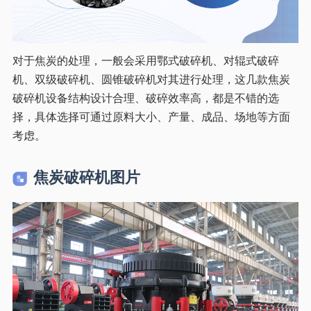
对于焦炭的处理，一般会采用鄂式破碎机、对辊式破碎
机、双级破碎机、圆锥破碎机对其进行处理，这几款焦炭
破碎机设备结构设计合理、破碎效率高，都是不错的选
择，具体选择可通过原料大小、产量、成品、场地等方面
考虑。
焦炭破碎机图片