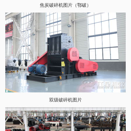
焦炭破碎机图片（鄂破）
双级破碎机图片