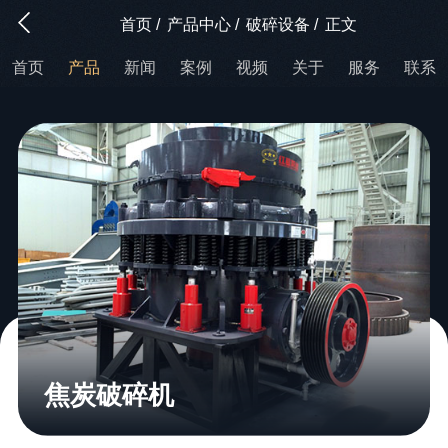
首页
/
产品中心
/
破碎设备
/
正文
首页
产品
新闻
案例
视频
关于
服务
联系
焦炭破碎机