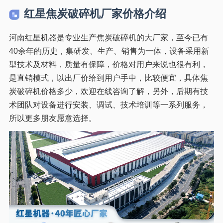
红星焦炭破碎机厂家价格介绍
河南红星机器是专业生产焦炭破碎机的大厂家，至今已有
40余年的历史，集研发、生产、销售为一体，设备采用新
型技术及材料，质量有保障，价格对用户来说也很有利，
是直销模式，以出厂价给到用户手中，比较便宜，具体焦
炭破碎机价格多少，欢迎在线咨询了解，另外，后期有技
术团队对设备进行安装、调试、技术培训等一系列服务，
所以更多朋友愿意选择。