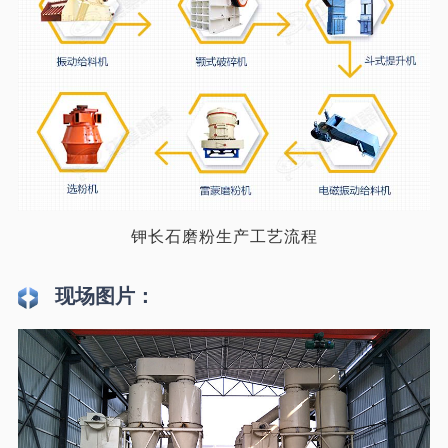
钾长石磨粉生产工艺流程
现场图片：