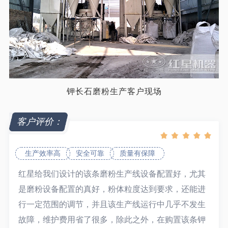
钾长石磨粉生产客户现场
客户评价：
生产效率高
安全可靠
质量有保障
红星给我们设计的该条磨粉生产线设备配置好，尤其
是磨粉设备配置的真好，粉体粒度达到要求，还能进
行一定范围的调节，并且该生产线运行中几乎不发生
故障，维护费用省了很多，除此之外，在购置该条钾