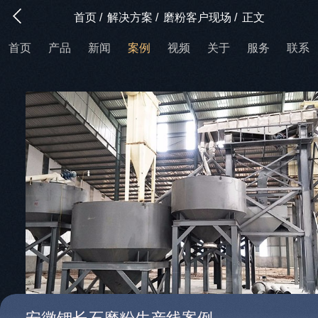
首页
/
解决方案
/
磨粉客户现场
/
正文
首页
产品
新闻
案例
视频
关于
服务
联系