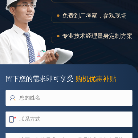
免费到厂考察，参观现场
专业技术经理量身定制方案
留下您的需求即可享受
购机优惠补贴