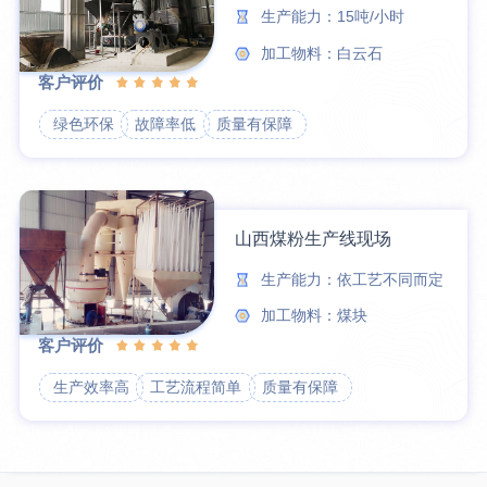
生产能力：15吨/小时
加工物料：白云石
客户评价
绿色环保
故障率低
质量有保障
山西煤粉生产线现场
生产能力：依工艺不同而定
加工物料：煤块
客户评价
生产效率高
工艺流程简单
质量有保障