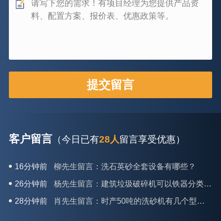
客户留言
（今日已有
28人
留言享受优惠）
16分钟前
柳先生留言：洗石英砂全套设备有哪些？
26分钟前
杨先生留言：建筑垃圾破碎机可以铁器分类吗？
28分钟前
肖先生留言：时产50吨的洗砂机有几个型号？
31分钟前
马女士留言：我想咨询一条生产线，你们能做吗？