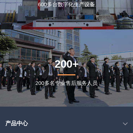
600多台数字化生产设备
200+
200多名专业售后服务人员
产品中心