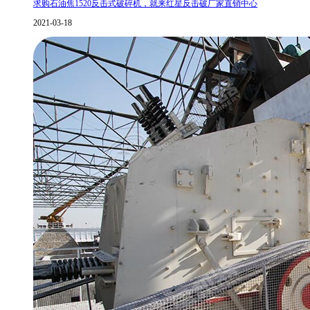
求购石油焦1520反击式破碎机，就来红星反击破厂家直销中心
2021-03-18