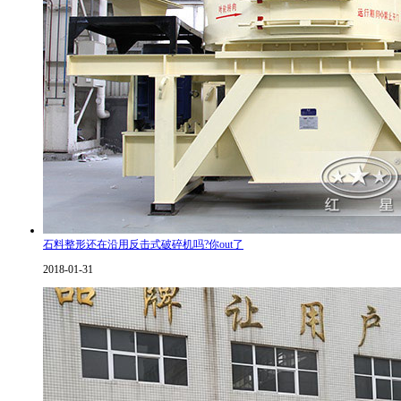
石料整形还在沿用反击式破碎机吗?你out了
2018-01-31