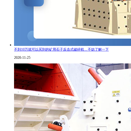
不到10万就可以买到的矿用石子反击式破碎机，不妨了解一下
2020-11-25