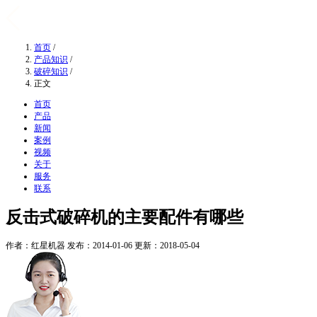
首页
/
产品知识
/
破碎知识
/
正文
首页
产品
新闻
案例
视频
关于
服务
联系
反击式破碎机的主要配件有哪些
作者：红星机器
发布：2014-01-06
更新：2018-05-04