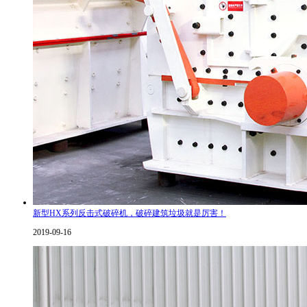
新型HX系列反击式破碎机，破碎建筑垃圾就是厉害！
2019-09-16