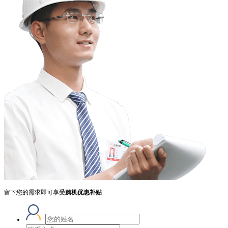
留下您的需求即可享受
购机优惠补贴