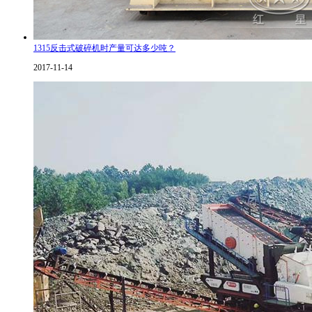
1315反击式破碎机时产量可达多少吨？
2017-11-14