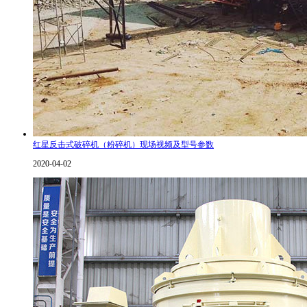
红星反击式破碎机（粉碎机）现场视频及型号参数
2020-04-02