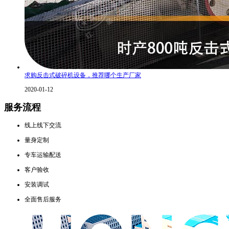
求购反击式破碎机设备，推荐哪个生产厂家
2020-01-12
服务流程
线上线下交流
量身定制
专车运输配送
客户验收
安装调试
全面售后服务