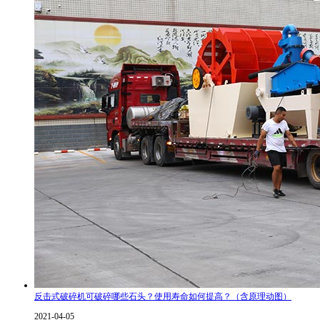
反击式破碎机可破碎哪些石头？使用寿命如何提高？（含原理动图）
2021-04-05