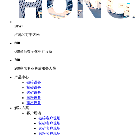
50W+
占地50万平方米
600+
600多台数字化生产设备
200+
200多名专业售后服务人员
产品中心
破碎设备
制砂设备
选矿设备
磨粉设备
建材设备
解决方案
客户现场
破碎客户现场
制砂客户现场
选矿客户现场
磨粉客户现场