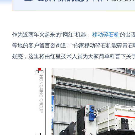
作为近两年火起来的“网红”机器，
移动碎石机
的出
等地的客户留言咨询道：“你家移动碎石机能碎青石
疑惑，这里将由红星技术人员为大家简单科普下关