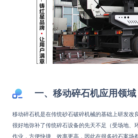
一、移动碎石机应用领域
移动碎石机是在传统砂石破碎机械的基础上研发改
很好地弥补了传统碎石设备的先天不足（受场地、
作业，方便快捷、效率更高，因此在很多砂石案场