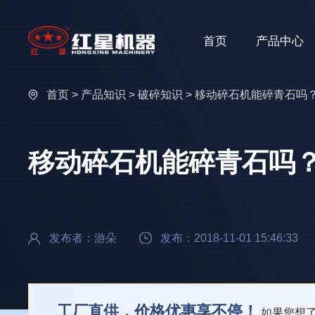
首页
产品中心
首页
>
产品知识
>
破碎知识
> 移动碎石机能碎青石吗？
移动碎石机能碎青石吗？
发布者：游朵
发布：2018-11-01 15:46:33
工厂直供，价格优惠享不停！
如果您想