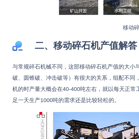
移动
二、移动碎石机产值解答
与常规碎石机械不同，这部移动碎石机产值的大小与
破、圆锥破、冲击破等）有很大的关系，组配不同
机的时产量大概会在40-400吨左右，就以每天正常
足一天生产1000吨的需求还是比较轻松的。