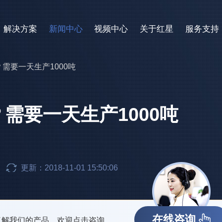
解决方案
新闻中心
视频中心
关于红星
服务支持
需要一天生产1000吨
需要一天生产1000吨
更新：2018-11-01 15:50:06
在线咨询
了解我们的产品，欢迎点击咨询