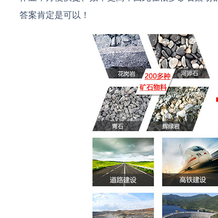
答案肯定是可以！