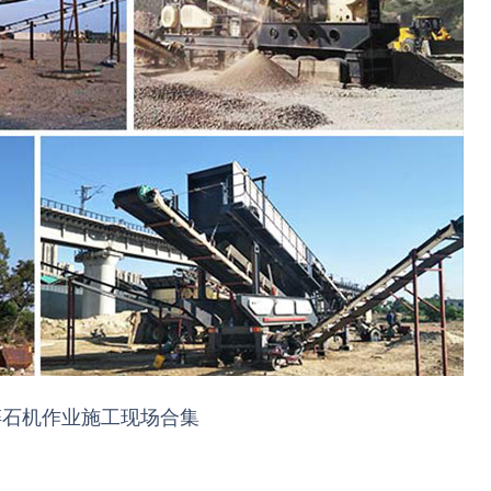
碎石机作业施工现场合集