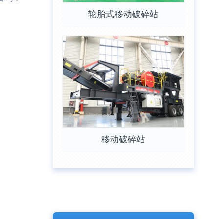
轮胎式移动破碎站
移动破碎站