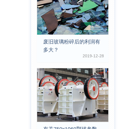
废旧玻璃粉碎后的利润有
多大？
2019-12-28