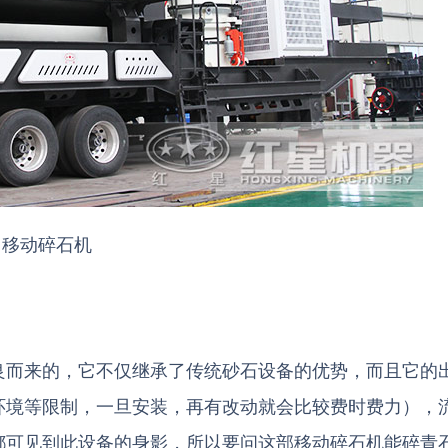
移动碎石机
良而来的，它不仅继承了传统砂石设备的优势，而且它的
环境等限制，一旦安装，再有改动就会比较费时费力），
都可见到此设备的身影，所以要问这部移动碎石机能碎青