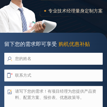
专业技术经理量身定制方案
留下您的需求即可享受
购机优惠补贴