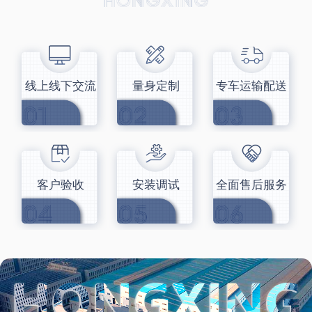
线上线下交流
量身定制
专车运输配送
客户验收
安装调试
全面售后服务