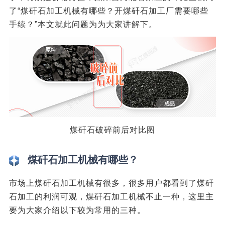
了“煤矸石加工机械有哪些？开煤矸石加工厂需要哪些
手续？”本文就此问题为为大家讲解下。
煤矸石破碎前后对比图
煤矸石加工机械有哪些？
市场上煤矸石加工机械有很多，很多用户都看到了煤矸
石加工的利润可观，煤矸石加工机械不止一种，这里主
要为大家介绍以下较为常用的三种。