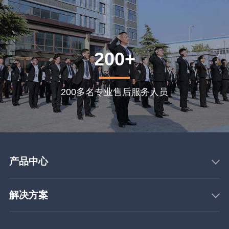
200+
200多名专业售后服务人员
产品中心
解决方案