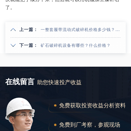
了。
上一篇：
一整套履带流动式破碎机价格多少钱？（内附生产现场直拍视频）
下一篇：
矿石破碎机设备有哪些？什么价格？
在线留言
助您快速投产收益
免费获取投资收益分析资料
免费到厂考察，参观现场