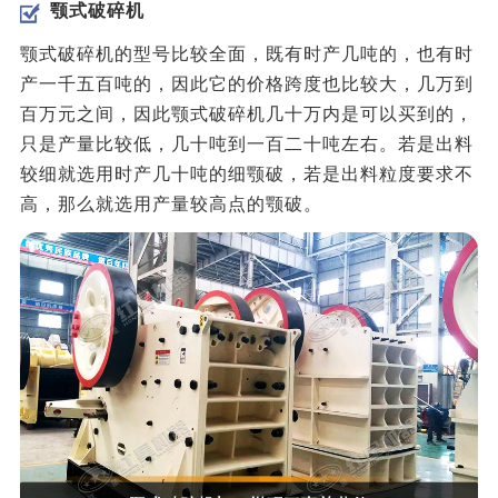
颚式破碎机
颚式破碎机的型号比较全面，既有时产几吨的，也有时
产一千五百吨的，因此它的价格跨度也比较大，几万到
百万元之间，因此颚式破碎机几十万内是可以买到的，
只是产量比较低，几十吨到一百二十吨左右。若是出料
较细就选用时产几十吨的细颚破，若是出料粒度要求不
高，那么就选用产量较高点的颚破。