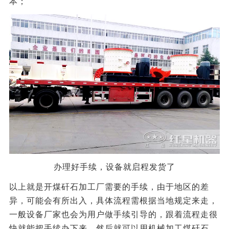
本；
办理好手续，设备就启程发货了
以上就是开煤矸石加工厂需要的手续，由于地区的差
异，可能会有所出入，具体流程需根据当地规定来走，
一般设备厂家也会为用户做手续引导的，跟着流程走很
快就能把手续办下来，然后就可以用机械加工煤矸石