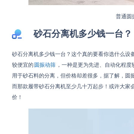
普通圆
砂石分离机多少钱一台？
砂石分离机多少钱一台？这个真的要看你选什么设
较便宜的
圆振动筛
，一种是更为先进、自动化程度
用于砂石料的分离，但价格却差很多，据了解，圆
而那款履带砂石分离机至少几十万起步！或许大家
价！