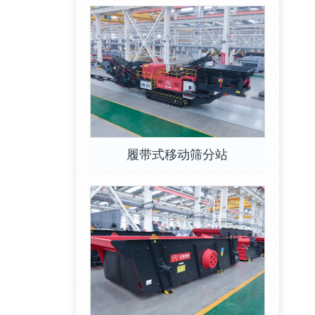
履带式移动筛分站