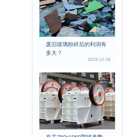
废旧玻璃粉碎后的利润有
多大？
2019-12-28