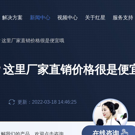
解决方案
新闻中心
视频中心
关于红星
服务支持
？这里厂家直销价格很是便宜哦
？这里厂家直销价格很是便
更新：2022-03-18 14:46:25
在线咨询
了解我们的产品，欢迎点击咨询