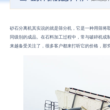
砂石分离机其实说的就是筛分机，它是一种用筛将
同级别的成品。在石料加工过程中，常与破碎机或
来越备受关注了，很多客户都来打听它的价格，那