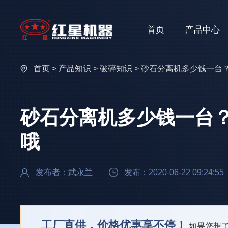
首页
产品中心
首页
>
产品知识
>
破碎知识
> 砂石分离机多少钱一台
砂石分离机多少钱一台
哦
发布者：武永兰
发布：2020-06-22 09:24:55
工厂直供，价格优惠享不停！
如果您想