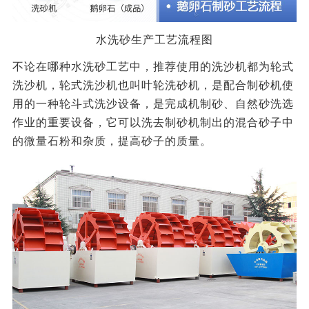
水洗砂生产工艺流程图
不论在哪种水洗砂工艺中，推荐使用的洗沙机都为轮式
洗沙机，轮式洗沙机也叫叶轮洗砂机，是配合制砂机使
用的一种轮斗式洗沙设备，是完成机制砂、自然砂洗选
作业的重要设备，它可以洗去制砂机制出的混合砂子中
的微量石粉和杂质，提高砂子的质量。