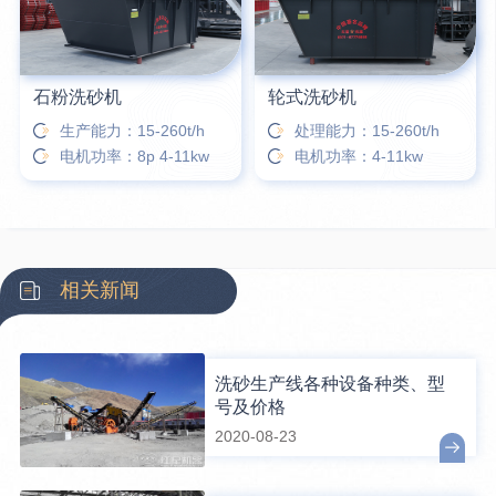
石粉洗砂机
轮式洗砂机
生产能力：15-260t/h
处理能力：15-260t/h
电机功率：8p 4-11kw
电机功率：4-11kw
相关新闻
洗砂生产线各种设备种类、型
号及价格
2020-08-23