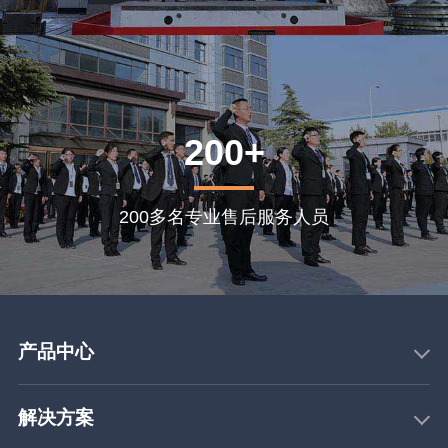
200+
200多名专业售后服务人员
产品中心
解决方案