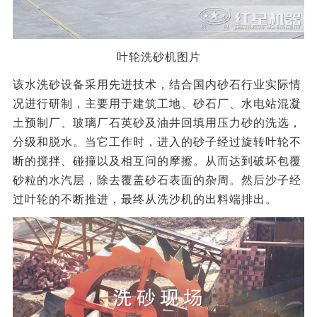
叶轮洗砂机图片
该水洗砂设备采用先进技术，结合国内砂石行业实际情
况进行研制，主要用于建筑工地、砂石厂、水电站混凝
土预制厂、玻璃厂石英砂及油井回填用压力砂的洗选，
分级和脱水。当它工作时，进入的砂子经过旋转叶轮不
断的搅拌、碰撞以及相互问的摩擦。从而达到破坏包覆
砂粒的水汽层，除去覆盖砂石表面的杂周。然后沙子经
过叶轮的不断推进，最终从洗沙机的出料端排出。