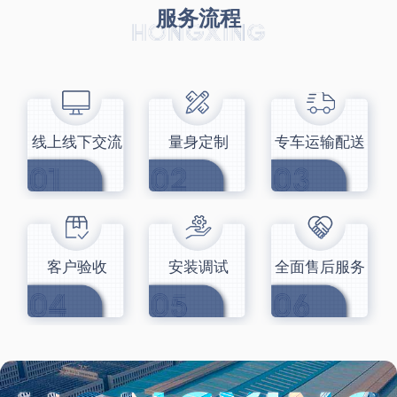
服务流程
线上线下交流
量身定制
专车运输配送
客户验收
安装调试
全面售后服务