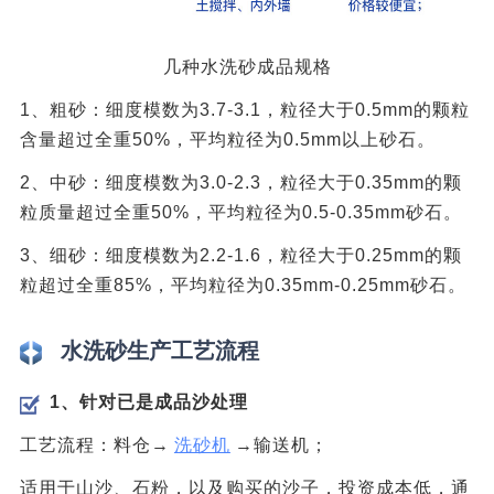
几种水洗砂成品规格
1、粗砂：细度模数为3.7-3.1，粒径大于0.5mm的颗粒
含量超过全重50%，平均粒径为0.5mm以上砂石。
2、中砂：细度模数为3.0-2.3，粒径大于0.35mm的颗
粒质量超过全重50%，平均粒径为0.5-0.35mm砂石。
3、细砂：细度模数为2.2-1.6，粒径大于0.25mm的颗
粒超过全重85%，平均粒径为0.35mm-0.25mm砂石。
水洗砂生产工艺流程
1、针对已是成品沙处理
工艺流程：料仓→
洗砂机
→输送机；
适用于山沙、石粉，以及购买的沙子，投资成本低，通