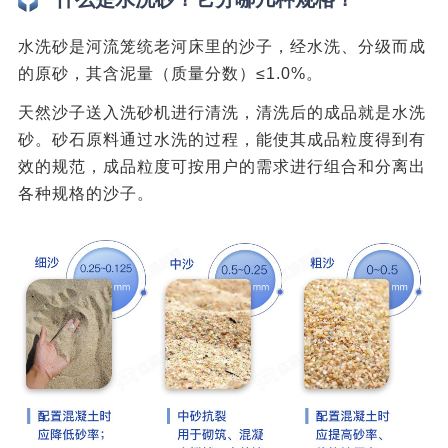
水洗砂是河流笼统老河床里的沙子，经水洗、分级而成
的原砂，其含泥量（质量分数）≤1.0%。
天然沙子送入洗砂机进行清洗，清洗后的成品就是水洗
砂。砂石原料通过水洗的过程，能使其成品粒度得到有
效的规范，成品粒度可按用户的需求进行组合和分离出
各种规格的沙子。