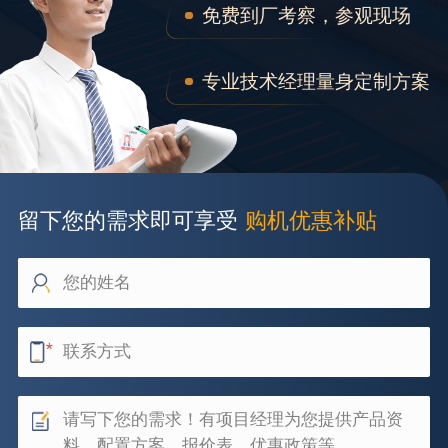
免费到厂考察，参观现场
专业技术经理量身定制方案
留下您的需求即可享受
购机优惠补贴