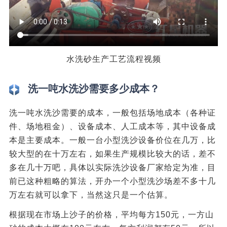
水洗砂生产工艺流程视频
洗一吨水洗沙需要多少成本？
洗一吨水洗沙需要的成本，一般包括场地成本（各种证
件、场地租金）、设备成本、人工成本等，其中设备成
本是主要成本。一般一台小型洗沙设备价位在几万，比
较大型的在十万左右，如果生产规模比较大的话，差不
多在几十万吧，具体以实际洗沙设备厂家给定为准，目
前已这种粗略的算法，开办一个小型洗沙场差不多十几
万左右就可以拿下，当然这只是一个估算。
根据现在市场上沙子的价格，平均每方150元，一方山