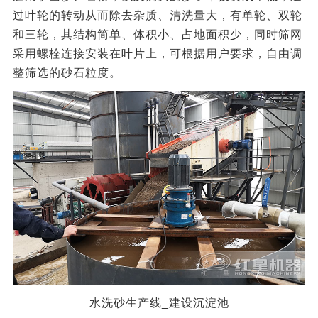
过叶轮的转动从而除去杂质、清洗量大，有单轮、双轮
和三轮，其结构简单、体积小、占地面积少，同时筛网
采用螺栓连接安装在叶片上，可根据用户要求，自由调
整筛选的砂石粒度。
水洗砂生产线_建设沉淀池