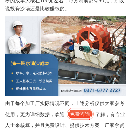
砂的成本大概在100元左右，每方利润都有50元，所以
说投资沙场还是比较赚钱的。
由于每个加工厂实际情况不同，上述分析仅供大家参考
使用，更为详细数据，欢迎
免费咨询
了解，有专业
人士来核算，并且免费设计、提供技术方案，厂家拿货