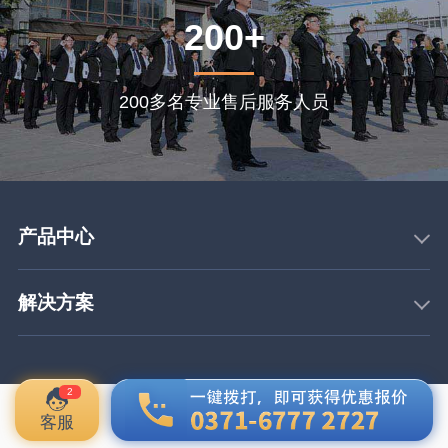
200+
200多名专业售后服务人员
产品中心
解决方案
2
客服