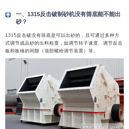
一、1315反击破制砂机没有筛底能不能出
砂？
1315反击破没有筛底是可以出砂的，且可通过多种方
式调节成品砂的出料粒度，如调节转子速度、调节反击
板和板锤的间隙（顶部螺栓调节装置）等。