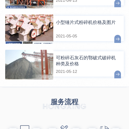
2021-04-13
小型锤片式粉碎机价格及图片
2021-05-05
可粉碎石灰石的鄂破式破碎机
种类及价格
2021-05-12
服务流程