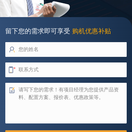
留下您的需求即可享受
购机优惠补贴