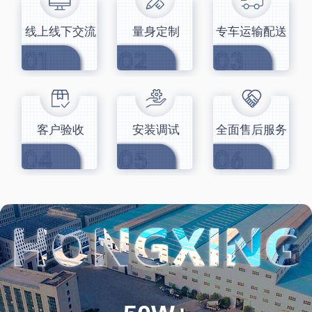
线上线下交流
量身定制
专车运输配送
客户验收
安装调试
全面售后服务