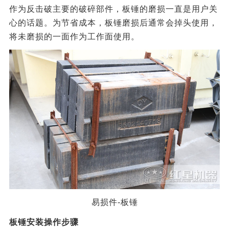
作为反击破主要的破碎部件，板锤的磨损一直是用户关
心的话题。为节省成本，板锤磨损后通常会掉头使用，
将未磨损的一面作为工作面使用。
易损件-板锤
板锤安装操作步骤