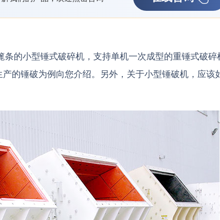
篦条的小型锤式破碎机，支持单机一次成型的重锤式破碎
生产的锤破为例向您介绍。另外，关于小型锤破机，应该