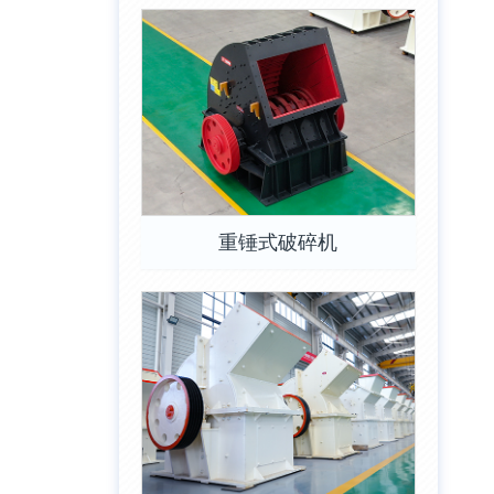
重锤式破碎机