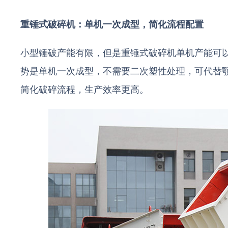
重锤式破碎机：单机一次成型，简化流程配置
小型锤破产能有限，但是重锤式破碎机单机产能可以达
势是单机一次成型，不需要二次塑性处理，可代替
简化破碎流程，生产效率更高。