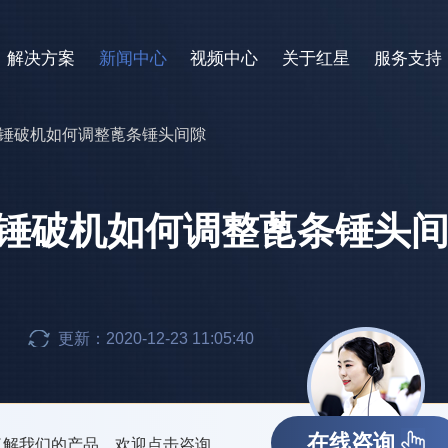
解决方案
新闻中心
视频中心
关于红星
服务支持
_锤破机如何调整蓖条锤头间隙
_锤破机如何调整蓖条锤头
更新：2020-12-23 11:05:40
在线咨询
了解我们的产品，欢迎点击咨询