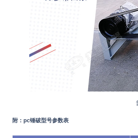
附：pc锤破型号参数表