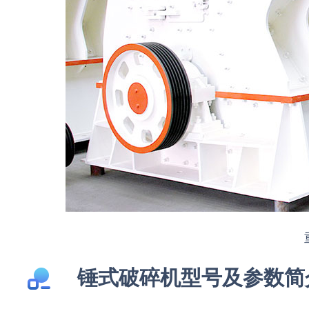
锤式破碎机型号及参数简