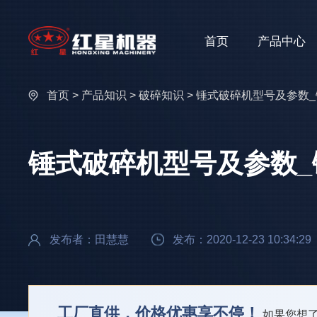
首页
产品中心
首页
>
产品知识
>
破碎知识
> 锤式破碎机型号及参数
锤式破碎机型号及参数
发布者：田慧慧
发布：2020-12-23 10:34:29
工厂直供，价格优惠享不停！
如果您想