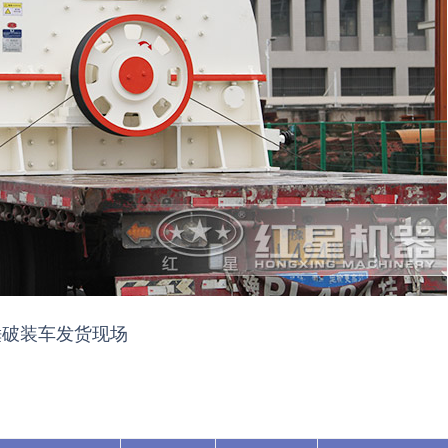
锤破装车发货现场