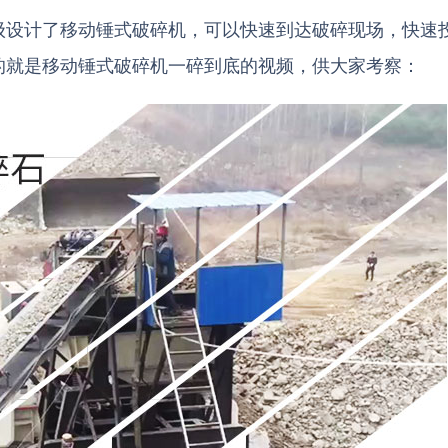
级设计了移动锤式破碎机，可以快速到达破碎现场，快速
的就是移动锤式破碎机一碎到底的视频，供大家考察：