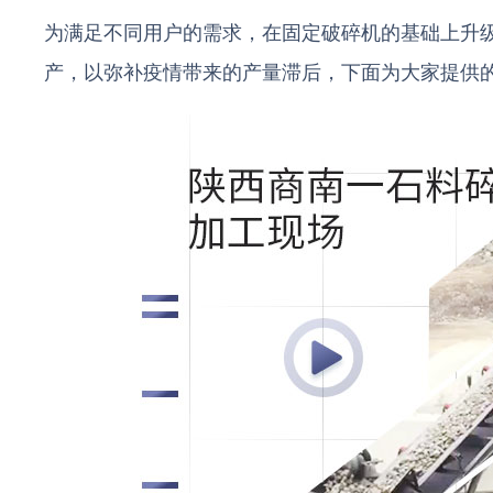
为满足不同用户的需求，在固定破碎机的基础上升
产，以弥补疫情带来的产量滞后，下面为大家提供