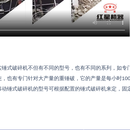
实锤式破碎机不但有不同的型号，也有不同的系列，如专
，也有专门针对大产量的重锤破，它的产量是每小时100-3
移动锤式破碎机的型号可根据配置的锤式破碎机来定，固