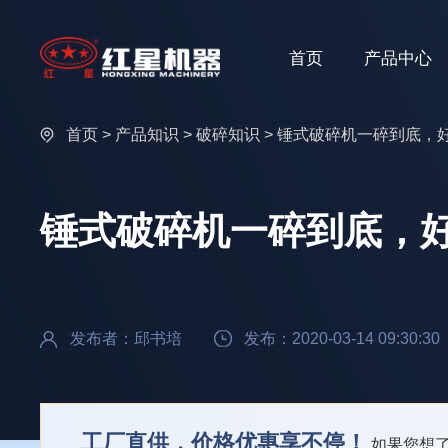
首页
产品中心
首页
>
产品知识
>
破碎知识
> 锤式破碎机一碎到底，
锤式破碎机一碎到底，
发布者：邱书培
发布：2020-03-14 09:30:30
工厂直供，价格优惠享不停！
如果您想