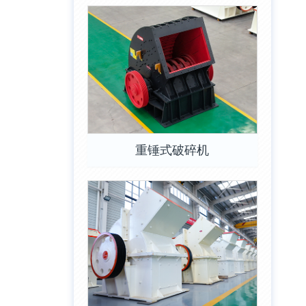
重锤式破碎机