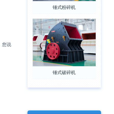
锤式粉碎机
，您说
锤式破碎机