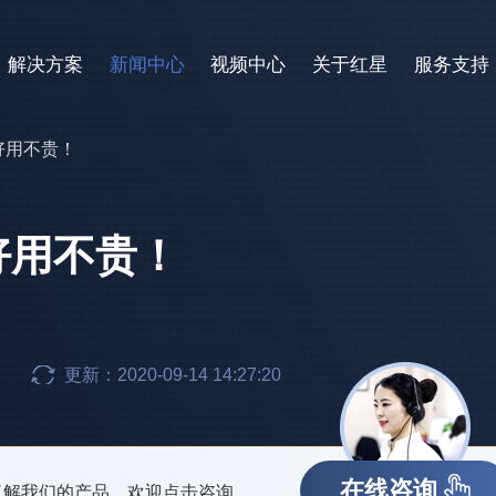
解决方案
新闻中心
视频中心
关于红星
服务支持
好用不贵！
好用不贵！
更新：2020-09-14 14:27:20
在线咨询
了解我们的产品，欢迎点击咨询