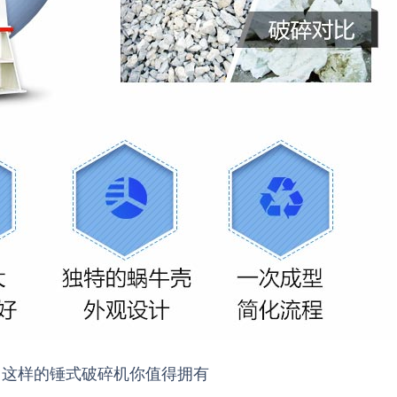
，这样的锤式破碎机你值得拥有