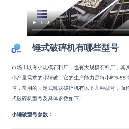
锤式破碎机有哪些型号
市场上既有小规模石料厂，也有大规模石料厂，其
小产量需求的小锤破，它的生产能力是每小时5-55吨
吨，常用的固定式锤式破碎机有以下几种型号，而
式破碎机型号及具体参数如下：
小锤破型号参数：