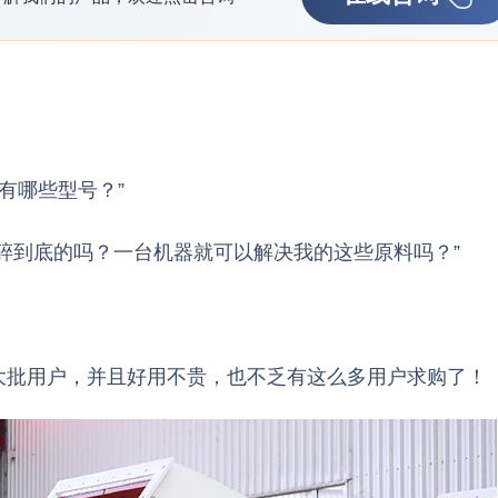
有哪些型号？”
碎到底的吗？一台机器就可以解决我的这些原料吗？”
大批用户，并且好用不贵，也不乏有这么多用户求购了！