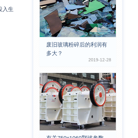
投入生
废旧玻璃粉碎后的利润有
多大？
2019-12-28