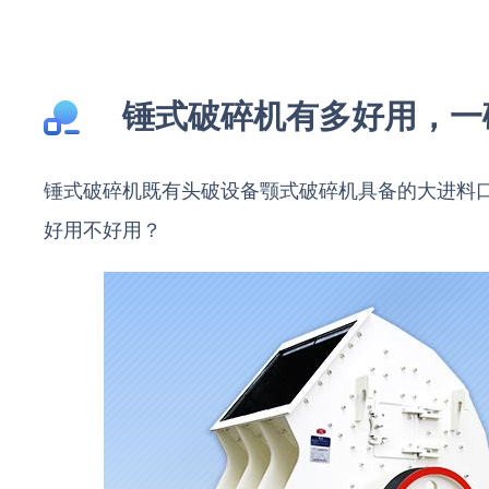
锤式破碎机有多好用，一
锤式破碎机既有头破设备颚式破碎机具备的大进料
好用不好用？