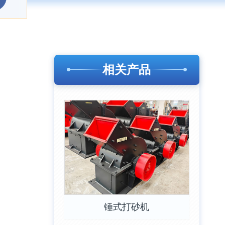
相关产品
锤式打砂机