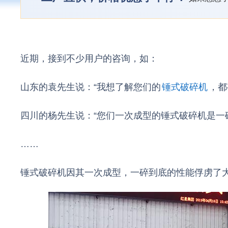
近期，接到不少用户的咨询，如：
山东的袁先生说：“我想了解您们的
锤式破碎机
，都
四川的杨先生说：“您们一次成型的锤式破碎机是一
……
锤式破碎机因其一次成型，一碎到底的性能俘虏了