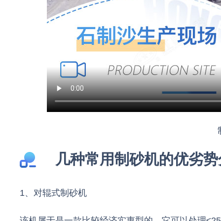
几种常用制砂机的优劣势
1、对辊式制砂机
该机属于是一款比较经济实惠型的，它可以处理≤25-