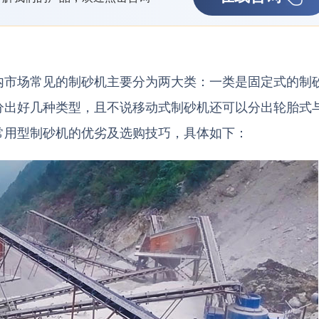
内市场常见的制砂机主要分为两大类：一类是固定式的制
分出好几种类型，且不说移动式制砂机还可以分出轮胎式
常用型制砂机的优劣及选购技巧，具体如下：