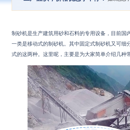
制砂机是生产建筑用砂和石料的专用设备，目前国
一类是移动式的制砂机。其中固定式制砂机又可细
式的这两种。这里呢，主要是为大家简单介绍几种