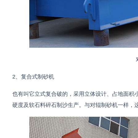
2、复合式制砂机
也有叫它立式复合破的，采用立体设计、占地面积
硬度及软石料碎石制沙生产。与对辊制砂机一样，这款