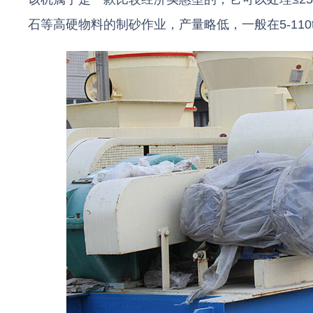
石等高硬物料的制砂作业，产量略低，一般在5-110t