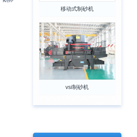
移动式制砂机
vsi制砂机