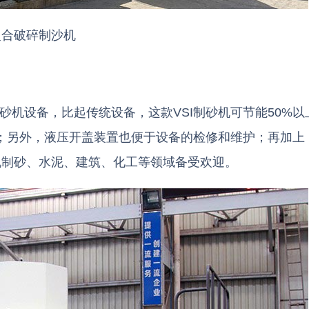
复合破碎制沙机
砂机设备，比起传统设备，这款VSI制砂机可节能50%以
上；另外，液压开盖装置也便于设备的检修和维护；再加上
工机制砂、水泥、建筑、化工等领域备受欢迎。