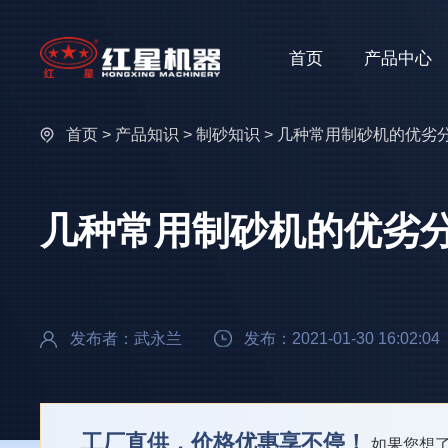
首页
产品中心
首页
>
产品知识
>
制砂知识
> 几种常用制砂机的优劣
几种常用制砂机的优劣
发布者：武永兰
发布：2021-01-30 16:02:04
工厂直供，价格优惠享不停！
如果您想