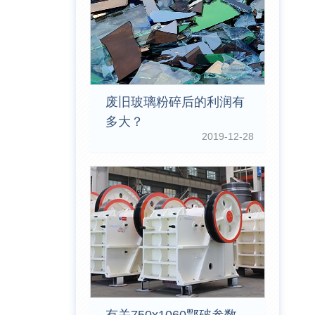
废旧玻璃粉碎后的利润有
多大？
2019-12-28