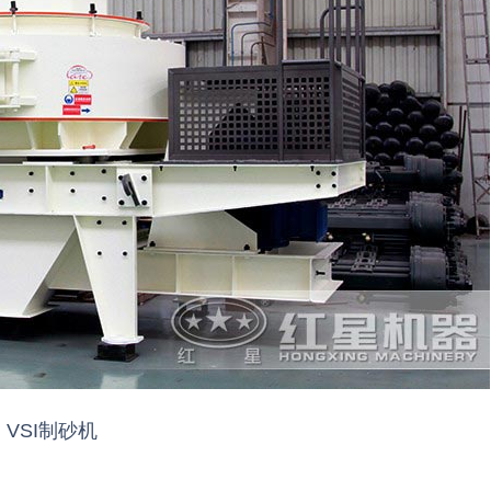
VSI制砂机