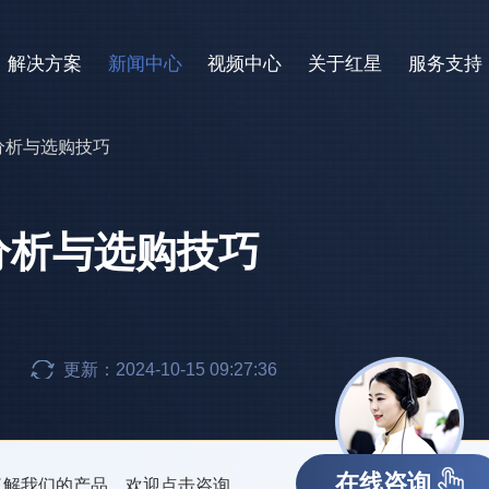
解决方案
新闻中心
视频中心
关于红星
服务支持
分析与选购技巧
分析与选购技巧
更新：2024-10-15 09:27:36
在线咨询
了解我们的产品，欢迎点击咨询