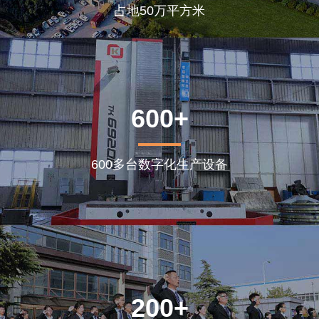
占地50万平方米
600+
600多台数字化生产设备
200+