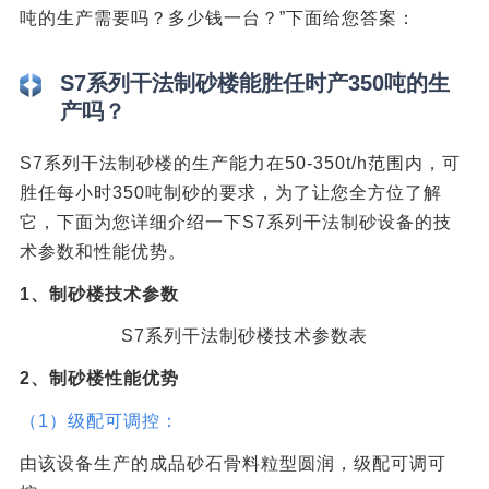
吨的生产需要吗？多少钱一台？”下面给您答案：
S7系列干法制砂楼能胜任时产350吨的生
产吗？
S7系列干法制砂楼的生产能力在50-350t/h范围内，可
胜任每小时350吨制砂的要求，为了让您全方位了解
它，下面为您详细介绍一下S7系列干法制砂设备的技
术参数和性能优势。
1、制砂楼技术参数
S7系列干法制砂楼技术参数表
2、制砂楼性能优势
（1）级配可调控：
由该设备生产的成品砂石骨料粒型圆润，级配可调可