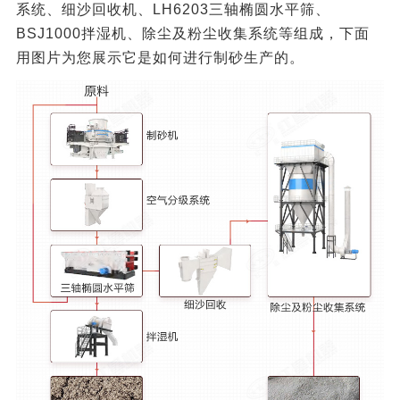
系统、细沙回收机、LH6203三轴椭圆水平筛、
BSJ1000拌湿机、除尘及粉尘收集系统等组成，下面
用图片为您展示它是如何进行制砂生产的。