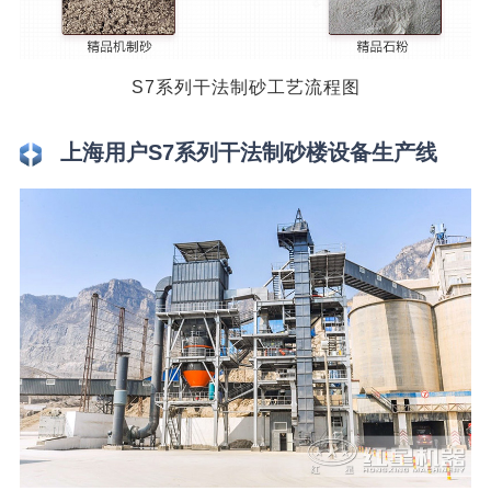
S7系列干法制砂工艺流程图
上海用户S7系列干法制砂楼设备生产线