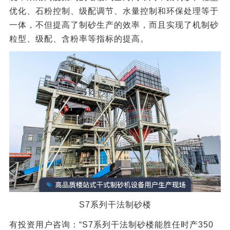
优化、石粉控制、级配调节、水量控制和环保处理等于
一体，不但提高了制砂生产的效率，而且实现了机制砂
粒型、级配、含粉率等指标的提高。
S7系列干法制砂楼
有投资用户咨询：“S7系列干法制砂楼能胜任时产350