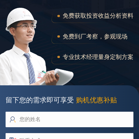
免费获取投资收益分析资料
免费到厂考察，参观现场
专业技术经理量身定制方案
留下您的需求即可享受
购机优惠补贴