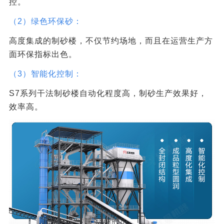
控。
（2）绿色环保砂：
高度集成的制砂楼，不仅节约场地，而且在运营生产方
面环保指标出色。
（3）智能化控制：
S7系列干法制砂楼自动化程度高，制砂生产效果好，
效率高。