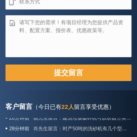
客户留言
（今日已有
22人
留言享受优惠）
28分钟前
肖先生留言：时产50吨的洗砂机有几个型号？
31分钟前
马女士留言：我想咨询一条生产线，你们能做吗？