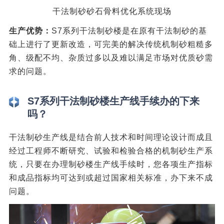
干法制砂砂石骨料优化系统现场
生产优势：
S7系列干法制砂楼是在原有干法制砂的基
础上进行了更新改造，可完美的解决传统机制砂粗糙多
角、级配不均、杂质过多以及难以满足市场对优质砂需
求的问题。
S7系列干法制砂楼生产线手续办的下来
吗？
干法制砂生产线是结合前人技术和时间理论设计而成且
经过工程师不断研究、试验和检验合格的机制砂生产系
统，只要在办理制砂楼生产线手续时，您各项生产指标
和成品指标均可达到或超过国家相关标准，办下来不成
问题。