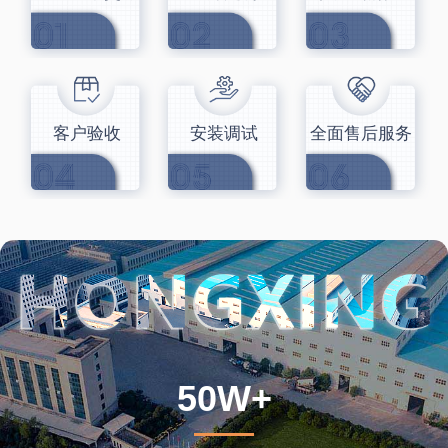
客户验收
安装调试
全面售后服务
50W+