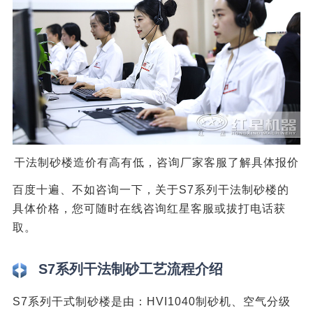
干法制砂楼造价有高有低，咨询厂家客服了解具体报价
百度十遍、不如咨询一下，关于S7系列干法制砂楼的
具体价格，您可随时在线咨询红星客服或拔打电话获
取。
S7系列干法制砂工艺流程介绍
S7系列干式制砂楼是由：HVI1040制砂机、空气分级