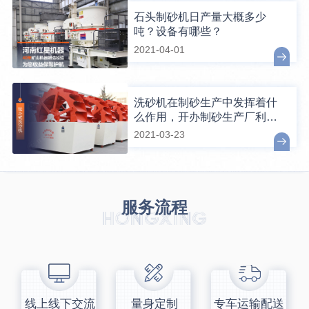
石头制砂机日产量大概多少
吨？设备有哪些？
2021-04-01
洗砂机在制砂生产中发挥着什
么作用，开办制砂生产厂利润
怎么样？
2021-03-23
服务流程
线上线下交流
量身定制
专车运输配送