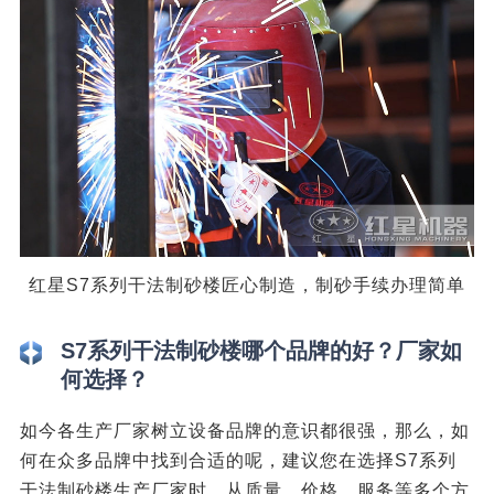
红星S7系列干法制砂楼匠心制造，制砂手续办理简单
S7系列干法制砂楼哪个品牌的好？厂家如
何选择？
如今各生产厂家树立设备品牌的意识都很强，那么，如
何在众多品牌中找到合适的呢，建议您在选择S7系列
干法制砂楼生产厂家时，从质量、价格、服务等多个方