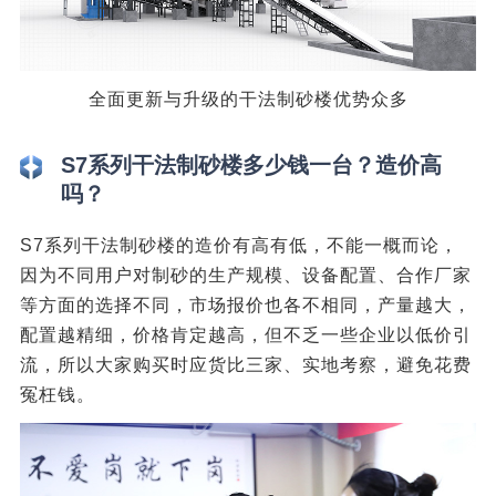
全面更新与升级的干法制砂楼优势众多
S7系列干法制砂楼多少钱一台？造价高
吗？
S7系列干法制砂楼的造价有高有低，不能一概而论，
因为不同用户对制砂的生产规模、设备配置、合作厂家
等方面的选择不同，市场报价也各不相同，产量越大，
配置越精细，价格肯定越高，但不乏一些企业以低价引
流，所以大家购买时应货比三家、实地考察，避免花费
冤枉钱。