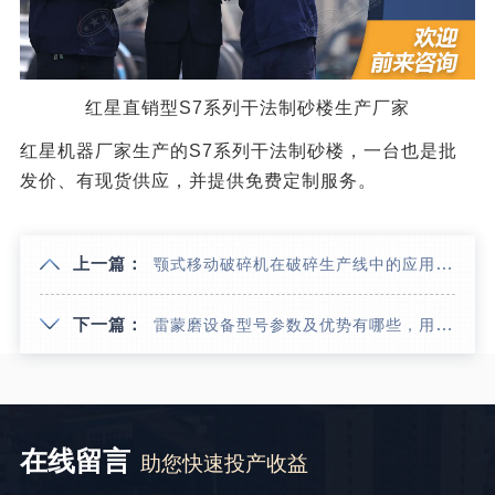
红星直销型S7系列干法制砂楼生产厂家
红星机器厂家生产的S7系列干法制砂楼，一台也是批
发价、有现货供应，并提供免费定制服务。
上一篇：
颚式移动破碎机在破碎生产线中的应用优势及现场视频
下一篇：
雷蒙磨设备型号参数及优势有哪些，用它制粉可达环保标准吗？
在线留言
助您快速投产收益