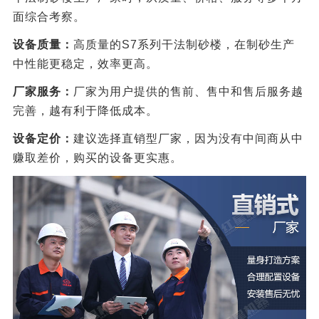
面综合考察。
设备质量：
高质量的S7系列干法制砂楼，在制砂生产
中性能更稳定，效率更高。
厂家服务：
厂家为用户提供的售前、售中和售后服务越
完善，越有利于降低成本。
设备定价：
建议选择直销型厂家，因为没有中间商从中
赚取差价，购买的设备更实惠。