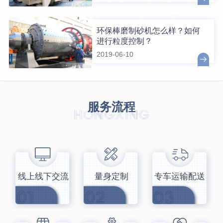
环保棒磨制砂机怎么样？如何
进行粒度控制？
2019-06-10
服务流程
线上线下交流
量身定制
专车运输配送