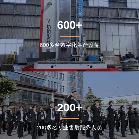
600+
600多台数字化生产设备
200+
200多名专业售后服务人员