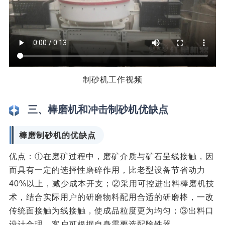
制砂机工作视频
三、棒磨机和冲击制砂机优缺点
棒磨制砂机的优缺点
优点：①在磨矿过程中，磨矿介质与矿石呈线接触，因
而具有一定的选择性磨碎作用，比老型设备节省动力
40%以上，减少成本开支；②采用可控进出料棒磨机技
术，结合实际用户的研磨物料配用合适的研磨棒，一改
传统面接触为线接触，使成品粒度更为均匀；③出料口
设计合理，客户可根据自身需要选配除铁器。