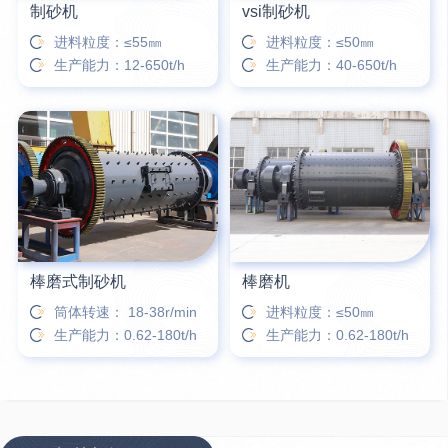
制砂机
vsi制砂机
进料粒度：≤55㎜
进料粒度：≤50㎜
生产能力：12-650t/h
生产能力：40-650t/h
棒磨式制砂机
棒磨机
筒体转速： 18-38r/min
进料粒度：≤50㎜
生产能力：0.62-180t/h
生产能力：0.62-180t/h