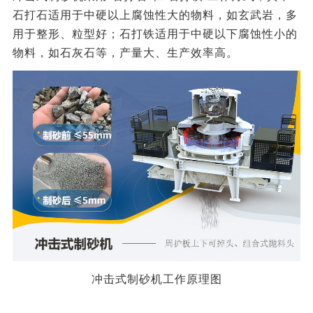
石打石适用于中硬以上腐蚀性大的物料，如玄武岩，多
用于整形、粒型好；石打铁适用于中硬以下腐蚀性小的
物料，如石灰石等，产量大、生产效率高。
冲击式制砂机工作原理图