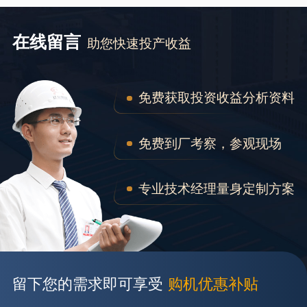
在线留言
助您快速投产收益
免费获取投资收益分析资料
免费到厂考察，参观现场
专业技术经理量身定制方案
留下您的需求即可享受
购机优惠补贴