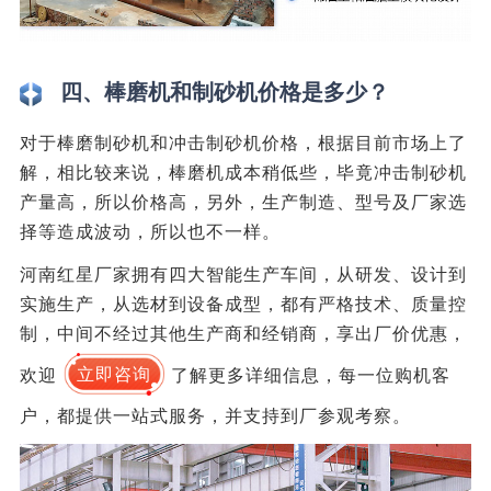
四、棒磨机和制砂机价格是多少？
对于棒磨制砂机和冲击制砂机价格，根据目前市场上了
解，相比较来说，棒磨机成本稍低些，毕竟冲击制砂机
产量高，所以价格高，另外，生产制造、型号及厂家选
择等造成波动，所以也不一样。
河南红星厂家拥有四大智能生产车间，从研发、设计到
实施生产，从选材到设备成型，都有严格技术、质量控
制，中间不经过其他生产商和经销商，享出厂价优惠，
欢迎
立即咨询
了解更多详细信息，每一位购机客
户，都提供一站式服务，并支持到厂参观考察。