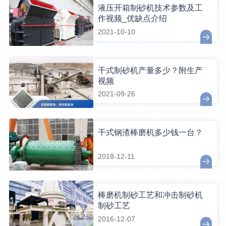
液压开箱制砂机技术参数及工
作视频_优缺点介绍
2021-10-10
干式制砂机产量多少？附生产
视频
2021-09-26
干式钢渣棒磨机多少钱一台？
2018-12-11
棒磨机制砂工艺和冲击制砂机
制砂工艺
2016-12-07