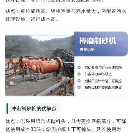
缺点：单位能耗高、钢棒耗量与耗水量大，需配置污水
处理设施，运行成本高。
冲击制砂机的优缺点
优点：①采用组合式抛料头，只需更换磨损部分，可降
低使用成本30%；②周护板上下可掉头，延长使用寿