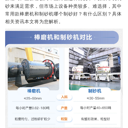
砂来满足需求，但市场上设备种类较多、难选择，其中
常用款棒磨机和制砂机哪个制砂好？有什么区别？具体
相关资讯本文将为您解析。