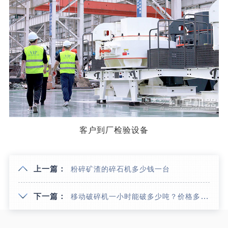
客户到厂检验设备
上一篇：
粉碎矿渣的碎石机多少钱一台
下一篇：
移动破碎机一小时能破多少吨？价格多少钱一台？