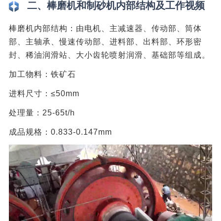
二、棒磨机和制砂机内部结构及工作视频
棒磨机内部结构：由电机、主减速器、传动部、筒体
部、主轴承、慢速传动部、进料部、出料部、环形密
封、稀油润滑站、大小齿轮喷射润滑、基础部等组成。
加工物料：铁矿石
进料尺寸：≤50mm
处理量：25-65t/h
成品规格：0.833-0.147mm