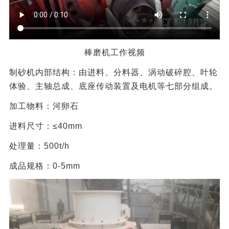
棒磨机工作视频
制砂机内部结构：由进料、分料器、涡动破碎腔、叶轮
体验、主轴总成、底座传动装置及电机等七部分组成。
加工物料：河卵石
进料尺寸：≤40mm
处理量：500t/h
成品规格：0-5mm