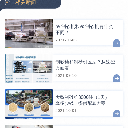
相关新闻
hvi制砂机和vsi制砂机有什么
不同？
2021-10-05
制砂楼和制砂机区别？从这些
方面看
2021-09-10
大型制砂机3000吨（1天）一
套多少钱？提供配套方案
2021-10-01