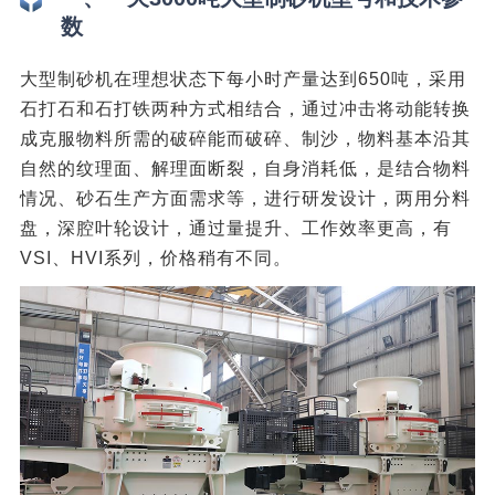
数
大型制砂机在理想状态下每小时产量达到650吨，采用
石打石和石打铁两种方式相结合，通过冲击将动能转换
成克服物料所需的破碎能而破碎、制沙，物料基本沿其
自然的纹理面、解理面断裂，自身消耗低，是结合物料
情况、砂石生产方面需求等，进行研发设计，两用分料
盘，深腔叶轮设计，通过量提升、工作效率更高，有
VSI、HVI系列，价格稍有不同。