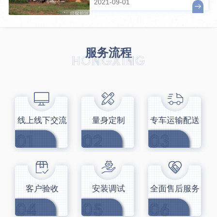
2021-09-01
服务流程
线上线下交流
量身定制
专车运输配送
客户验收
安装调试
全面售后服务