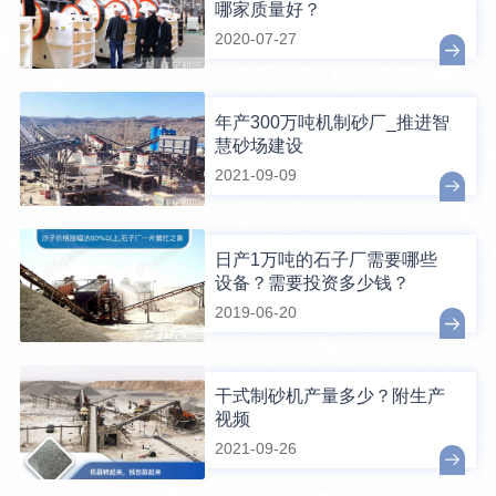
哪家质量好？
2020-07-27
年产300万吨机制砂厂_推进智
慧砂场建设
2021-09-09
日产1万吨的石子厂需要哪些
设备？需要投资多少钱？
2019-06-20
干式制砂机产量多少？附生产
视频
2021-09-26