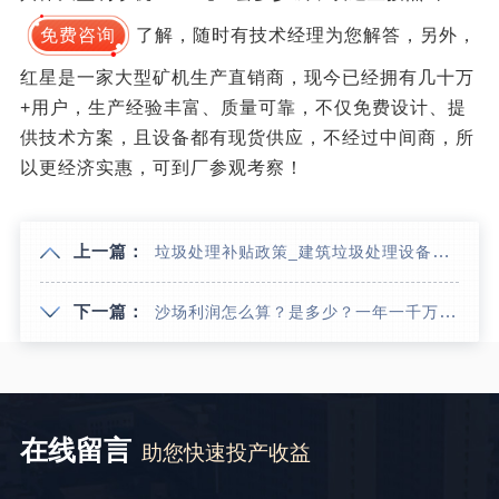
免费咨询
了解，随时有技术经理为您解答，另外，
红星是一家大型矿机生产直销商，现今已经拥有几十万
+用户，生产经验丰富、质量可靠，不仅免费设计、提
供技术方案，且设备都有现货供应，不经过中间商，所
以更经济实惠，可到厂参观考察！
上一篇：
垃圾处理补贴政策_建筑垃圾处理设备大概多少钱？
下一篇：
沙场利润怎么算？是多少？一年一千万？
在线留言
助您快速投产收益