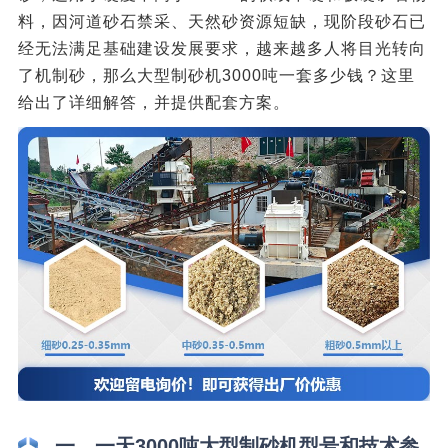
料，因河道砂石禁采、天然砂资源短缺，现阶段砂石已
经无法满足基础建设发展要求，越来越多人将目光转向
了机制砂，那么大型制砂机3000吨一套多少钱？这里
给出了详细解答，并提供配套方案。
一、一天3000吨大型制砂机型号和技术参