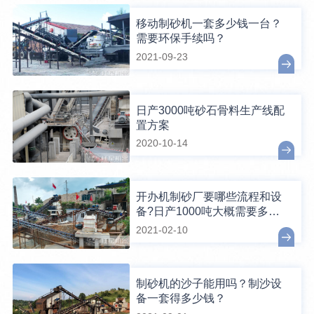
移动制砂机一套多少钱一台？
需要环保手续吗？
2021-09-23
日产3000吨砂石骨料生产线配
置方案
2020-10-14
开办机制砂厂要哪些流程和设
备?日产1000吨大概需要多少
钱?
2021-02-10
制砂机的沙子能用吗？制沙设
备一套得多少钱？