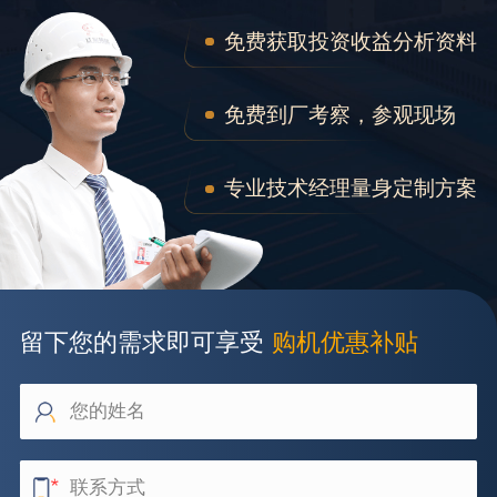
免费获取投资收益分析资料
免费到厂考察，参观现场
专业技术经理量身定制方案
留下您的需求即可享受
购机优惠补贴