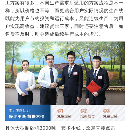
工方案有很多，不同生产需求所适用的方案流程是不一
样，所以价格也不等，而更贴合用户实际情况的生产线
既能为用户节约投资和运行成本，又能连续生产，为用
户实现高收益，建议货比三家，同时还要注意售后，如
售后不及时，则会造成后续生产成本的增加。
具体大型制砂机3000吨一套多少钱，欢迎直接点击