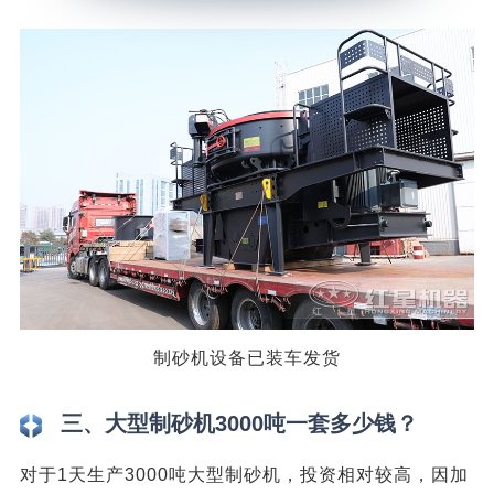
制砂机设备已装车发货
三、大型制砂机3000吨一套多少钱？
对于1天生产3000吨大型制砂机，投资相对较高，因加