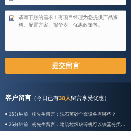
客户留言
（今日已有
38人
留言享受优惠）
26分钟前
杨先生留言：建筑垃圾破碎机可以铁器分类吗？
28分钟前
肖先生留言：时产50吨的洗砂机有几个型号？