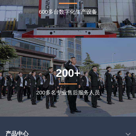
600多台数字化生产设备
200+
200多名专业售后服务人员
产品中心