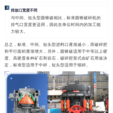
3
排放口宽度不同
与中间、短头型圆锥破相比，标准圆锥破碎机的
排气口宽度更适用，因此在单位时间内的加工能
力较大。
总之，标准、中间、短头型进料口逐渐减小，而破碎腔
和平行面积逐渐增大，另外，圆锥破适用于中等以上硬
度、高硬度各种矿石和岩石，破碎腔形式由矿石用途决
定，标准型适用于中碎，短头型适用于细碎。