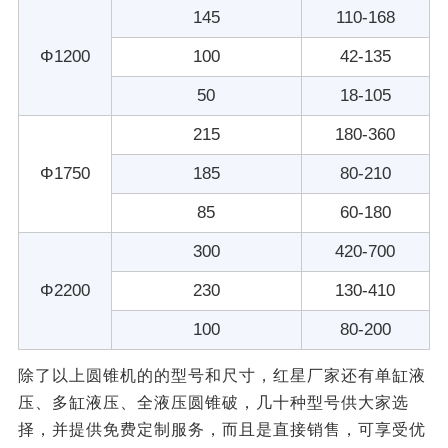
145
110-168
Φ1200
100
42-135
50
18-105
215
180-360
Φ1750
185
80-210
85
60-180
300
420-700
Φ2200
230
130-410
100
80-200
除了以上圆锥机的的型号和尺寸，红星厂家还有单缸液
压、多缸液压、全液压圆锥破，几十种型号供大家选
择，并提供免费定制服务，而且是直接销售，可享受优