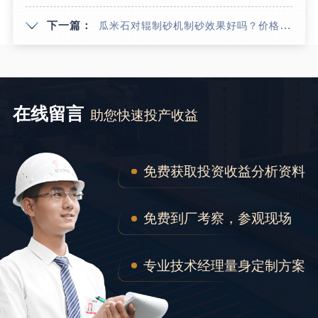
下一篇：
瓜米石对辊制砂机制砂效果好吗？价格多少？
在线留言
助您快速投产收益
免费获取投资收益分析资料
免费到厂考察，参观现场
专业技术经理量身定制方案