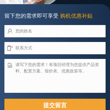
留下您的需求即可享受
购机优惠补贴