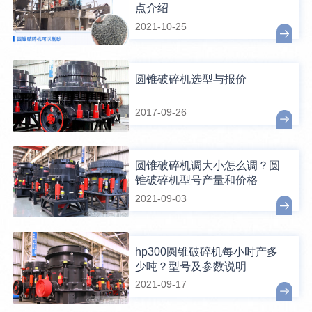
点介绍
2021-10-25
圆锥破碎机选型与报价
2017-09-26
圆锥破碎机调大小怎么调？圆
锥破碎机型号产量和价格
2021-09-03
hp300圆锥破碎机每小时产多
少吨？型号及参数说明
2021-09-17