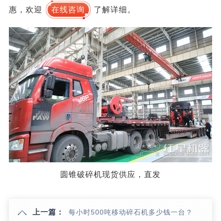
惠，欢迎
在线咨询
了解详细。
圆锥破碎机现货供应，直发
上一篇：
每小时500吨移动碎石机多少钱一台？