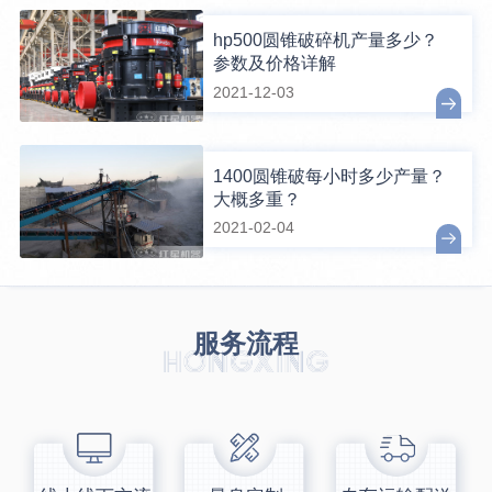
hp500圆锥破碎机产量多少？
参数及价格详解
2021-12-03
1400圆锥破每小时多少产量？
大概多重？
2021-02-04
服务流程