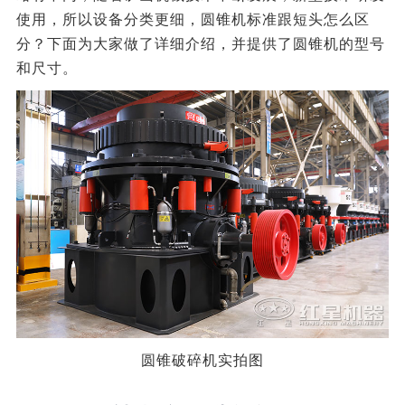
使用，所以设备分类更细，圆锥机标准跟短头怎么区
分？下面为大家做了详细介绍，并提供了圆锥机的型号
和尺寸。
圆锥破碎机实拍图