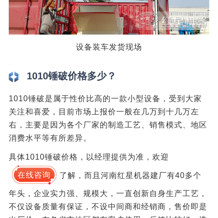
设备装车发货现场
1010锤破价格多少？
1010锤破是属于性价比高的一款小型设备，受到大家
关注和喜爱，目前市场上报价一般在几万到十几万左
右，主要是因为各个厂家的制造工艺、销售模式、地区
消费水平等有所差异。
具体1010锤破价格，以经理提供为准，欢迎
在线咨询
了解，而且河南红星机器建厂有40多个
年头，企业实力强、规模大，一直创新自身生产工艺，
不仅设备质量有保证，不设中间商和经销商，售价即是