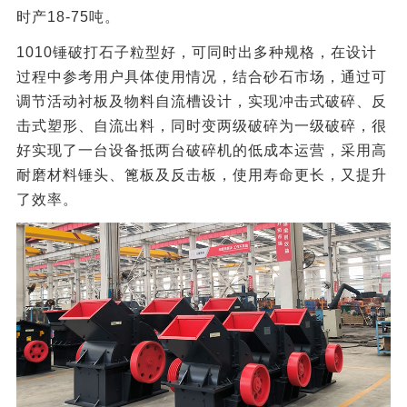
时产18-75吨。
1010锤破打石子粒型好，可同时出多种规格，在设计
过程中参考用户具体使用情况，结合砂石市场，通过可
调节活动衬板及物料自流槽设计，实现冲击式破碎、反
击式塑形、自流出料，同时变两级破碎为一级破碎，很
好实现了一台设备抵两台破碎机的低成本运营，采用高
耐磨材料锤头、篦板及反击板，使用寿命更长，又提升
了效率。