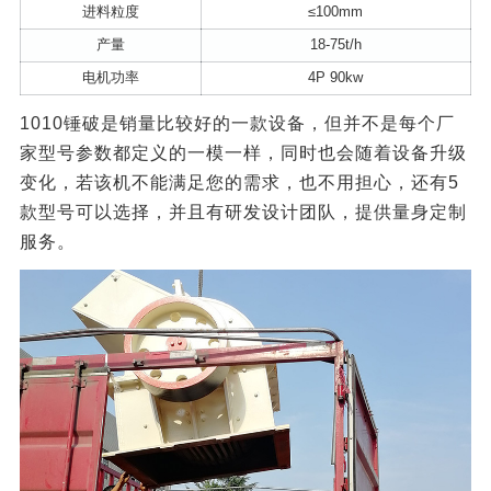
进料粒度
≤100mm
产量
18-75t/h
电机功率
4P 90kw
1010锤破是销量比较好的一款设备，但并不是每个厂
家型号参数都定义的一模一样，同时也会随着设备升级
变化，若该机不能满足您的需求，也不用担心，还有5
款型号可以选择，并且有研发设计团队，提供量身定制
服务。