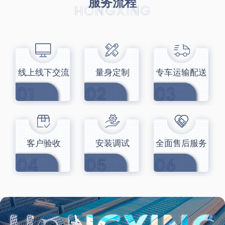
服务流程
线上线下交流
量身定制
专车运输配送
客户验收
安装调试
全面售后服务