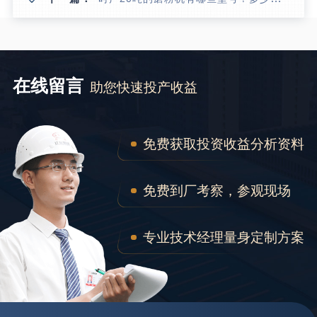
在线留言
助您快速投产收益
免费获取投资收益分析资料
免费到厂考察，参观现场
专业技术经理量身定制方案