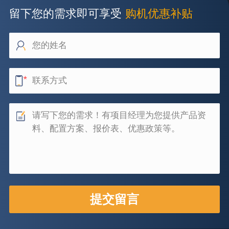
留下您的需求即可享受
购机优惠补贴