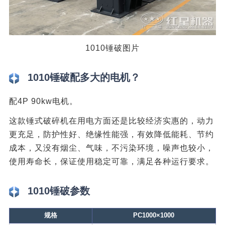
1010锤破图片
1010锤破配多大的电机？
配4P 90kw电机。
这款锤式破碎机在用电方面还是比较经济实惠的，动力
更充足，防护性好、绝缘性能强，有效降低能耗、节约
成本，又没有烟尘、气味，不污染环境，噪声也较小，
使用寿命长，保证使用稳定可靠，满足各种运行要求。
1010锤破参数
规格
PC1000×1000