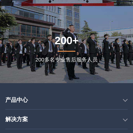
200+
200多名专业售后服务人员
产品中心
解决方案