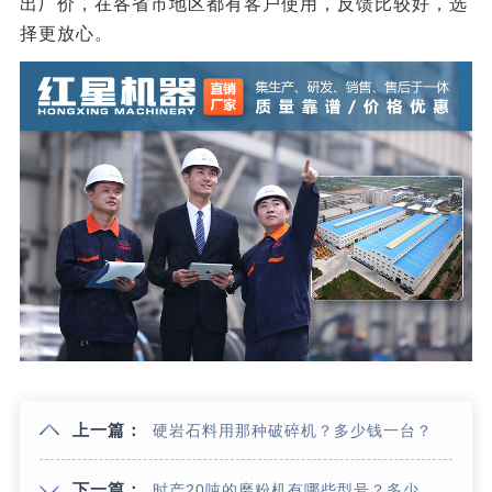
出厂价，在各省市地区都有客户使用，反馈比较好，选
择更放心。
上一篇：
硬岩石料用那种破碎机？多少钱一台？
下一篇：
时产20吨的磨粉机有哪些型号？多少钱？