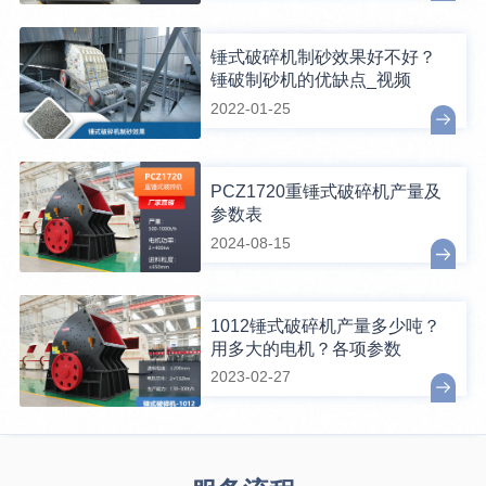
锤式破碎机制砂效果好不好？
锤破制砂机的优缺点_视频
2022-01-25
PCZ1720重锤式破碎机产量及
参数表
2024-08-15
1012锤式破碎机产量多少吨？
用多大的电机？各项参数
2023-02-27