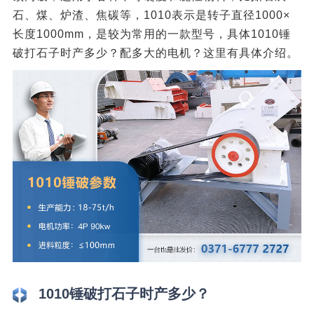
石、煤、炉渣、焦碳等，1010表示是转子直径1000×
长度1000mm，是较为常用的一款型号，具体1010锤
破打石子时产多少？配多大的电机？这里有具体介绍。
1010锤破打石子时产多少？