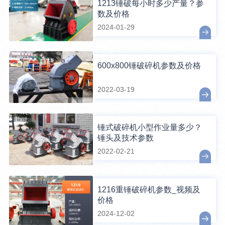
1213锤破每小时多少产量？参
数及价格
2024-01-29
600x800锤破碎机参数及价格
2022-03-19
锤式破碎机小型作业量多少？
锤头及技术参数
2022-02-21
1216重锤破碎机参数_视频及
价格
2024-12-02