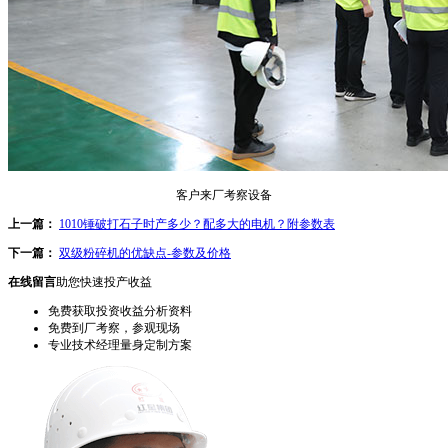
客户来厂考察设备
上一篇：
1010锤破打石子时产多少？配多大的电机？附参数表
下一篇：
双级粉碎机的优缺点-参数及价格
在线留言
助您快速投产收益
免费获取投资收益分析资料
免费到厂考察，参观现场
专业技术经理量身定制方案