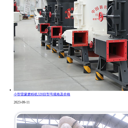
小型雷蒙磨粉机320目型号规格及价格
2023-09-11