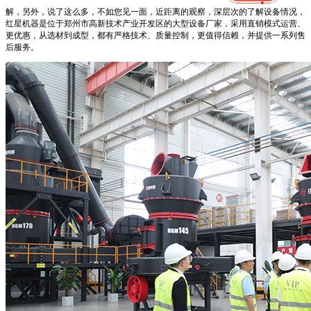
解，另外，说了这么多，不如您见一面，近距离的观察，深层次的了解设备情况，
红星机器是位于郑州市高新技术产业开发区的大型设备厂家，采用直销模式运营、
更优惠，从选材到成型，都有严格技术、质量控制，更值得信赖，并提供一系列售
后服务。