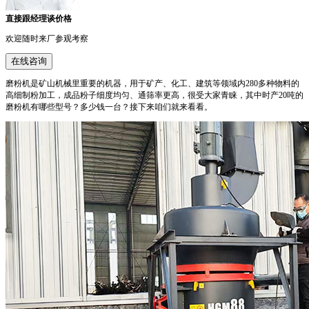
直接跟经理谈价格
欢迎随时来厂参观考察
在线咨询
磨粉机是矿山机械里重要的机器，用于矿产、化工、建筑等领域内280多种物料的
高细制粉加工，成品粉子细度均匀、通筛率更高，很受大家青睐，其中时产20吨的
磨粉机有哪些型号？多少钱一台？接下来咱们就来看看。