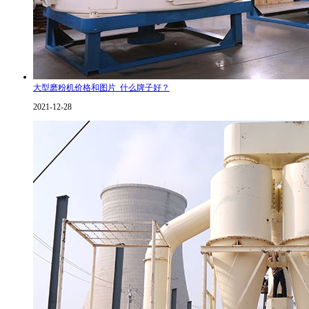
大型磨粉机价格和图片_什么牌子好？
2021-12-28