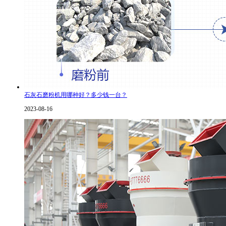
石灰石磨粉机用哪种好？多少钱一台？
2023-08-16