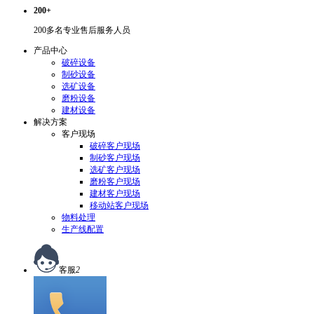
200+
200多名专业售后服务人员
产品中心
破碎设备
制砂设备
选矿设备
磨粉设备
建材设备
解决方案
客户现场
破碎客户现场
制砂客户现场
选矿客户现场
磨粉客户现场
建材客户现场
移动站客户现场
物料处理
生产线配置
客服
2