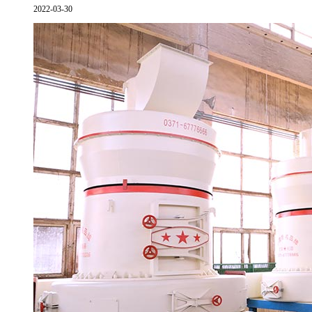
2022-03-30