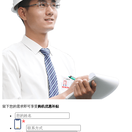
留下您的需求即可享受
购机优惠补贴