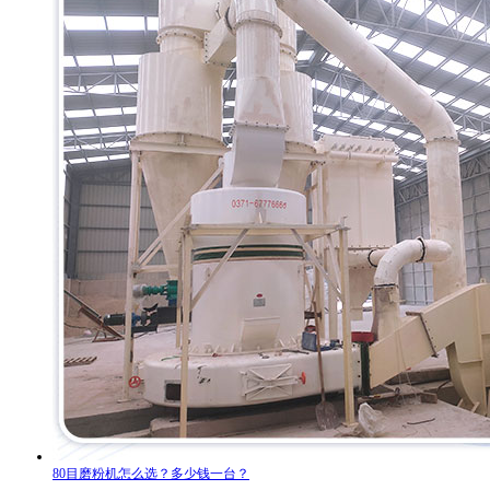
80目磨粉机怎么选？多少钱一台？