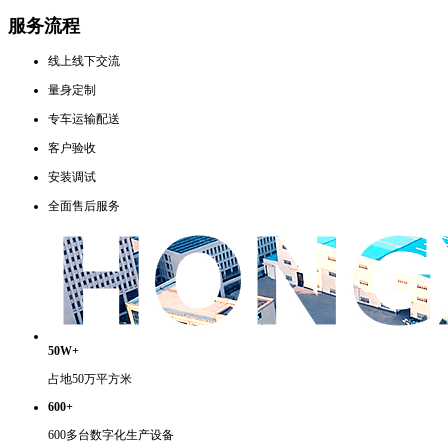
服务流程
线上线下交流
量身定制
专车运输配送
客户验收
安装调试
全面售后服务
50W+
占地50万平方米
600+
600多台数字化生产设备