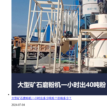
大型矿石磨粉机一小时出多少吨粉？价格多少？
2024-07-04