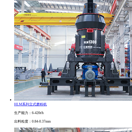
HLM系列立式磨粉机
生产能力：6-420t/h
出料粒度：0.84-0.37mm