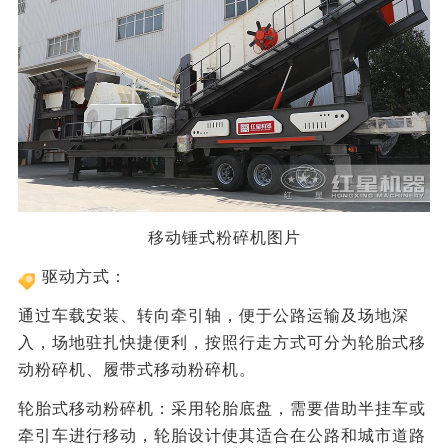
移动锤式粉碎机图片
驱动方式：
‌通过车载安装、转向牵引轴，便于公路运输及场地深
入，场地驻扎快捷便利，按照行走方式可分为轮胎式移
动粉碎机、履带式移动粉碎机。
轮胎式移动粉碎机：采用轮胎底盘，需要借助半挂车或
牵引车进行移动，轮胎设计使其适合在公路和城市道路