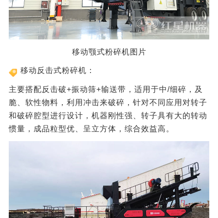
移动颚式粉碎机图片
移动反击式粉碎机：
主要搭配反击破+振动筛+输送带，适用于中/细碎，及
脆、软性物料，利用冲击来破碎，针对不同应用对转子
和破碎腔型进行设计，机器刚性强、转子具有大的转动
惯量，成品粒型优、呈立方体，综合效益高。