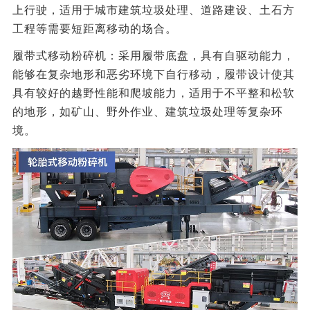
上行驶，适用于城市建筑垃圾处理、道路建设、土石方
工程等需要短距离移动的场合‌。
履带式‌移动粉碎机：采用履带底盘，具有自驱动能力，
能够在复杂地形和恶劣环境下自行移动，履带设计使其
具有较好的越野性能和爬坡能力，适用于不平整和松软
的地形，如矿山、野外作业、建筑垃圾处理等复杂环
境‌。