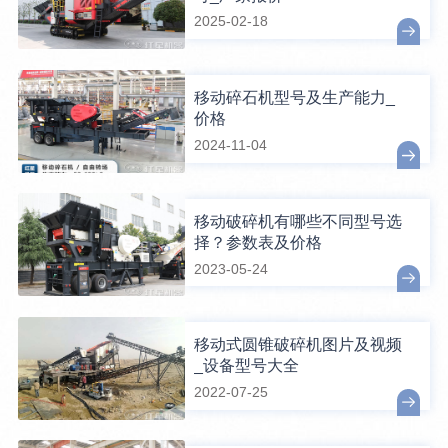
2025-02-18
移动碎石机型号及生产能力_
价格
2024-11-04
移动破碎机有哪些不同型号选
择？参数表及价格
2023-05-24
移动式圆锥破碎机图片及视频
_设备型号大全
2022-07-25