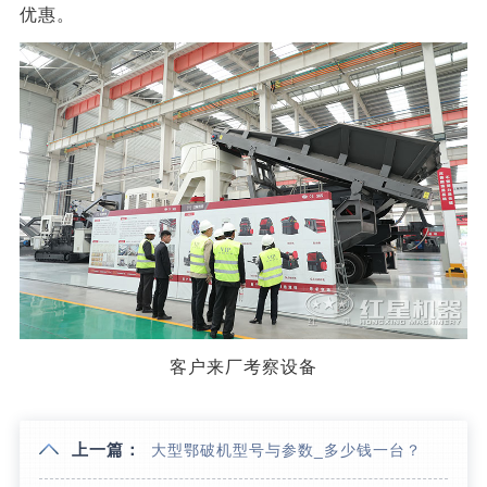
优惠。
客户来厂考察设备
上一篇：
大型鄂破机型号与参数_多少钱一台？