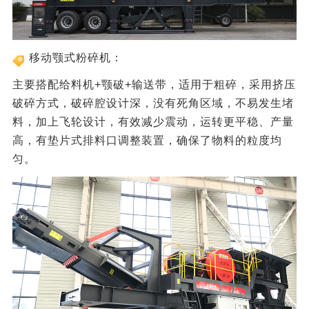
移动颚式粉碎机：
主要搭配给料机+颚破+输送带，适用于粗碎，采用挤压
破碎方式，破碎腔设计深，没有死角区域，不易发生堵
料，加上飞轮设计，有效减少震动，运转更平稳、产量
高，有垫片式排料口调整装置，确保了物料的粒度均
匀。