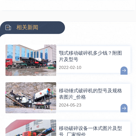
相关新闻
颚式移动破碎机多少钱？附图
片及型号
2022-02-10
移动锤式破碎机的型号及规格
表图片_价格
2024-05-23
移动破碎设备一体式图片及型
号_厂家报价