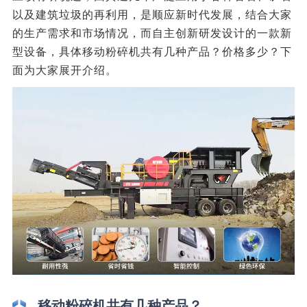
以及建筑垃圾的再利用，是顺应新时代发展，结合大家
的生产需求和市场情况，而自主创新研发设计的一款新
型设备，具体移动粉碎机共有几种产品？价格多少？下
面为大家展开介绍。
移动粉碎机共有几种产品？