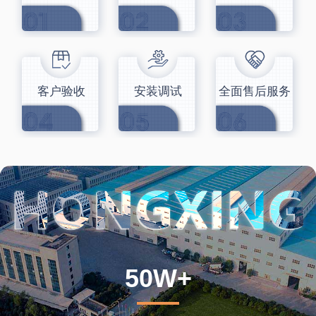
客户验收
安装调试
全面售后服务
50W+