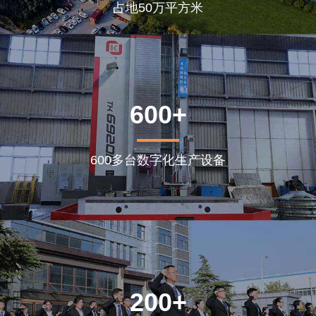
占地50万平方米
600+
600多台数字化生产设备
200+