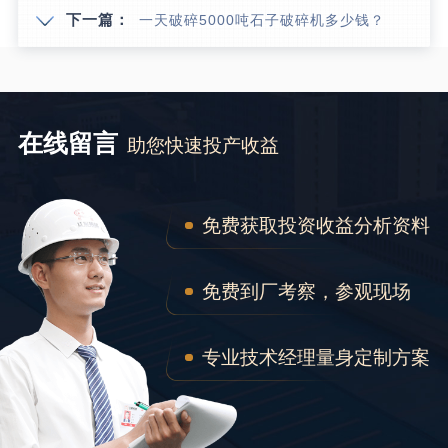
下一篇：
一天破碎5000吨石子破碎机多少钱？
在线留言
助您快速投产收益
免费获取投资收益分析资料
免费到厂考察，参观现场
专业技术经理量身定制方案