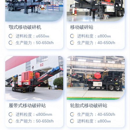
颚式移动破碎机
移动破碎站
进料粒度：≤650㎜
进料粒度：≤800㎜
生产能力：50-650t/h
生产能力：40-650t/h
履带式移动破碎站
轮胎式移动破碎站
进料粒度：≤800mm
生产能力：40-650t/h
生产能力：50-650t/h
进料粒度：≤800㎜