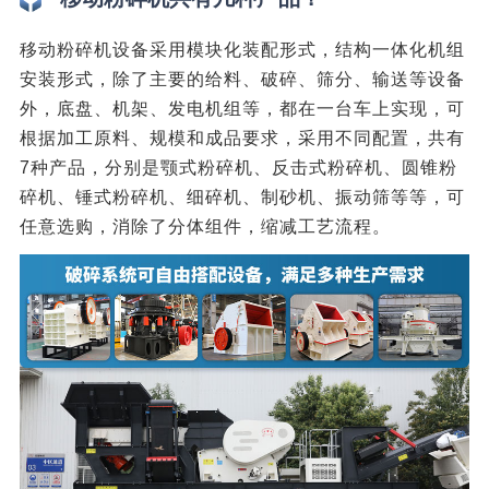
移动粉碎机设备采用模块化装配形式，结构一体化机组
安装形式，除了主要的给料、破碎、筛分、输送等设备
外，底盘、机架、发电机组等，都在一台车上实现，可
根据加工原料、规模和成品要求，采用不同配置，共有
7种产品，分别是颚式粉碎机、反击式粉碎机、圆锥粉
碎机、锤式粉碎机、细碎机、制砂机、振动筛等等，可
任意选购，消除了分体组件，缩减工艺流程。