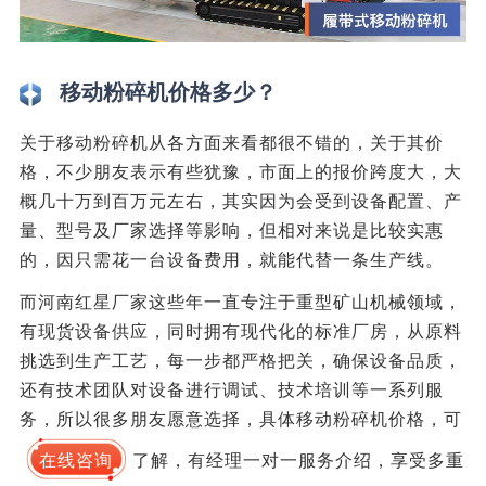
移动粉碎机价格多少？
关于移动粉碎机从各方面来看都很不错的，关于其价
格，不少朋友表示有些犹豫，市面上的报价跨度大，大
概几十万到百万元左右，其实因为会受到设备配置、产
量、型号及厂家选择等影响，但相对来说是比较实惠
的，因只需花一台设备费用，就能代替一条生产线。
而河南红星厂家这些年一直专注于重型矿山机械领域，
有现货设备供应，同时拥有现代化的标准厂房，从原料
挑选到生产工艺，每一步都严格把关，确保设备品质，
还有技术团队对设备进行调试、技术培训等一系列服
务，所以很多朋友愿意选择，具体移动粉碎机价格，可
在线咨询
了解，有经理一对一服务介绍，享受多重