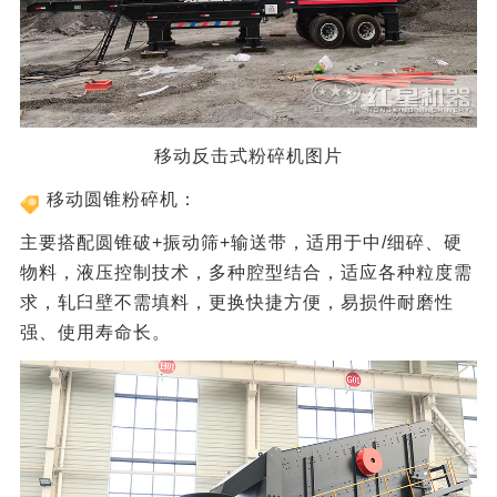
移动反击式粉碎机图片
移动圆锥粉碎机：
主要搭配圆锥破+振动筛+输送带，适用于中/细碎、硬
物料，液压控制技术，多种腔型结合，适应各种粒度需
求，轧臼壁不需填料，更换快捷方便，易损件耐磨性
强、使用寿命长。