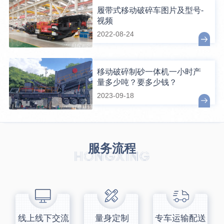
履带式移动破碎车图片及型号-
视频
2022-08-24
移动破碎制砂一体机一小时产
量多少吨？要多少钱？
2023-09-18
服务流程
线上线下交流
量身定制
专车运输配送