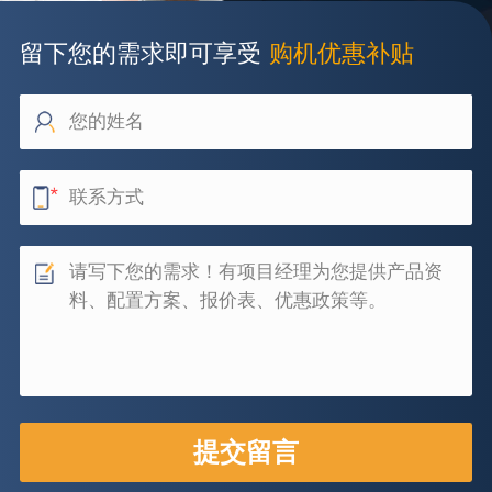
留下您的需求即可享受
购机优惠补贴