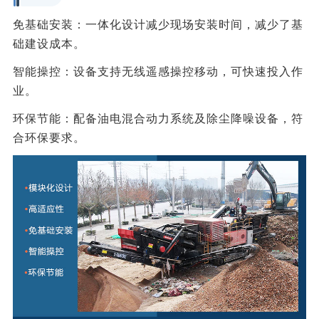
‌免基础安装‌：一体化设计减少现场安装时间，减少了基
础建设成本。
‌智能操控‌：设备支持无线遥感操控移动，可快速投入作
业。
‌环保节能‌：配备油电混合动力系统及除尘降噪设备，符
合环保要求。