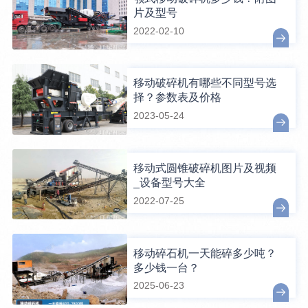
片及型号
2022-02-10
移动破碎机有哪些不同型号选
择？参数表及价格
2023-05-24
移动式圆锥破碎机图片及视频
_设备型号大全
2022-07-25
移动碎石机一天能碎多少吨？
多少钱一台？
2025-06-23