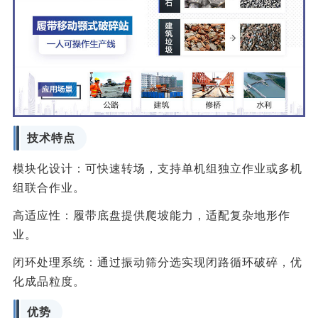
技术特点
‌模块化设计‌：可快速转场，支持单机组独立作业或多机
组联合作业。
‌高适应性‌：履带底盘提供爬坡能力，适配复杂地形作
业。
‌闭环处理系统‌：通过振动筛分选实现闭路循环破碎，优
化成品粒度。
优势