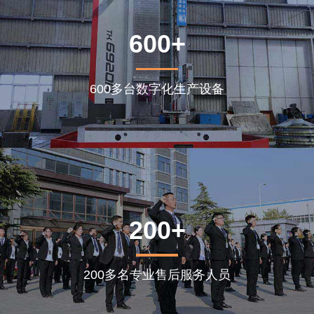
600+
600多台数字化生产设备
200+
200多名专业售后服务人员