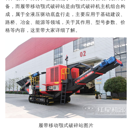
备，而履带移动颚式破碎站是由颚式破碎机主机组合构
成，属于全液压驱动底盘行走，主要应用于基础建设、
路桥、冶金、能源等领域，关于其作用、型号参数、价
格等内容，这里带大家详细了解。
履带移动颚式破碎站图片