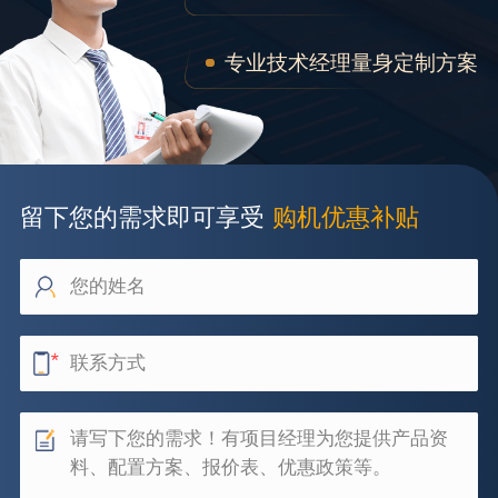
专业技术经理量身定制方案
留下您的需求即可享受
购机优惠补贴