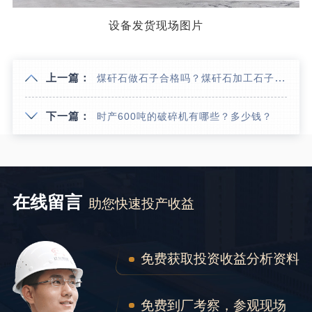
设备发货现场图片
上一篇：
煤矸石做石子合格吗？煤矸石加工石子机器价格多少？
下一篇：
时产600吨的破碎机有哪些？多少钱？
在线留言
助您快速投产收益
免费获取投资收益分析资料
免费到厂考察，参观现场