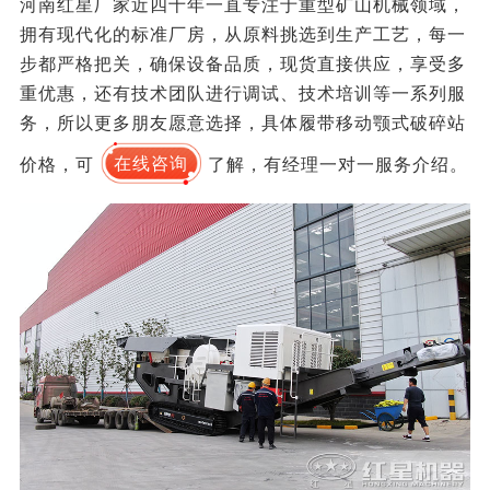
河南红星厂家近四十年一直专注于重型矿山机械领域，
拥有现代化的标准厂房，从原料挑选到生产工艺，每一
步都严格把关，确保设备品质，现货直接供应，享受多
重优惠，还有技术团队进行调试、技术培训等一系列服
务，所以更多朋友愿意选择，具体履带移动颚式破碎站
价格，可
在线咨询
了解，有经理一对一服务介绍。