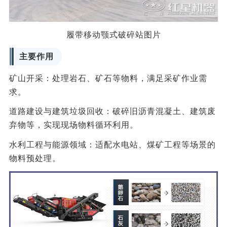
履带移动颚式破碎站图片
主要作用
‌矿山开采‌：处理岩石、矿石等物料，满足采矿作业需
求。
‌道路建设与建筑垃圾回收‌：破碎旧沥青混凝土、建筑废
弃物等，实现现场物料循环利用。
‌水利工程与能源领域‌：适配水电站、煤矿工程等场景的
物料预处理。