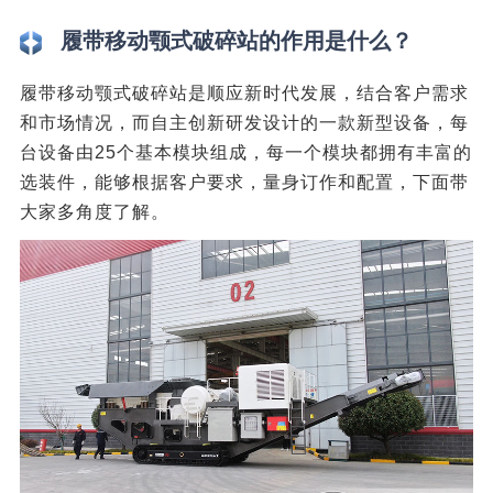
履带移动颚式破碎站的作用是什么？
履带移动颚式破碎站是顺应新时代发展，结合客户需求
和市场情况，而自主创新研发设计的一款新型设备，每
台设备由25个基本模块组成，每一个模块都拥有丰富的
选装件，能够根据客户要求，量身订作和配置，下面带
大家多角度了解。