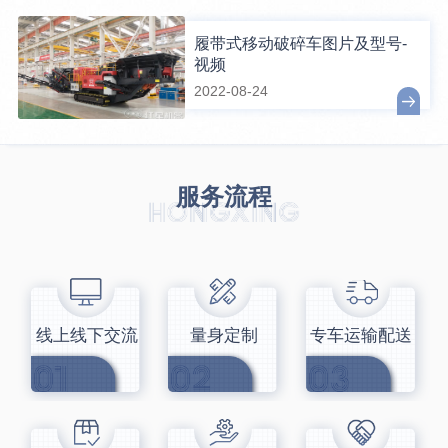
履带式移动破碎车图片及型号-
视频
2022-08-24
服务流程
线上线下交流
量身定制
专车运输配送