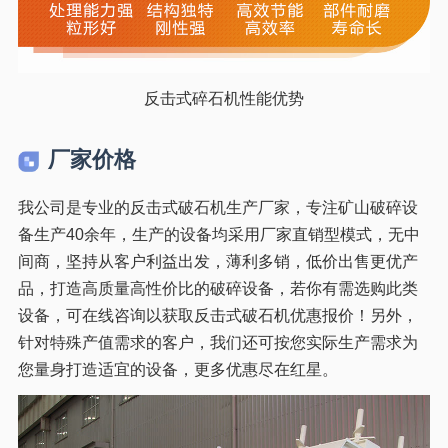
反击式碎石机性能优势
厂家价格
我公司是专业的反击式破石机生产厂家，专注矿山破碎设
备生产40余年，生产的设备均采用厂家直销型模式，无中
间商，坚持从客户利益出发，薄利多销，低价出售更优产
品，打造高质量高性价比的破碎设备，若你有需选购此类
设备，可在线咨询以获取反击式破石机优惠报价！另外，
针对特殊产值需求的客户，我们还可按您实际生产需求为
您量身打造适宜的设备，更多优惠尽在红星。