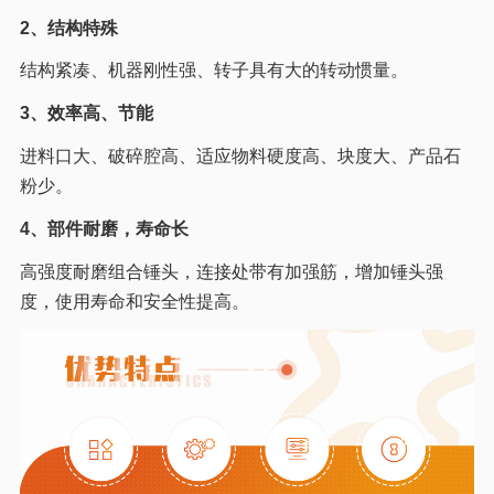
2、结构特殊
结构紧凑、机器刚性强、转子具有大的转动惯量。
3、效率高、节能
进料口大、破碎腔高、适应物料硬度高、块度大、产品石
粉少。
4、部件耐磨，寿命长
高强度耐磨组合锤头，连接处带有加强筋，增加锤头强
度，使用寿命和安全性提高。