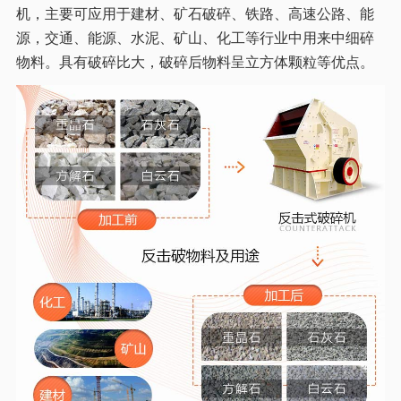
机，主要可应用于建材、矿石破碎、铁路、高速公路、能
源，交通、能源、水泥、矿山、化工等行业中用来中细碎
物料。具有破碎比大，破碎后物料呈立方体颗粒等优点。