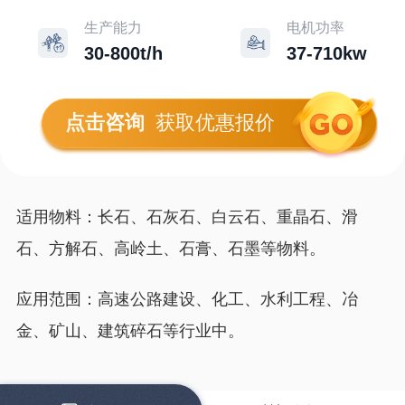
生产能力
电机功率
30-800t/h
37-710kw
点击咨询
获取优惠报价
适用物料：长石、石灰石、白云石、重晶石、滑
石、方解石、高岭土、石膏、石墨等物料。
应用范围：高速公路建设、化工、水利工程、冶
金、矿山、建筑碎石等行业中。