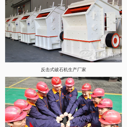
反击式破石机生产厂家