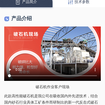
产品简介
技术参数
产品介绍
破石机作业客户现场
此款高性能破石机是我公司在吸收国内外先进技术，结合
国内砂石行业具体工矿条件而研制出的新一代反击式破石