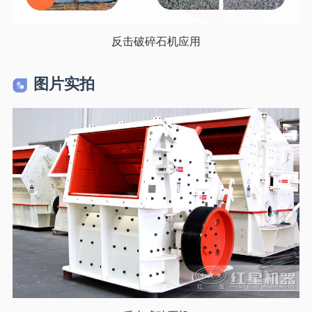
反击破碎石机应用
图片实拍