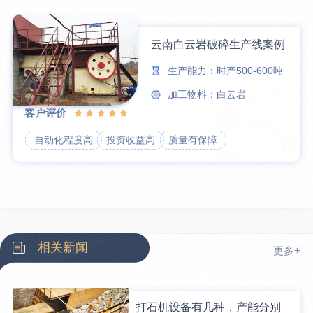
云南白云岩破碎生产线案例
生产能力：时产500-600吨
加工物料：白云岩
客户评价
自动化程度高
投资收益高
质量有保障
相关新闻
更多+
打石机设备有几种，产能分别