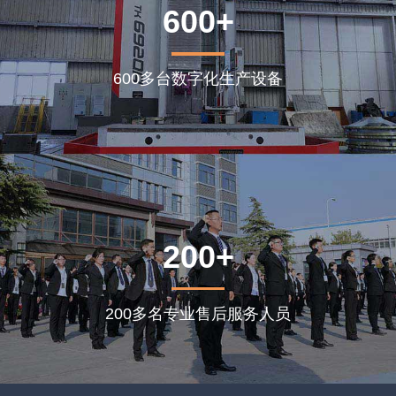
600+
600多台数字化生产设备
200+
200多名专业售后服务人员