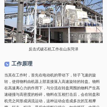
反击式破石机工作在山东菏泽
工作原理
当其在工作时，首先在电动机的带动下，转子飞速的旋
转，使得物料由机器上部直接落入高速旋转的转盘。物料
在高速离心力的作用下，与分流在转盘周围的物料产生高
速碰撞与高密度的粉碎，物料在互相打击后，会在转盘和
机壳之间形成涡流运动，这种运动会造成多次的互相摩