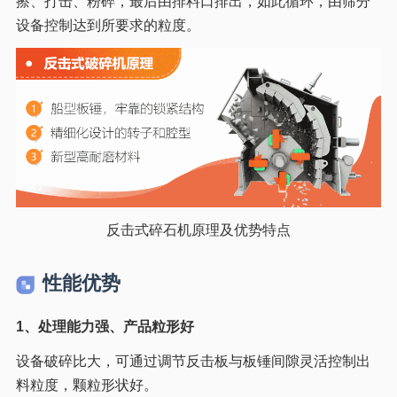
擦、打击、粉碎，最后由排料口排出，如此循环，由筛分
设备控制达到所要求的粒度。
反击式碎石机原理及优势特点
性能优势
1、处理能力强、产品粒形好
设备破碎比大，可通过调节反击板与板锤间隙灵活控制出
料粒度，颗粒形状好。