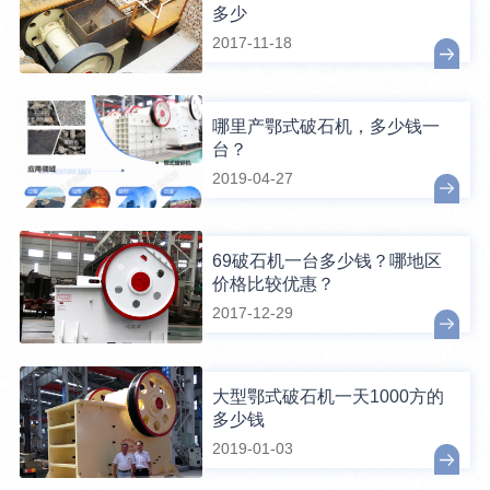
多少
2017-11-18
哪里产鄂式破石机，多少钱一
台？
2019-04-27
69破石机一台多少钱？哪地区
价格比较优惠？
2017-12-29
大型鄂式破石机一天1000方的
多少钱
2019-01-03