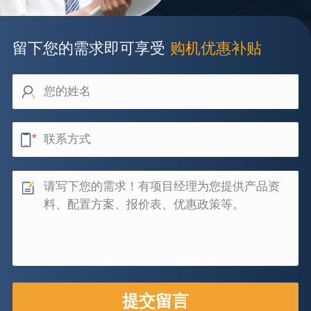
留下您的需求即可享受
购机优惠补贴