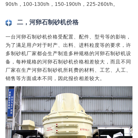
90t/h，100-130t/h，150-190t/h，225-260t/h。
二，河卵石制砂机价格
一台河卵石制砂机价格受配置、配件、型号等的影响，
为了满足用户对于时产、出料、进料粒度等的要求，许
多制砂机厂家都会生产制造多种规格的河卵石制砂机设
备，每种规格的河卵石制砂机价格相差较大，而且不同
厂家在生产河卵石制砂机所耗费的材料、工艺、人工、
销售等方面成本不同，因此报价相差较大。