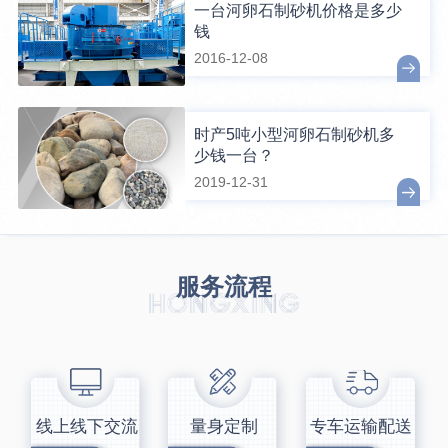
一台河卵石制砂机价格是多少
钱
2016-12-08
时产5吨小型河卵石制砂机多
少钱一台？
2019-12-31
服务流程
线上线下交流
量身定制
专车运输配送