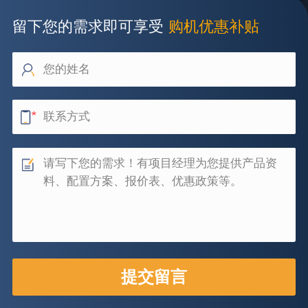
留下您的需求即可享受
购机优惠补贴