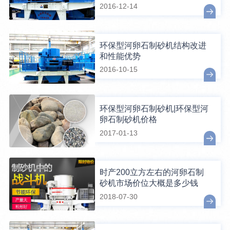
2016-12-14
环保型河卵石制砂机结构改进
和性能优势
2016-10-15
环保型河卵石制砂机|环保型河
卵石制砂机价格
2017-01-13
时产200立方左右的河卵石制
砂机市场价位大概是多少钱
2018-07-30