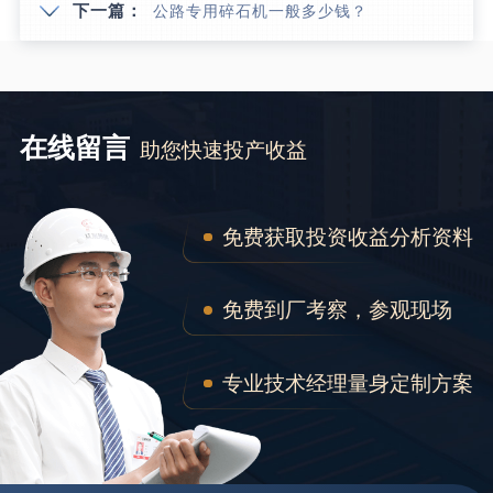
下一篇：
公路专用碎石机一般多少钱？
在线留言
助您快速投产收益
免费获取投资收益分析资料
免费到厂考察，参观现场
专业技术经理量身定制方案