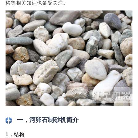
格等相关知识也备受关注。
一，河卵石制砂机简介
1，结构