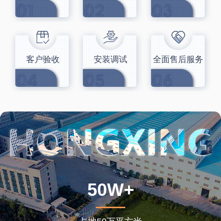
客户验收
安装调试
全面售后服务
50W+