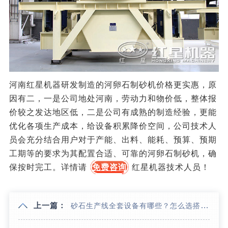
河南红星机器研发制造的河卵石制砂机价格更实惠，原
因有二，一是公司地处河南，劳动力和物价低，整体报
价较之发达地区低，二是公司有成熟的制造经验，更能
优化各项生产成本，给设备积累降价空间，公司技术人
员会充分结合用户对于产能、出料、能耗、预算、预期
工期等的要求为其配置合适、可靠的河卵石制砂机，确
保按时完工。详情请
免费咨询
红星机器技术人员！
上一篇：
砂石生产线全套设备有哪些？怎么选搭更划算