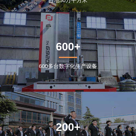
占地50万平方米
600+
600多台数字化生产设备
200+