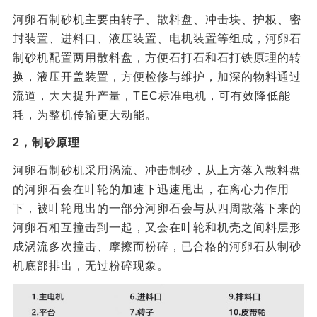
河卵石制砂机主要由转子、散料盘、冲击块、护板、密
封装置、进料口、液压装置、电机装置等组成，河卵石
制砂机配置两用散料盘，方便石打石和石打铁原理的转
换，液压开盖装置，方便检修与维护，加深的物料通过
流道，大大提升产量，TEC标准电机，可有效降低能
耗，为整机传输更大动能。
2，制砂原理
河卵石制砂机采用涡流、冲击制砂，从上方落入散料盘
的河卵石会在叶轮的加速下迅速甩出，在离心力作用
下，被叶轮甩出的一部分河卵石会与从四周散落下来的
河卵石相互撞击到一起，又会在叶轮和机壳之间料层形
成涡流多次撞击、摩擦而粉碎，已合格的河卵石从制砂
机底部排出，无过粉碎现象。