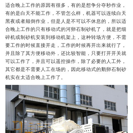
适合晚上工作的原因有很多，有的是想争分夺秒作业，
有的是白天不能工作，不管怎么样，机器可以连续白天
黑夜或者颠倒作业，但是人是不可以不休息的，所以适
合晚上工作的只有移动式的河卵石制砂机了，就是把细
碎机或制砂机安装到移动机架上，这种转场方便，不需
要工作的时候直接开走，工作的时候再开出来就行了，
并且除了其方便移动外，还比较智能，只要打开开关就
可以工作了，并且可以遥控操作，除了必要的人工外，
其它都是不需要人工在场的，因此移动式的鹅卵石制砂
机实在太适合晚上工作了。