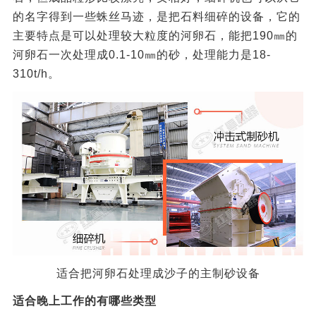
的名字得到一些蛛丝马迹，是把石料细碎的设备，它的
主要特点是可以处理较大粒度的河卵石，能把190㎜的
河卵石一次处理成0.1-10㎜的砂，处理能力是18-
310t/h。
适合把河卵石处理成沙子的主制砂设备
适合晚上工作的有哪些类型