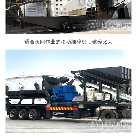
适合夜间作业的移动细碎机，破碎比大