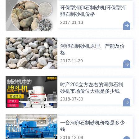
环保型河卵石制砂机|环保型河
卵石制砂机价格
2017-01-13
河卵石制砂机原理、产能及价
格
2017-11-29
时产200立方左右的河卵石制
砂机市场价位大概是多少钱
2018-07-30
一台河卵石制砂机价格是多少
钱
2016-12-08