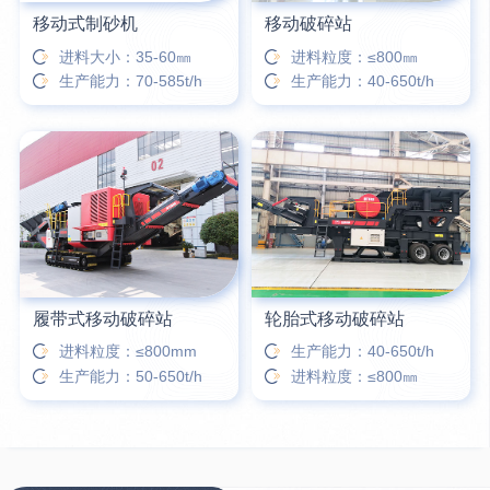
移动式制砂机
移动破碎站
进料大小：35-60㎜
进料粒度：≤800㎜
生产能力：70-585t/h
生产能力：40-650t/h
履带式移动破碎站
轮胎式移动破碎站
进料粒度：≤800mm
生产能力：40-650t/h
生产能力：50-650t/h
进料粒度：≤800㎜