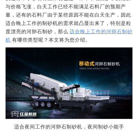
与价格飞涨，白天工作已经不能满足石料厂的预期产
量，还有的石料厂由于某些原因不能在白天生产，因此
适合晚上工作的制砂机的需求就凸显出来了，特别是粒
度漂亮的河卵石制砂，那么
适合晚上工作的河卵石制砂
机
有哪些类型呢？本文将为您介绍。
适合夜间工作的河卵石制砂机，夜间制砂小能手