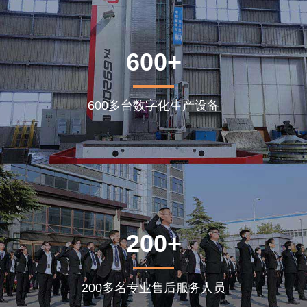
600+
600多台数字化生产设备
200+
200多名专业售后服务人员