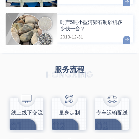
时产5吨小型河卵石制砂机多
少钱一台？
2019-12-31
服务流程
线上线下交流
量身定制
专车运输配送