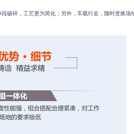
单段破碎，工艺更为简化；另外，车载行走，随时变换场