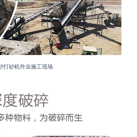
砂打砂机作业施工现场