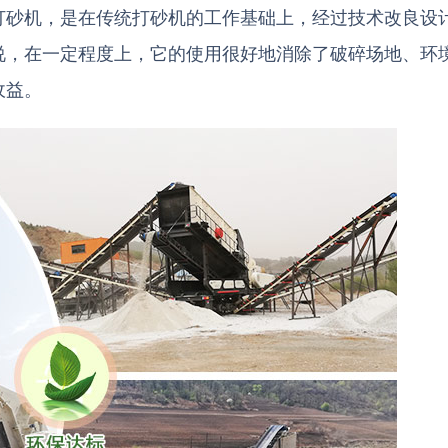
打砂机，是在传统打砂机的工作基础上，经过技术改良设
说，在一定程度上，它的使用很好地消除了破碎场地、环
收益。