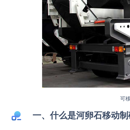
可
一、什么是河卵石移动制