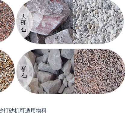
砂打砂机可适用物料