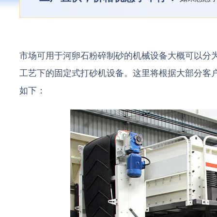
市场可用于河卵石粉碎制砂的机械设备大概可以分
工艺下的固定式打砂机设备。这里将根据大部分客
如下：