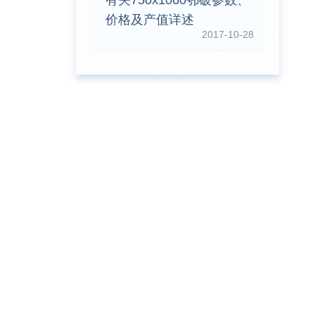
有关750x1060鄂破参数、
价格及产值详述
2017-10-28