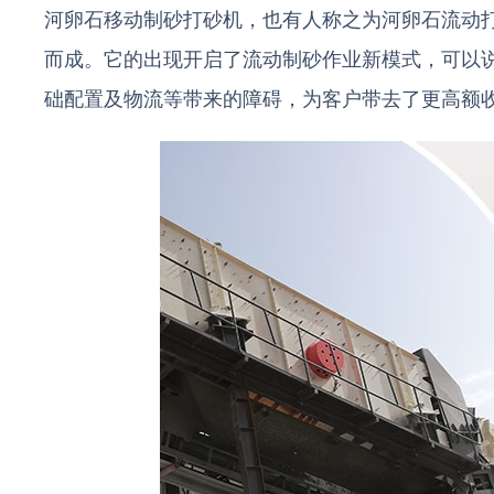
河卵石移动制砂打砂机，也有人称之为河卵石流动
而成。它的出现开启了流动制砂作业新模式，可以
础配置及物流等带来的障碍，为客户带去了更高额