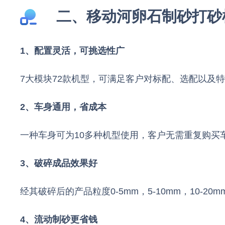
二、移动河卵石制砂打砂
1、配置灵活，可挑选性广
7大模块72款机型，可满足客户对标配、选配以及
2、车身通用，省成本
一种车身可为10多种机型使用，客户无需重复购买
3、破碎成品效果好
经其破碎后的产品粒度0-5mm，5-10mm，10-20
4、流动制砂更省钱