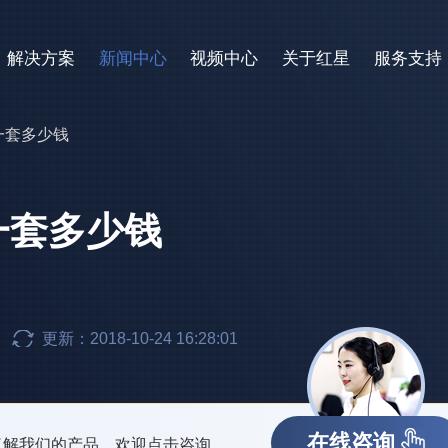
解决方案
新闻中心
视频中心
关于红星
服务支持
一套多少钱
一套多少钱
更新：2018-10-24 16:28:01
在线咨询
了解我们的产品，欢迎点击咨询