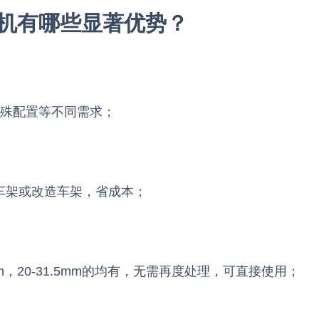
机有哪些显著优势？
特殊配置等不同需求；
车架或改造车架，省成本；
mm，20-31.5mm的均有，无需再度处理，可直接使用；