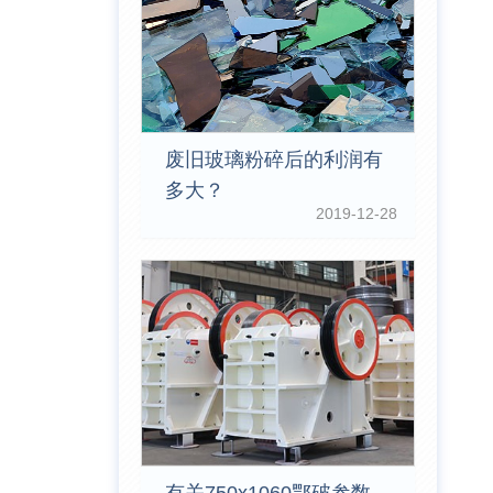
废旧玻璃粉碎后的利润有
多大？
2019-12-28