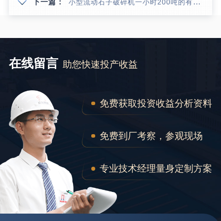
下一篇：
小型流动石子破碎机一小时200吨的有吗？价格怎么样
在线留言
助您快速投产收益
免费获取投资收益分析资料
免费到厂考察，参观现场
专业技术经理量身定制方案