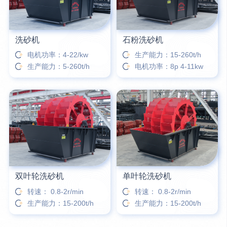
洗砂机
石粉洗砂机
电机功率：4-22/kw
生产能力：15-260t/h
生产能力：5-260t/h
电机功率：8p 4-11kw
双叶轮洗砂机
单叶轮洗砂机
转速： 0.8-2r/min
转速： 0.8-2r/min
生产能力：15-200t/h
生产能力：15-200t/h