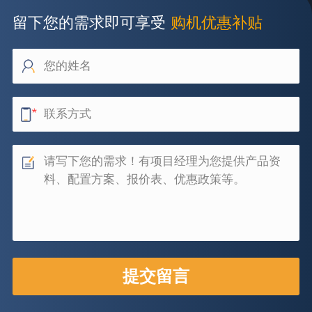
留下您的需求即可享受
购机优惠补贴