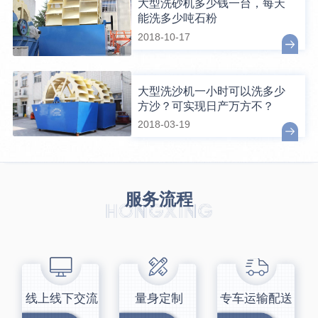
大型洗砂机多少钱一台，每天
能洗多少吨石粉
2018-10-17
大型洗沙机一小时可以洗多少
方沙？可实现日产万方不？
2018-03-19
服务流程
线上线下交流
量身定制
专车运输配送