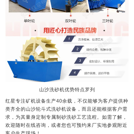
山沙洗砂机优势特点罗列
红星专注矿机设备生产40余载，不仅能够为客户提供种
类齐全的山沙轮斗式洗砂机设备，而且还能根据客户需
求，为其量身定制专属制砂洗砂工艺流程。如需了解，
欢迎随时在线咨询，或者您也可预约来厂实地参观附近
客户生产现场！