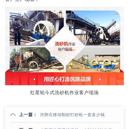
红星轮斗式洗砂机作业客户现场
上一篇：
河卵石移动制砂打砂机一套多少钱