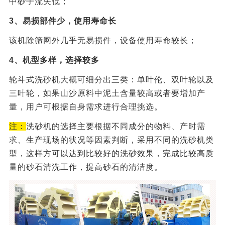
中砂子流失低；
3、易损部件少，使用寿命长
该机除筛网外几乎无易损件，设备使用寿命较长；
4、机型多样，选择较多
轮斗式洗砂机大概可细分出三类：单叶伦、双叶轮以及
三叶轮，如果山沙原料中泥土含量较高或者要增加产
量，用户可根据自身需求进行合理挑选。
注：
洗砂机的选择主要根据不同成分的物料、产时需
求、生产现场的状况等因素判断，采用不同的洗砂机类
型，这样方可以达到比较好的洗砂效果，完成比较高质
量的砂石清洗工作，提高砂石的清洁度。