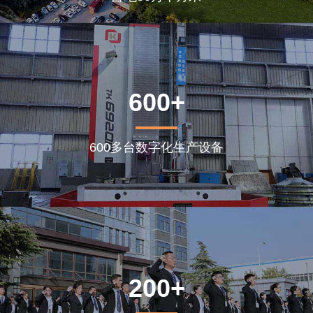
600+
600多台数字化生产设备
200+