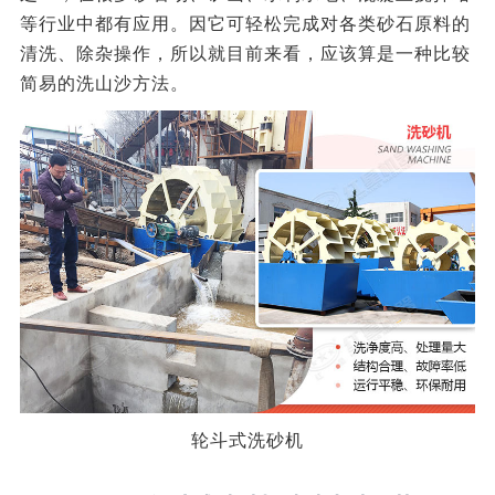
等行业中都有应用。因它可轻松完成对各类砂石原料的
清洗、除杂操作，所以就目前来看，应该算是一种比较
简易的洗山沙方法。
轮斗式洗砂机