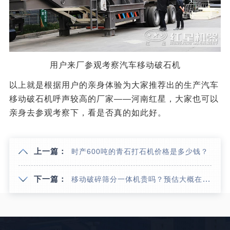
用户来厂参观考察汽车移动破石机
以上就是根据用户的亲身体验为大家推荐出的生产汽车
移动破石机呼声较高的厂家——河南红星，大家也可以
亲身去参观考察下，看是否真的如此好。
上一篇：
时产600吨的青石打石机价格是多少钱？
下一篇：
移动破碎筛分一体机贵吗？预估大概在多少钱