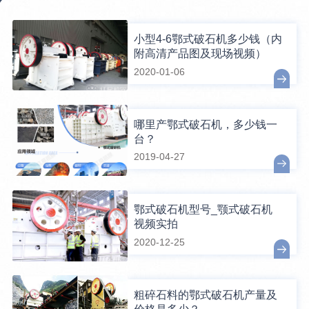
小型4-6鄂式破石机多少钱（内
附高清产品图及现场视频）
2020-01-06
哪里产鄂式破石机，多少钱一
台？
2019-04-27
鄂式破石机型号_颚式破石机
视频实拍
2020-12-25
粗碎石料的鄂式破石机产量及