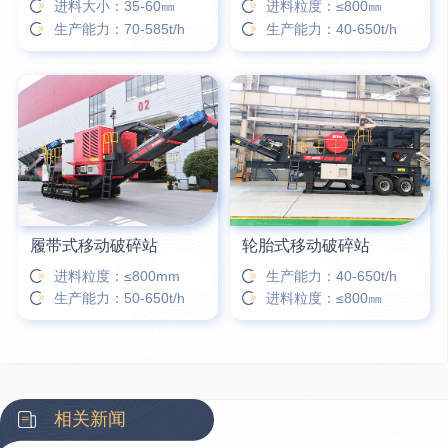
进料大小：35-60㎜
进料粒度：≤800㎜
生产能力：70-585t/h
生产能力：40-650t/h
履带式移动破碎站
轮胎式移动破碎站
进料粒度：≤800mm
生产能力：40-650t/h
生产能力：50-650t/h
进料粒度：≤800㎜
相关新闻