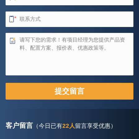
客户留言
（今日已有
22人
留言享受优惠）
26分钟前
杨先生留言：建筑垃圾破碎机可以铁器分类吗？