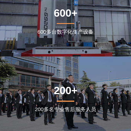
600+
600多台数字化生产设备
200+
200多名专业售后服务人员