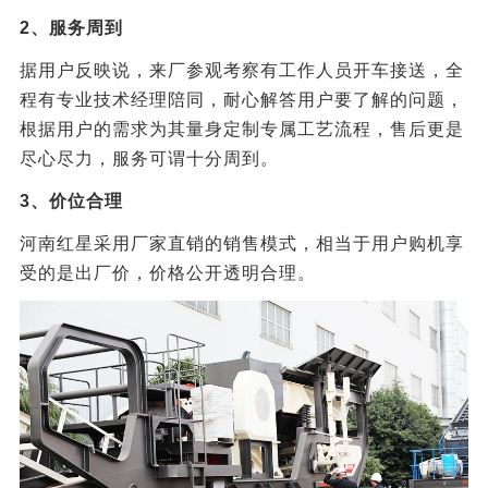
2、服务周到
据用户反映说，来厂参观考察有工作人员开车接送，全
程有专业技术经理陪同，耐心解答用户要了解的问题，
根据用户的需求为其量身定制专属工艺流程，售后更是
尽心尽力，服务可谓十分周到。
3、价位合理
河南红星采用厂家直销的销售模式，相当于用户购机享
受的是出厂价，价格公开透明合理。