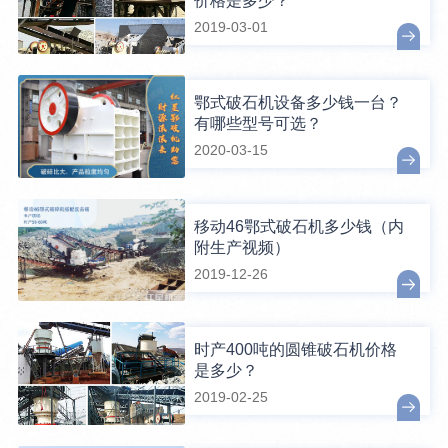
价格是多少？
2019-03-01
鄂式破石机设备多少钱一台？
有哪些型号可选？
2020-03-15
移动46鄂式破石机多少钱（内
附生产视频）
2019-12-26
时产400吨的圆锥破石机价格
是多少？
2019-02-25