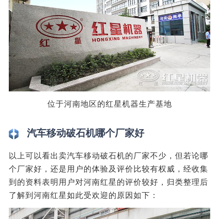
位于河南地区的红星机器生产基地
汽车移动破石机哪个厂家好
以上可以看出卖汽车移动破石机的厂家不少，但若论哪
个厂家好，还是用户的体验及评价比较有权威，经收集
到的资料表明用户对河南红星的评价较好，归类整理后
了解到河南红星如此受欢迎的原因如下：