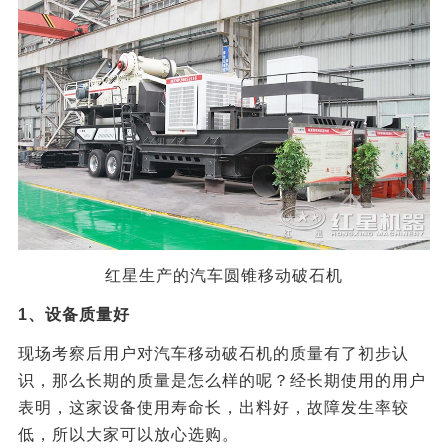
红星生产的汽车圆锥移动破石机
1、设备质量好
现场考察后用户对汽车移动破石机的质量有了初步认
识，那么长期的质量是怎么样的呢？经长期使用的用户
表明，这家设备使用寿命长，出料好，故障发生率较
低，所以大家可以放心选购。