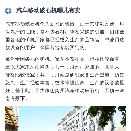
汽车移动破石机哪儿有卖
汽车移动破石机作为新兴的机器，由于其移动方便，环
保高产的性能，是不少石料厂争相采购的机器，因此全
国各地的矿机厂家都已经投入生产并且销售，想使用这
款设备的用户，全国各地都能买到的。
虽然全国各地的矿机厂家基本都在卖，但相比较而言，
建议大家来河南购买，其一，河南厂家居多，竞争大，
价格比较便宜；其二，河南是矿机设备生产重地，历史
悠久，生产经验丰富，技术掌握度高，生产的设备质量
好，基于此，若大家想购买汽车移动破石机，不妨来河
南考察下。