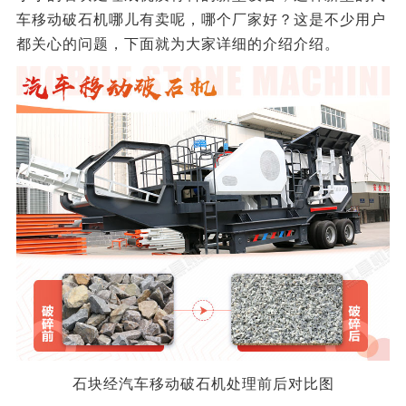
车移动破石机哪儿有卖呢，哪个厂家好？这是不少用户
都关心的问题，下面就为大家详细的介绍介绍。
石块经汽车移动破石机处理前后对比图