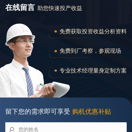
在线留言
助您快速投产收益
免费获取投资收益分析资料
免费到厂考察，参观现场
专业技术经理量身定制方案
留下您的需求即可享受
购机优惠补贴