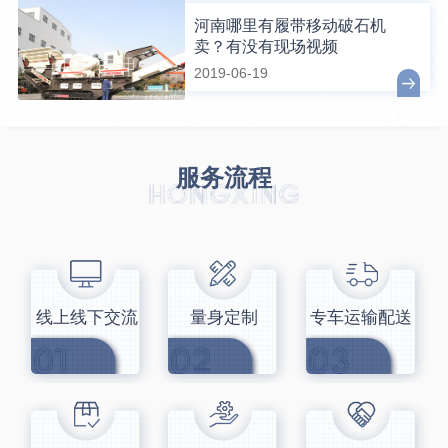
河南哪里有履带移动破石机
卖？有没有现场视频
2019-06-19
服务流程
线上线下交流
量身定制
专车运输配送